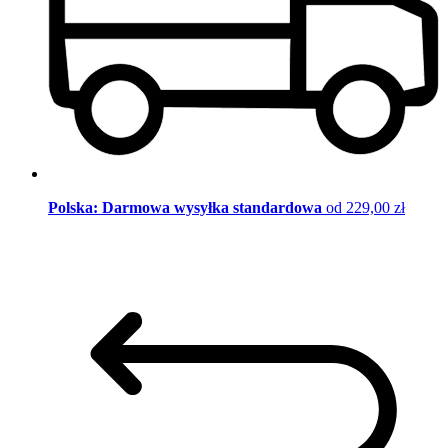
Polska: Darmowa wysyłka standardowa
od 229,00 zł