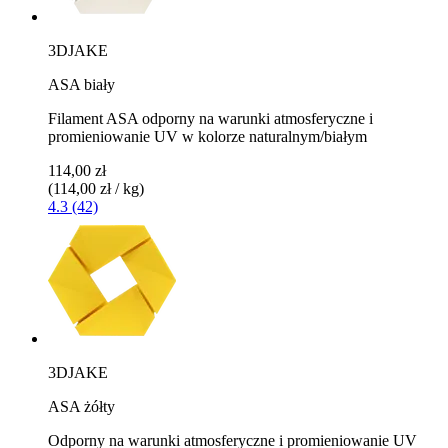
3DJAKE
ASA biały
Filament ASA odporny na warunki atmosferyczne i
promieniowanie UV w kolorze naturalnym/białym
114,00 zł
(114,00 zł / kg)
4.3 (42)
3DJAKE
ASA żółty
Odporny na warunki atmosferyczne i promieniowanie UV