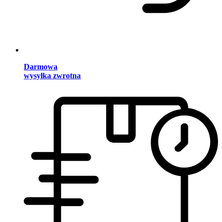
Darmowa
wysyłka zwrotna