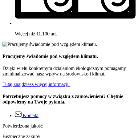
Więcej niż 11.100 art.
Pracujemy świadomie pod względem klimatu.
Dzięki wielu konkretnym działaniom ekologicznym pomagamy
zminimalizować nasz wpływ na środowisko i klimat.
Tutaj znajdziesz więcej informacji.
Potrzebujesz pomocy w związku z zamówieniem? Chętnie
odpowiemy na Twoje pytania.
Kontakt
Potwierdzona jakość
Bezpieczne zakupy