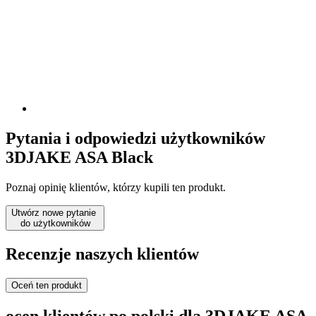
Pytania i odpowiedzi użytkowników
3DJAKE ASA Black
Poznaj opinię klientów, którzy kupili ten produkt.
Utwórz nowe pytanie
do użytkowników
Recenzje naszych klientów
Oceń ten produkt
ocen klientów po polski dla 3DJAKE ASA