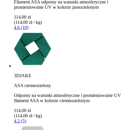
Filament ASA odporny na warunki atmosferyczne i
promieniowanie UV w kolorze jasnozielonym
114,00 zł
(114,00 zł / kg)
4.6 (10)
3DJAKE
ASA ciemnozielony
Odporny na warunki atmosferyczne i promieniowanie UV
filament ASA w kolorze ciemnozielonym
114,00 zł
(114,00 zł / kg)
4.2 (5)