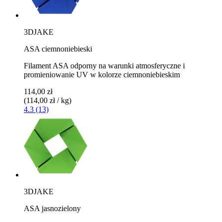
3DJAKE
ASA ciemnoniebieski
Filament ASA odporny na warunki atmosferyczne i
promieniowanie UV w kolorze ciemnoniebieskim
114,00 zł
(114,00 zł / kg)
4.3 (13)
3DJAKE
ASA jasnozielony