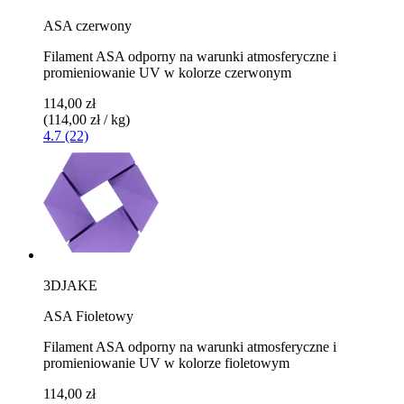
ASA czerwony
Filament ASA odporny na warunki atmosferyczne i
promieniowanie UV w kolorze czerwonym
114,00 zł
(114,00 zł / kg)
4.7 (22)
3DJAKE
ASA Fioletowy
Filament ASA odporny na warunki atmosferyczne i
promieniowanie UV w kolorze fioletowym
114,00 zł