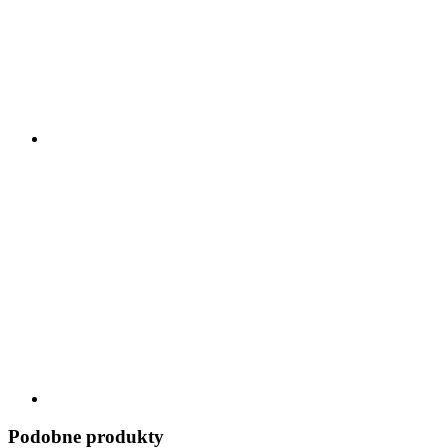
Podobne produkty