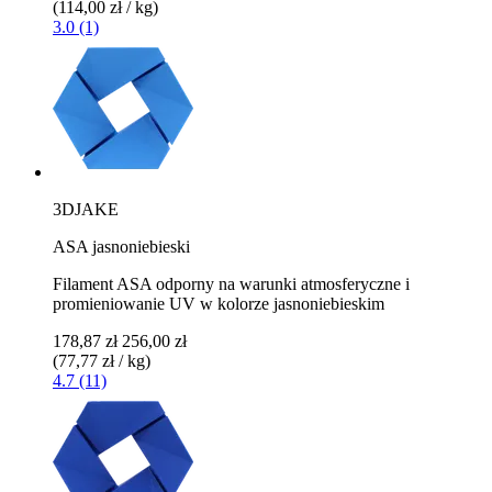
(114,00 zł / kg)
3.0 (1)
3DJAKE
ASA jasnoniebieski
Filament ASA odporny na warunki atmosferyczne i
promieniowanie UV w kolorze jasnoniebieskim
178,87 zł
256,00 zł
(77,77 zł / kg)
4.7 (11)