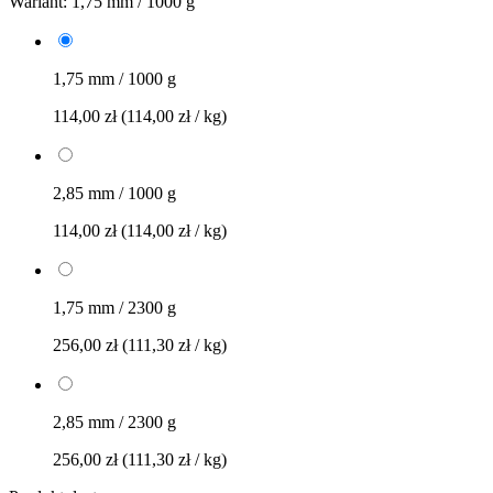
Wariant:
1,75 mm / 1000 g
1,75 mm / 1000 g
114,00 zł
(114,00 zł / kg)
2,85 mm / 1000 g
114,00 zł
(114,00 zł / kg)
1,75 mm / 2300 g
256,00 zł
(111,30 zł / kg)
2,85 mm / 2300 g
256,00 zł
(111,30 zł / kg)