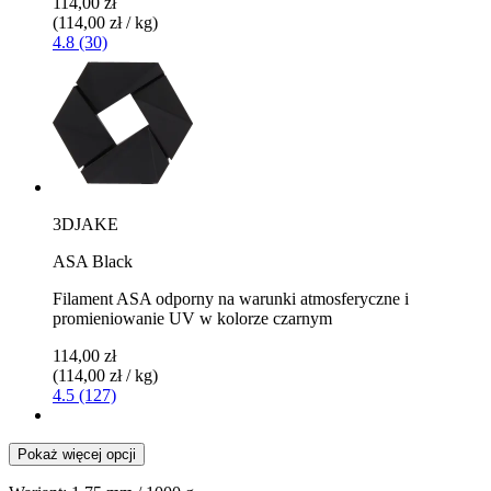
114,00 zł
(114,00 zł / kg)
4.8 (30)
3DJAKE
ASA Black
Filament ASA odporny na warunki atmosferyczne i
promieniowanie UV w kolorze czarnym
114,00 zł
(114,00 zł / kg)
4.5 (127)
Pokaż więcej opcji