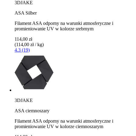
3DJAKE
ASA Silber
Filament ASA odporny na warunki atmosferyczne i
promieniowanie UV w kolorze srebrnym
114,00 zł
(114,00 zł / kg)
4.3 (19)
3DJAKE
ASA ciemnoszary
Filament ASA odporny na warunki atmosferyczne i
promieniowanie UV w kolorze ciemnoszarym