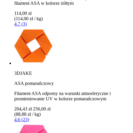
filament ASA w kolorze żółtym
114,00 zł
(114,00 zł / kg)
4.7 (3)
3DJAKE
ASA pomarańczowy
Filament ASA odporny na warunki atmosferyczne i
promieniowanie UV w kolorze pomarańczowym
204,43 zł
256,00 zł
(88,88 zł / kg)
4.6 (23)