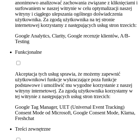
anonimowo analizować zachowania związane z kliknięciami i
surfowaniem w naszej witrynie w celu optymalizacji naszej
witryny i ciągłego ulepszania ogólnego doświadczenia
użytkownika. Za zgodą użytkownika na tej stronie
internetowej korzystamy z następujących usług stron trzecich:
Google Analytics, Clarity, Google recenzje klientów, A/B-
Testing
Funkcjonalne
Akceptacja tych usług sprawia, że możemy zapewnić
użytkownikowi funkcje wykraczające poza funkcje
podstawowe i umożliwić mu wygodne korzystanie z naszej
witryny internetowej. Za zgodą użytkownika korzystamy w
tej witrynie z następujących usług stron trzecich:
Google Tag Manager, UET (Universal Event Tracking)
Consent Mode od Microsoft, Google Consent Mode, Klarna,
Freshchat
Treści zewnętrzne