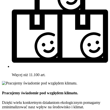
Więcej niż 11.100 art.
Pracujemy świadomie pod względem klimatu.
Dzięki wielu konkretnym działaniom ekologicznym pomagamy
zminimalizować nasz wpływ na środowisko i klimat.