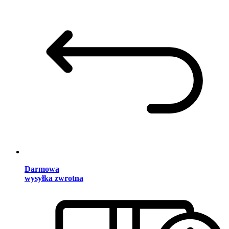
Darmowa
wysyłka zwrotna