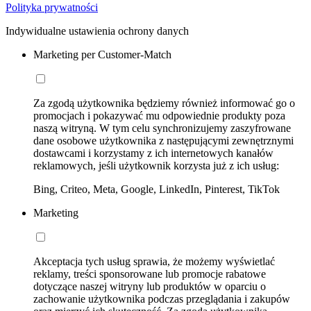
Polityka prywatności
Indywidualne ustawienia ochrony danych
Marketing per Customer-Match
Za zgodą użytkownika będziemy również informować go o
promocjach i pokazywać mu odpowiednie produkty poza
naszą witryną. W tym celu synchronizujemy zaszyfrowane
dane osobowe użytkownika z następującymi zewnętrznymi
dostawcami i korzystamy z ich internetowych kanałów
reklamowych, jeśli użytkownik korzysta już z ich usług:
Bing, Criteo, Meta, Google, LinkedIn, Pinterest, TikTok
Marketing
Akceptacja tych usług sprawia, że możemy wyświetlać
reklamy, treści sponsorowane lub promocje rabatowe
dotyczące naszej witryny lub produktów w oparciu o
zachowanie użytkownika podczas przeglądania i zakupów