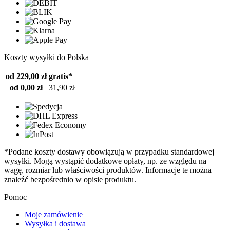
Koszty wysyłki do Polska
od 229,00 zł
gratis*
od 0,00 zł
31,90 zł
*Podane koszty dostawy obowiązują w przypadku standardowej
wysyłki. Mogą wystąpić dodatkowe opłaty, np. ze względu na
wagę, rozmiar lub właściwości produktów. Informacje te można
znaleźć bezpośrednio w opisie produktu.
Pomoc
Moje zamówienie
Wysyłka i dostawa