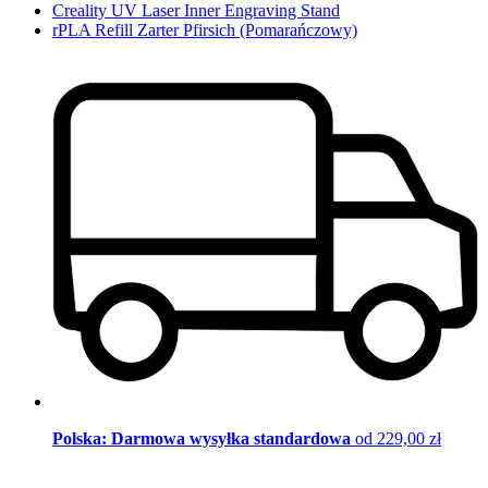
Creality UV Laser Inner Engraving Stand
rPLA Refill Zarter Pfirsich (Pomarańczowy)
Polska: Darmowa wysyłka standardowa
od 229,00 zł