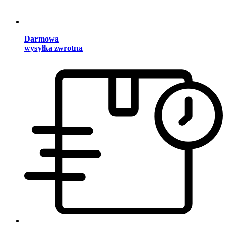
Darmowa
wysyłka zwrotna