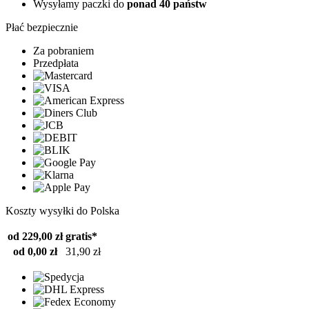
Wysyłamy paczki do
ponad 40 państw
Płać bezpiecznie
Za pobraniem
Przedpłata
Koszty wysyłki do Polska
od 229,00 zł
gratis*
od 0,00 zł
31,90 zł