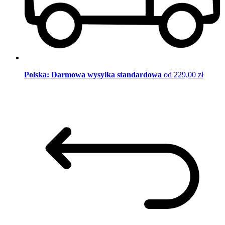
Polska: Darmowa wysyłka standardowa
od 229,00 zł