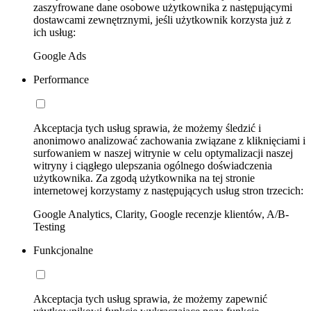
zaszyfrowane dane osobowe użytkownika z następującymi
dostawcami zewnętrznymi, jeśli użytkownik korzysta już z
ich usług:
Google Ads
Performance
Akceptacja tych usług sprawia, że możemy śledzić i
anonimowo analizować zachowania związane z kliknięciami i
surfowaniem w naszej witrynie w celu optymalizacji naszej
witryny i ciągłego ulepszania ogólnego doświadczenia
użytkownika. Za zgodą użytkownika na tej stronie
internetowej korzystamy z następujących usług stron trzecich:
Google Analytics, Clarity, Google recenzje klientów, A/B-
Testing
Funkcjonalne
Akceptacja tych usług sprawia, że możemy zapewnić