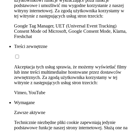
użytkownikowi funkcje wykraczające poza funkcje
podstawowe i umożliwić mu wygodne korzystanie z naszej
witryny internetowej. Za zgodą użytkownika korzystamy w
tej witrynie z następujących usług stron trzecich:
Google Tag Manager, UET (Universal Event Tracking)
Consent Mode od Microsoft, Google Consent Mode, Klarna,
Freshchat
Treści zewnętrzne
Akceptacja tych usług sprawia, że możemy wyświetlać filmy
lub inne treści multimedialne hostowane przez dostawców
zewnętrznych. Za zgodą użytkownika korzystamy w tej
witrynie z następujących usług stron trzecich:
Vimeo, YouTube
Wymagane
Zawsze aktywne
Technicznie niezbędne pliki cookie zapewniają jedynie
podstawowe funkcje naszej strony internetowej. Służą one na