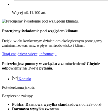
Więcej niż 11.100 art.
Pracujemy świadomie pod względem klimatu.
Dzięki wielu konkretnym działaniom ekologicznym pomagamy
zminimalizować nasz wpływ na środowisko i klimat.
Tutaj znajdziesz więcej informacji.
Potrzebujesz pomocy w związku z zamówieniem? Chętnie
odpowiemy na Twoje pytania.
Kontakt
Potwierdzona jakość
Bezpieczne zakupy
Polska: Darmowa wysyłka standardowa
od 229,00 zł
Darmowa wysyłka zwrotna