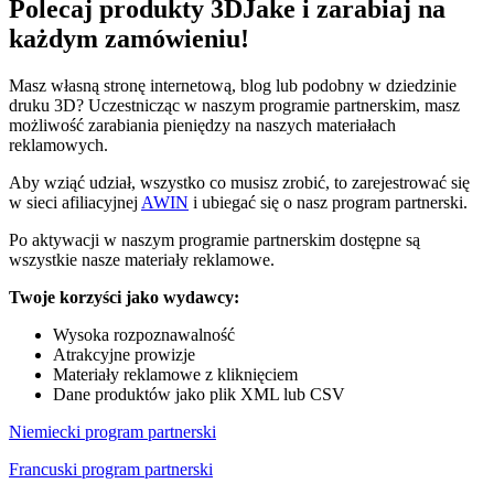
Polecaj produkty 3DJake i zarabiaj na
każdym zamówieniu!
Masz własną stronę internetową, blog lub podobny w dziedzinie
druku 3D? Uczestnicząc w naszym programie partnerskim, masz
możliwość zarabiania pieniędzy na naszych materiałach
reklamowych.
Aby wziąć udział, wszystko co musisz zrobić, to zarejestrować się
w sieci afiliacyjnej
AWIN
i ubiegać się o nasz program partnerski.
Po aktywacji w naszym programie partnerskim dostępne są
wszystkie nasze materiały reklamowe.
Twoje korzyści jako wydawcy:
Wysoka rozpoznawalność
Atrakcyjne prowizje
Materiały reklamowe z kliknięciem
Dane produktów jako plik XML lub CSV
Niemiecki program partnerski
Francuski program partnerski