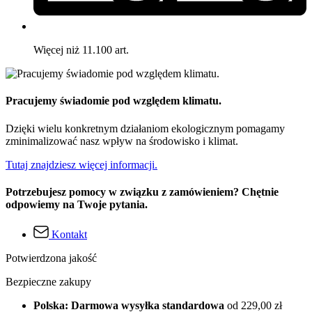
Więcej niż 11.100 art.
Pracujemy świadomie pod względem klimatu.
Dzięki wielu konkretnym działaniom ekologicznym pomagamy
zminimalizować nasz wpływ na środowisko i klimat.
Tutaj znajdziesz więcej informacji.
Potrzebujesz pomocy w związku z zamówieniem? Chętnie
odpowiemy na Twoje pytania.
Kontakt
Potwierdzona jakość
Bezpieczne zakupy
Polska: Darmowa wysyłka standardowa
od 229,00 zł