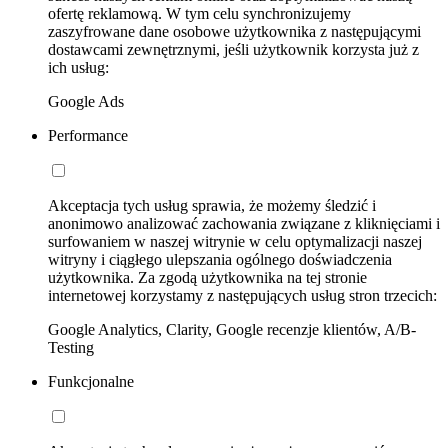
ofertę reklamową. W tym celu synchronizujemy
zaszyfrowane dane osobowe użytkownika z następującymi
dostawcami zewnętrznymi, jeśli użytkownik korzysta już z
ich usług:
Google Ads
Performance
Akceptacja tych usług sprawia, że możemy śledzić i
anonimowo analizować zachowania związane z kliknięciami i
surfowaniem w naszej witrynie w celu optymalizacji naszej
witryny i ciągłego ulepszania ogólnego doświadczenia
użytkownika. Za zgodą użytkownika na tej stronie
internetowej korzystamy z następujących usług stron trzecich:
Google Analytics, Clarity, Google recenzje klientów, A/B-
Testing
Funkcjonalne