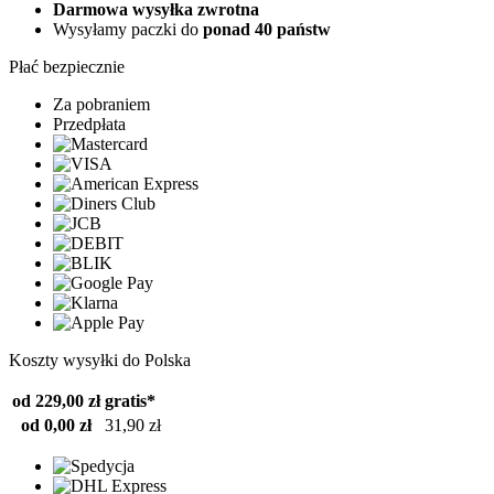
Darmowa wysyłka zwrotna
Wysyłamy paczki do
ponad 40 państw
Płać bezpiecznie
Za pobraniem
Przedpłata
Koszty wysyłki do Polska
od 229,00 zł
gratis*
od 0,00 zł
31,90 zł