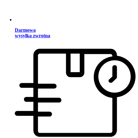
Darmowa
wysyłka zwrotna