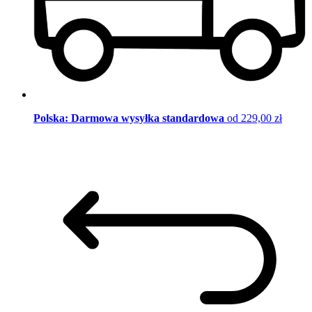
Polska: Darmowa wysyłka standardowa
od 229,00 zł