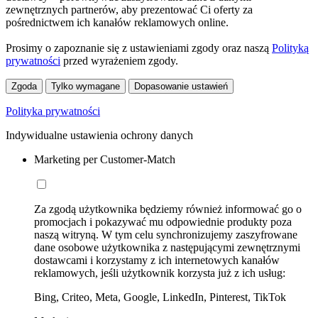
zewnętrznych partnerów, aby prezentować Ci oferty za
pośrednictwem ich kanałów reklamowych online.
Prosimy o zapoznanie się z ustawieniami zgody oraz naszą
Polityką
prywatności
przed wyrażeniem zgody.
Zgoda
Tylko wymagane
Dopasowanie ustawień
Polityka prywatności
Indywidualne ustawienia ochrony danych
Marketing per Customer-Match
Za zgodą użytkownika będziemy również informować go o
promocjach i pokazywać mu odpowiednie produkty poza
naszą witryną. W tym celu synchronizujemy zaszyfrowane
dane osobowe użytkownika z następującymi zewnętrznymi
dostawcami i korzystamy z ich internetowych kanałów
reklamowych, jeśli użytkownik korzysta już z ich usług:
Bing, Criteo, Meta, Google, LinkedIn, Pinterest, TikTok