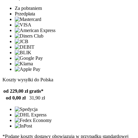
Za pobraniem
Przedpłata
Koszty wysyłki do Polska
od 229,00 zł
gratis*
od 0,00 zł
31,90 zł
*Podane koszty dostawy obowiązują w przypadku standardowej