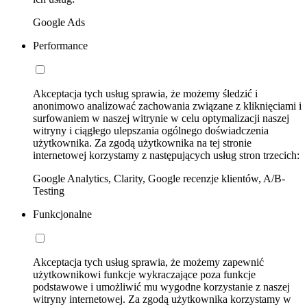
Google Ads
Performance
Akceptacja tych usług sprawia, że możemy śledzić i
anonimowo analizować zachowania związane z kliknięciami i
surfowaniem w naszej witrynie w celu optymalizacji naszej
witryny i ciągłego ulepszania ogólnego doświadczenia
użytkownika. Za zgodą użytkownika na tej stronie
internetowej korzystamy z następujących usług stron trzecich:
Google Analytics, Clarity, Google recenzje klientów, A/B-
Testing
Funkcjonalne
Akceptacja tych usług sprawia, że możemy zapewnić
użytkownikowi funkcje wykraczające poza funkcje
podstawowe i umożliwić mu wygodne korzystanie z naszej
witryny internetowej. Za zgodą użytkownika korzystamy w