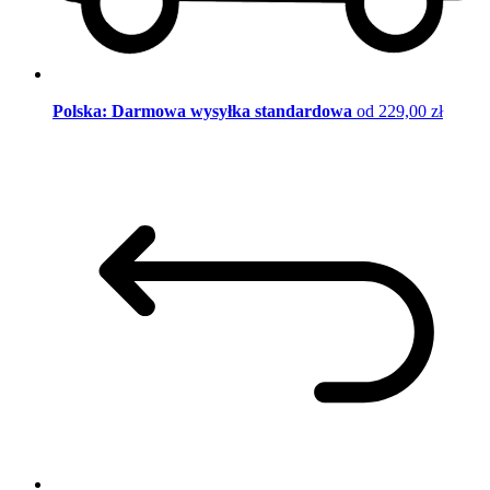
Polska: Darmowa wysyłka standardowa
od 229,00 zł