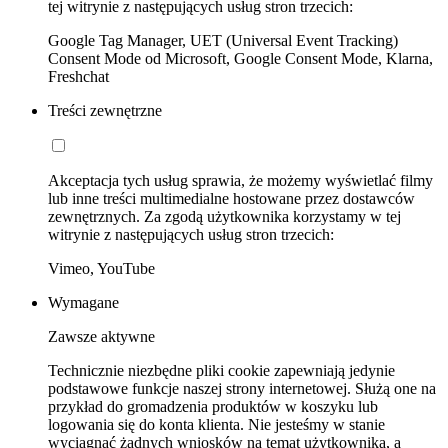
tej witrynie z następujących usług stron trzecich:
Google Tag Manager, UET (Universal Event Tracking)
Consent Mode od Microsoft, Google Consent Mode, Klarna,
Freshchat
Treści zewnętrzne
Akceptacja tych usług sprawia, że możemy wyświetlać filmy
lub inne treści multimedialne hostowane przez dostawców
zewnętrznych. Za zgodą użytkownika korzystamy w tej
witrynie z następujących usług stron trzecich:
Vimeo, YouTube
Wymagane
Zawsze aktywne
Technicznie niezbędne pliki cookie zapewniają jedynie
podstawowe funkcje naszej strony internetowej. Służą one na
przykład do gromadzenia produktów w koszyku lub
logowania się do konta klienta. Nie jesteśmy w stanie
wyciągnąć żadnych wniosków na temat użytkownika, a