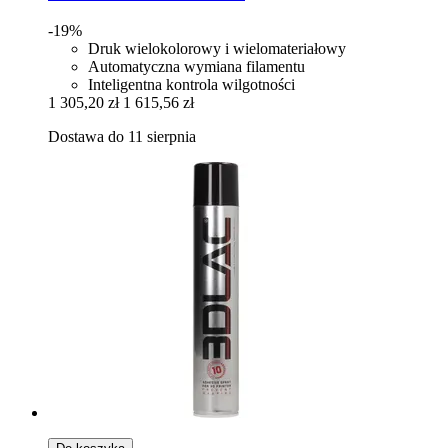
-19%
Druk wielokolorowy i wielomateriałowy
Automatyczna wymiana filamentu
Inteligentna kontrola wilgotności
1 305,20 zł
1 615,56 zł
Dostawa do 11 sierpnia