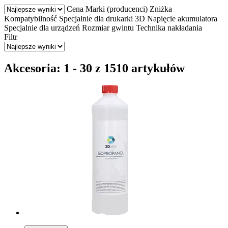
Cena
Marki (producenci)
Zniżka
Kompatybilność
Specjalnie dla drukarki 3D
Napięcie akumulatora
Specjalnie dla urządzeń
Rozmiar gwintu
Technika nakładania
Filtr
Akcesoria: 1 - 30 z 1510 artykułów