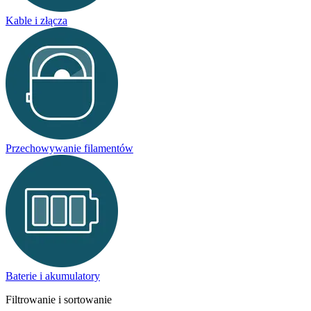
Kable i złącza
Przechowywanie filamentów
Baterie i akumulatory
Filtrowanie i sortowanie