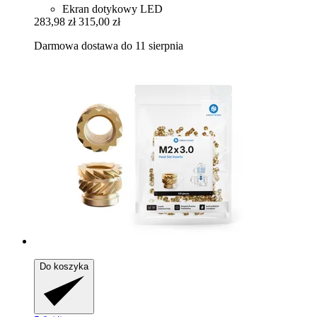
Ekran dotykowy LED
283,98 zł
315,00 zł
Darmowa dostawa do 11 sierpnia
Do koszyka