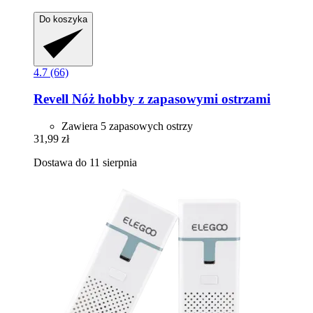
Do koszyka
4.7 (66)
Revell
Nóż hobby z zapasowymi ostrzami
Zawiera 5 zapasowych ostrzy
31,99 zł
Dostawa do 11 sierpnia