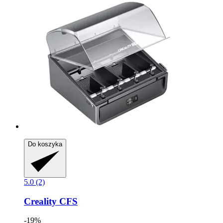
Do koszyka
5.0 (2)
Creality
CFS
-19%