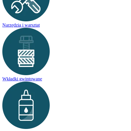
Narzędzia i warsztat
Wkładki gwintowane