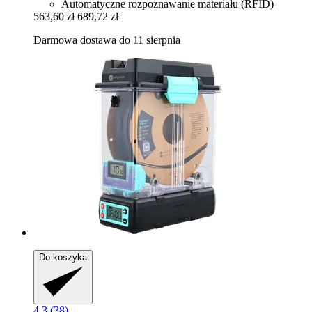
Automatyczne rozpoznawanie materiału (RFID)
563,60 zł
689,72 zł
Darmowa dostawa do 11 sierpnia
Do koszyka
4.3 (38)