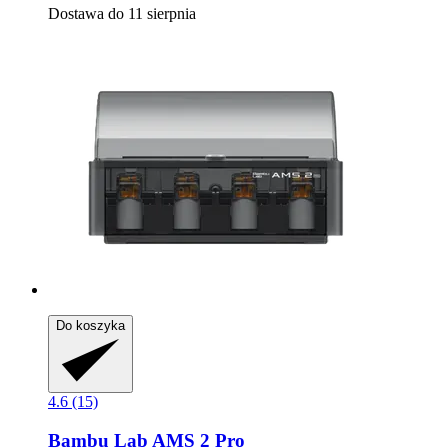
Dostawa do 11 sierpnia
Do koszyka
4.6 (15)
Bambu Lab
AMS 2 Pro