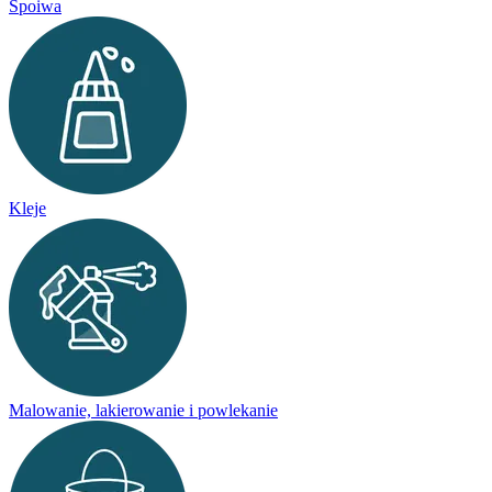
Spoiwa
Kleje
Malowanie, lakierowanie i powlekanie