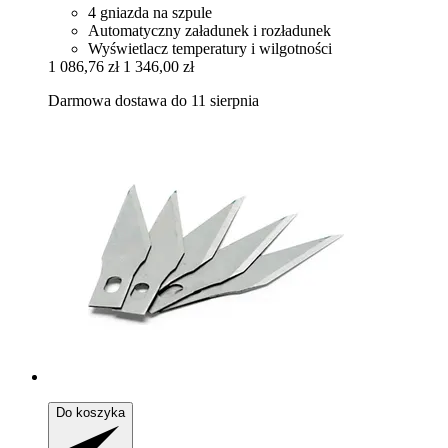
4 gniazda na szpule
Automatyczny załadunek i rozładunek
Wyświetlacz temperatury i wilgotności
1 086,76 zł
1 346,00 zł
Darmowa dostawa do 11 sierpnia
Do koszyka