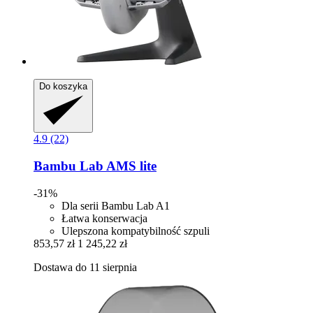
Do koszyka
4.9 (22)
Bambu Lab
AMS lite
-31%
Dla serii Bambu Lab A1
Łatwa konserwacja
Ulepszona kompatybilność szpuli
853,57 zł
1 245,22 zł
Dostawa do 11 sierpnia