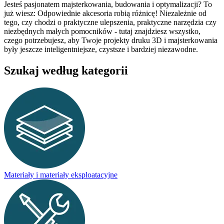
Jesteś pasjonatem majsterkowania, budowania i optymalizacji? To
już wiesz: Odpowiednie akcesoria robią różnicę! Niezależnie od
tego, czy chodzi o praktyczne ulepszenia, praktyczne narzędzia czy
niezbędnych małych pomocników - tutaj znajdziesz wszystko,
czego potrzebujesz, aby Twoje projekty druku 3D i majsterkowania
były jeszcze inteligentniejsze, czystsze i bardziej niezawodne.
Szukaj według kategorii
Materiały i materiały eksploatacyjne