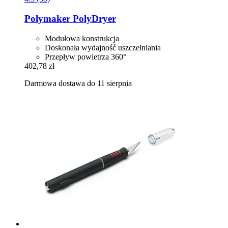
Polymaker
PolyDryer
Modułowa konstrukcja
Doskonała wydajność uszczelniania
Przepływ powietrza 360°
402,78 zł
Darmowa dostawa do 11 sierpnia