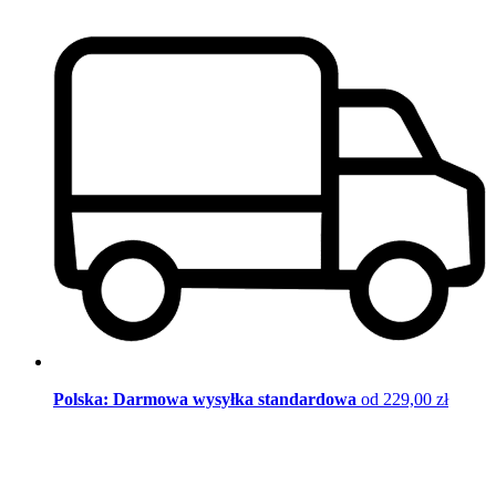
Polska: Darmowa wysyłka standardowa
od 229,00 zł