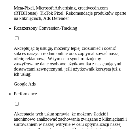
Meta-Pixel, Microsoft Advertising, creativecdn.com
(RTBHouse), TikTok Pixel, Rekomendacje produktów oparte
na kliknięciach, Ads Defender
Rozszerzony Conversion-Tracking
Akceptując tę usługę, możemy lepiej zrozumieć i ocenić
sukces naszych reklam online oraz zoptymalizować naszą
ofertę reklamową. W tym celu synchronizujemy
zaszyfrowane dane osobowe użytkownika z następującymi
dostawcami zewnętrznymi, jeśli użytkownik korzysta już z
ich usług:
Google Ads
Performance
Akceptacja tych usług sprawia, że możemy śledzić i
anonimowo analizować zachowania związane z kliknięciami i
surfowaniem w naszej witrynie w celu optymalizacji naszej