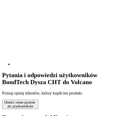
Pytania i odpowiedzi użytkowników
BondTech Dysza CHT do Volcano
Poznaj opinię klientów, którzy kupili ten produkt.
Utwórz nowe pytanie
do użytkowników