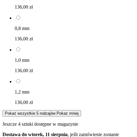
136,00 zł
0,8 mm
136,00 zł
1,0 mm
136,00 zł
1,2 mm
136,00 zł
Pokaż wszystkie 5 rodzajów
Pokaż mniej
Jeszcze 4 sztuki dostępne w magazynie
Dostawa do wtorek, 11 sierpnia
, jeśli zamówienie zostanie