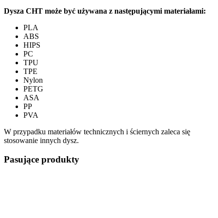
Dysza CHT może być używana z następującymi materiałami:
PLA
ABS
HIPS
PC
TPU
TPE
Nylon
PETG
ASA
PP
PVA
W przypadku materiałów technicznych i ściernych zaleca się
stosowanie innych dysz.
Pasujące produkty