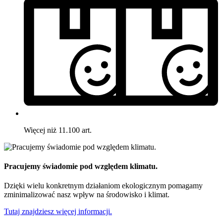
Więcej niż 11.100 art.
Pracujemy świadomie pod względem klimatu.
Dzięki wielu konkretnym działaniom ekologicznym pomagamy
zminimalizować nasz wpływ na środowisko i klimat.
Tutaj znajdziesz więcej informacji.