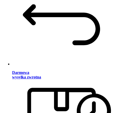
Darmowa
wysyłka zwrotna