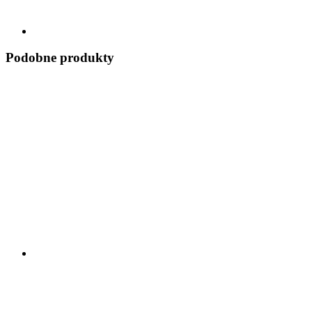
Podobne produkty