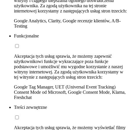
witryny i ciągłego ulepszania ogólnego doświadczenia
użytkownika. Za zgodą użytkownika na tej stronie
internetowej korzystamy z następujących usług stron trzecich:
Google Analytics, Clarity, Google recenzje klientów, A/B-
Testing
Funkcjonalne
Akceptacja tych usług sprawia, że możemy zapewnić
użytkownikowi funkcje wykraczające poza funkcje
podstawowe i umożliwić mu wygodne korzystanie z naszej
witryny internetowej. Za zgodą użytkownika korzystamy w
tej witrynie z następujących usług stron trzecich:
Google Tag Manager, UET (Universal Event Tracking)
Consent Mode od Microsoft, Google Consent Mode, Klarna,
Freshchat
Treści zewnętrzne
Akceptacja tych usług sprawia, że możemy wyświetlać filmy