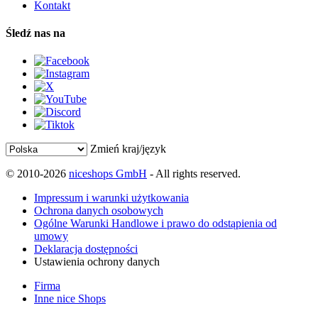
Kontakt
Śledź nas na
Zmień kraj/język
© 2010-2026
niceshops GmbH
- All rights reserved.
Impressum i warunki użytkowania
Ochrona danych osobowych
Ogólne Warunki Handlowe i prawo do odstąpienia od
umowy
Deklaracja dostępności
Ustawienia ochrony danych
Firma
Inne nice Shops