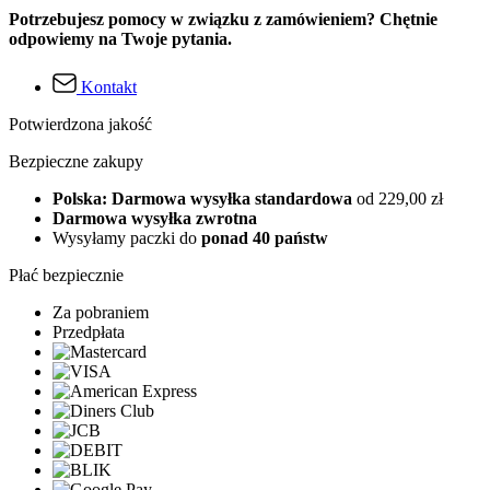
Potrzebujesz pomocy w związku z zamówieniem? Chętnie
odpowiemy na Twoje pytania.
Kontakt
Potwierdzona jakość
Bezpieczne zakupy
Polska: Darmowa wysyłka standardowa
od 229,00 zł
Darmowa wysyłka zwrotna
Wysyłamy paczki do
ponad 40 państw
Płać bezpiecznie
Za pobraniem
Przedpłata