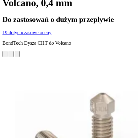
Volcano, 0,4 mm
Do zastosowań o dużym przepływie
19 dotychczasowe oceny
BondTech Dysza CHT do Volcano