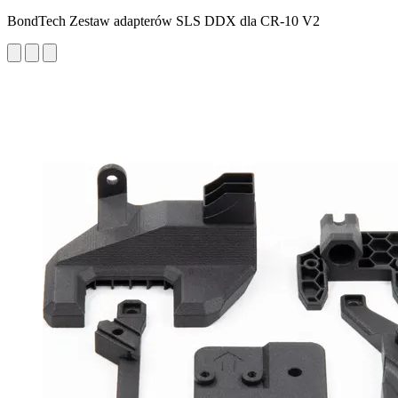
BondTech Zestaw adapterów SLS DDX dla CR-10 V2