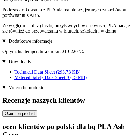
Podczas drukowania z PLA nie ma nieprzyjemnych zapachów w
porównaniu z ABS.
Ze względu na dużą liczbę pozytywnych właściwości, PLA nadaje
się również do przetwarzania w biurach, szkołach i w domu.
Dodatkowe informacje
Optymalna temperatura druku: 210-220°C.
Downloads
Technical Data Sheet
(293,73 KB)
Material Safety Data Sheet
(6,15 MB)
Video do produktu:
Recenzje naszych klientów
Oceń ten produkt
ocen klientów po polski dla bq PLA Ash
Grey