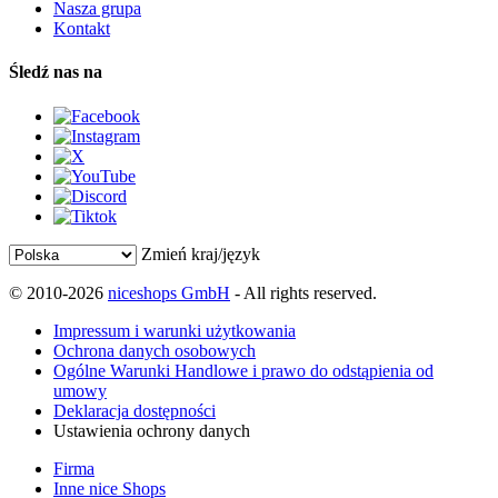
Nasza grupa
Kontakt
Śledź nas na
Zmień kraj/język
© 2010-2026
niceshops GmbH
- All rights reserved.
Impressum i warunki użytkowania
Ochrona danych osobowych
Ogólne Warunki Handlowe i prawo do odstąpienia od
umowy
Deklaracja dostępności
Ustawienia ochrony danych
Firma
Inne nice Shops