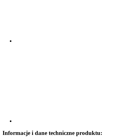
Informacje i dane techniczne produktu: