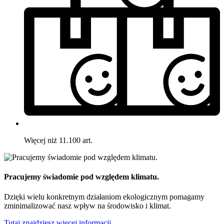
Więcej niż 11.100 art.
Pracujemy świadomie pod względem klimatu.
Dzięki wielu konkretnym działaniom ekologicznym pomagamy
zminimalizować nasz wpływ na środowisko i klimat.
Tutaj znajdziesz więcej informacji.