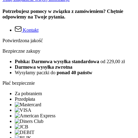
Potrzebujesz pomocy w związku z zamówieniem? Chętnie
odpowiemy na Twoje pytania.
Kontakt
Potwierdzona jakość
Bezpieczne zakupy
Polska: Darmowa wysyłka standardowa
od 229,00 zł
Darmowa wysyłka zwrotna
Wysyłamy paczki do
ponad 40 państw
Płać bezpiecznie
Za pobraniem
Przedpłata