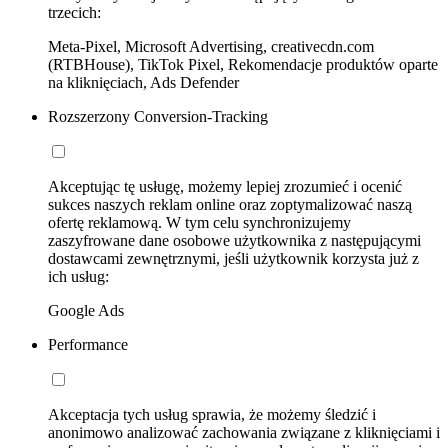
trzecich:
Meta-Pixel, Microsoft Advertising, creativecdn.com
(RTBHouse), TikTok Pixel, Rekomendacje produktów oparte
na kliknięciach, Ads Defender
Rozszerzony Conversion-Tracking
Akceptując tę usługę, możemy lepiej zrozumieć i ocenić
sukces naszych reklam online oraz zoptymalizować naszą
ofertę reklamową. W tym celu synchronizujemy
zaszyfrowane dane osobowe użytkownika z następującymi
dostawcami zewnętrznymi, jeśli użytkownik korzysta już z
ich usług:
Google Ads
Performance
Akceptacja tych usług sprawia, że możemy śledzić i
anonimowo analizować zachowania związane z kliknięciami i