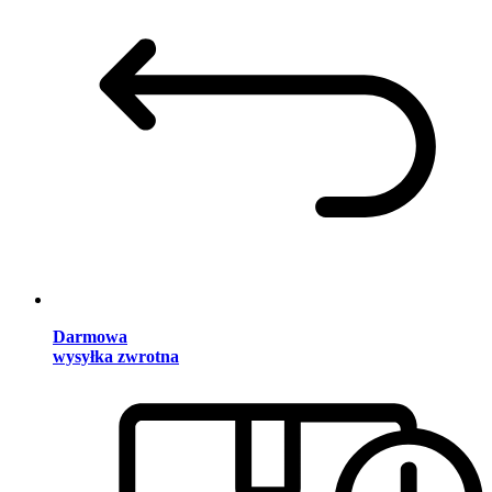
Darmowa
wysyłka zwrotna