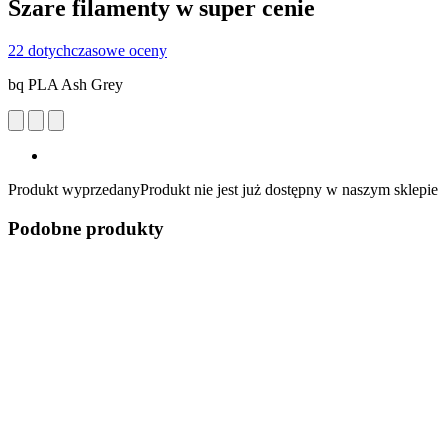
Szare filamenty w super cenie
22 dotychczasowe oceny
bq PLA Ash Grey
Produkt wyprzedany
Produkt nie jest już dostępny w naszym sklepie
Podobne produkty