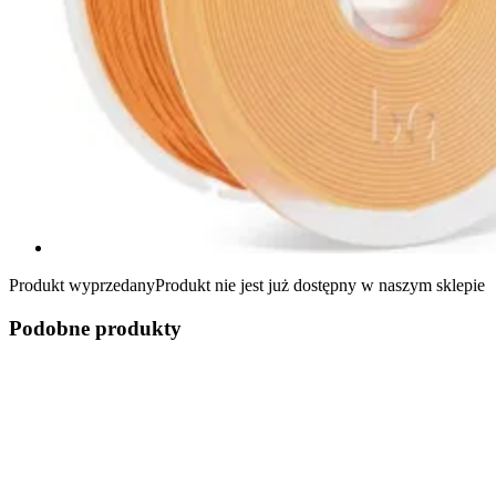
Produkt wyprzedany
Produkt nie jest już dostępny w naszym sklepie
Podobne produkty