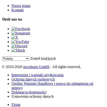
Nasza grupa
Kontakt
Śledź nas na
Zmień kraj/język
© 2010-2026
niceshops GmbH
- All rights reserved.
Impressum i warunki użytkowania
Ochrona danych osobowych
Ogólne Warunki Handlowe i prawo do odstąpienia od
umowy
Deklaracja dostępności
Ustawienia ochrony danych
Firma