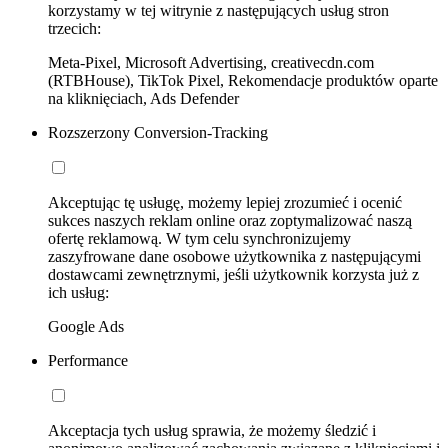
korzystamy w tej witrynie z następujących usług stron
trzecich:
Meta-Pixel, Microsoft Advertising, creativecdn.com
(RTBHouse), TikTok Pixel, Rekomendacje produktów oparte
na kliknięciach, Ads Defender
Rozszerzony Conversion-Tracking
Akceptując tę usługę, możemy lepiej zrozumieć i ocenić
sukces naszych reklam online oraz zoptymalizować naszą
ofertę reklamową. W tym celu synchronizujemy
zaszyfrowane dane osobowe użytkownika z następującymi
dostawcami zewnętrznymi, jeśli użytkownik korzysta już z
ich usług:
Google Ads
Performance
Akceptacja tych usług sprawia, że możemy śledzić i