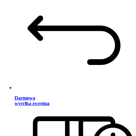
Darmowa
wysyłka zwrotna