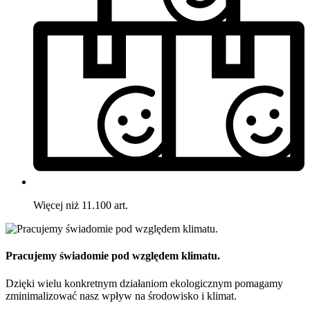
Więcej niż 11.100 art.
Pracujemy świadomie pod względem klimatu.
Dzięki wielu konkretnym działaniom ekologicznym pomagamy
zminimalizować nasz wpływ na środowisko i klimat.