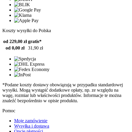
Koszty wysyłki do Polska
od 229,00 zł
gratis*
od 0,00 zł
31,90 zł
*Podane koszty dostawy obowiązują w przypadku standardowej
wysyłki. Mogą wystąpić dodatkowe opłaty, np. ze względu na
wagę, rozmiar lub właściwości produktów. Informacje te można
znaleźć bezpośrednio w opisie produktu.
Pomoc
Moje zamówienie
Wysyłka i dostawa
Opcje płatności