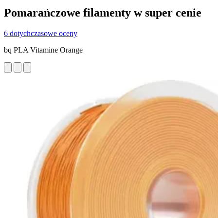
Pomarańczowe filamenty w super cenie
6 dotychczasowe oceny
bq PLA Vitamine Orange