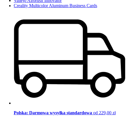
Vallejo Airbrush Innovator
Creality Multicolor Aluminum Business Cards
Polska: Darmowa wysyłka standardowa
od 229,00 zł