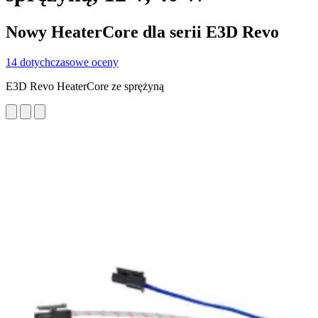
Nowy HeaterCore dla serii E3D Revo
14 dotychczasowe oceny
E3D Revo HeaterCore ze sprężyną