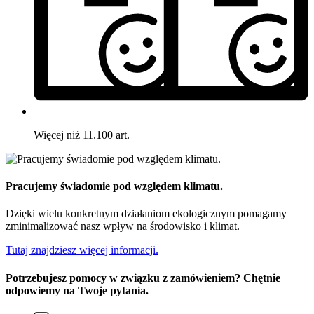
Więcej niż 11.100 art.
Pracujemy świadomie pod względem klimatu.
Dzięki wielu konkretnym działaniom ekologicznym pomagamy
zminimalizować nasz wpływ na środowisko i klimat.
Tutaj znajdziesz więcej informacji.
Potrzebujesz pomocy w związku z zamówieniem? Chętnie
odpowiemy na Twoje pytania.