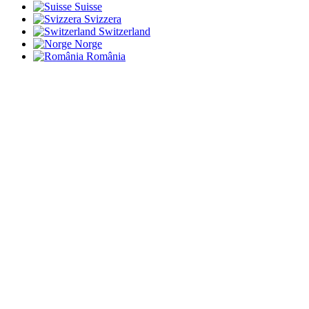
Suisse
Svizzera
Switzerland
Norge
România