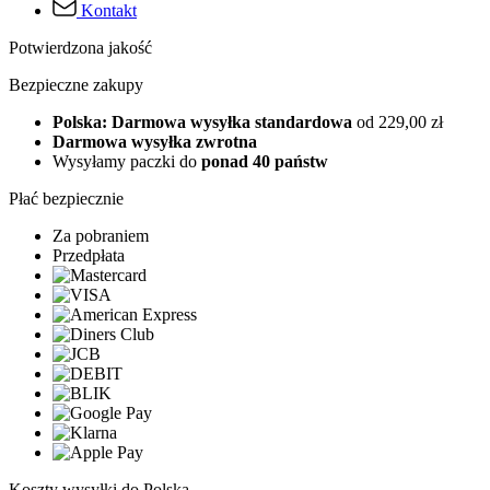
Kontakt
Potwierdzona jakość
Bezpieczne zakupy
Polska: Darmowa wysyłka standardowa
od 229,00 zł
Darmowa wysyłka zwrotna
Wysyłamy paczki do
ponad 40 państw
Płać bezpiecznie
Za pobraniem
Przedpłata
Koszty wysyłki do Polska