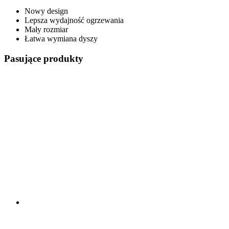
Nowy design
Lepsza wydajność ogrzewania
Mały rozmiar
Łatwa wymiana dyszy
Pasujące produkty