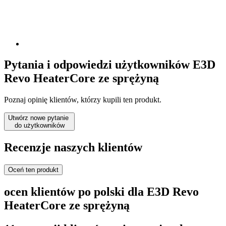
Pytania i odpowiedzi użytkowników E3D
Revo HeaterCore ze sprężyną
Poznaj opinię klientów, którzy kupili ten produkt.
Utwórz nowe pytanie
do użytkowników
Recenzje naszych klientów
Oceń ten produkt
ocen klientów po polski dla E3D Revo
HeaterCore ze sprężyną