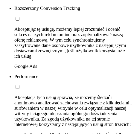
Rozszerzony Conversion-Tracking
Akceptując tę usługę, możemy lepiej zrozumieć i ocenić
sukces naszych reklam online oraz zoptymalizować naszą
ofertę reklamową. W tym celu synchronizujemy
zaszyfrowane dane osobowe użytkownika z następującymi
dostawcami zewnętrznymi, jeśli użytkownik korzysta już z
ich usług:
Google Ads
Performance
Akceptacja tych usług sprawia, że możemy śledzić i
anonimowo analizować zachowania związane z kliknięciami i
surfowaniem w naszej witrynie w celu optymalizacji naszej
witryny i ciągłego ulepszania ogólnego doświadczenia
użytkownika. Za zgodą użytkownika na tej stronie
internetowej korzystamy z następujących usług stron trzecich: