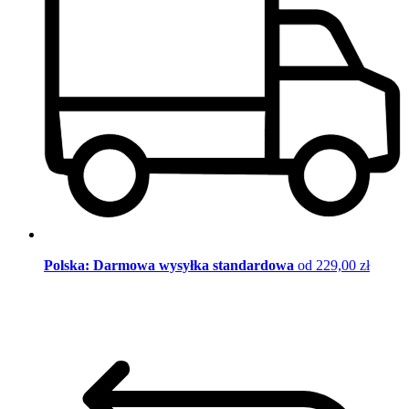
Polska: Darmowa wysyłka standardowa
od 229,00 zł