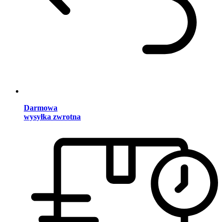
Darmowa
wysyłka zwrotna