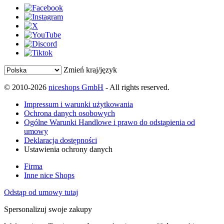
Zmień kraj/język
© 2010-2026
niceshops GmbH
- All rights reserved.
Impressum i warunki użytkowania
Ochrona danych osobowych
Ogólne Warunki Handlowe i prawo do odstąpienia od
umowy
Deklaracja dostępności
Ustawienia ochrony danych
Firma
Inne nice Shops
Odstąp od umowy tutaj
Spersonalizuj swoje zakupy