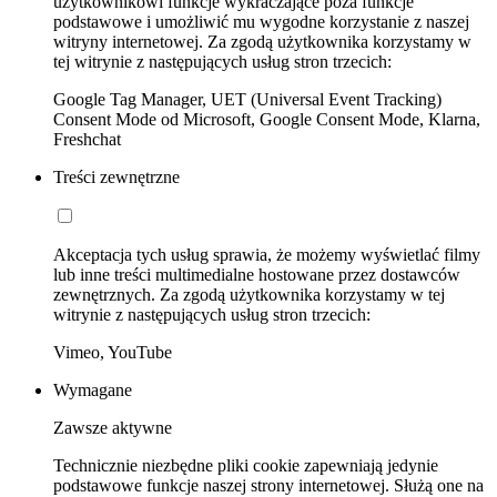
użytkownikowi funkcje wykraczające poza funkcje
podstawowe i umożliwić mu wygodne korzystanie z naszej
witryny internetowej. Za zgodą użytkownika korzystamy w
tej witrynie z następujących usług stron trzecich:
Google Tag Manager, UET (Universal Event Tracking)
Consent Mode od Microsoft, Google Consent Mode, Klarna,
Freshchat
Treści zewnętrzne
Akceptacja tych usług sprawia, że możemy wyświetlać filmy
lub inne treści multimedialne hostowane przez dostawców
zewnętrznych. Za zgodą użytkownika korzystamy w tej
witrynie z następujących usług stron trzecich:
Vimeo, YouTube
Wymagane
Zawsze aktywne
Technicznie niezbędne pliki cookie zapewniają jedynie
podstawowe funkcje naszej strony internetowej. Służą one na