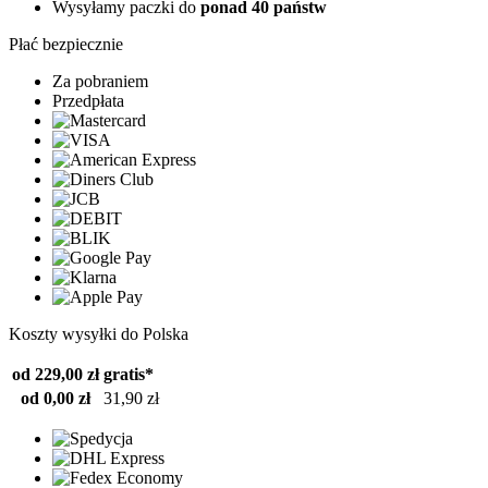
Wysyłamy paczki do
ponad 40 państw
Płać bezpiecznie
Za pobraniem
Przedpłata
Koszty wysyłki do Polska
od 229,00 zł
gratis*
od 0,00 zł
31,90 zł