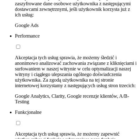
zaszyfrowane dane osobowe użytkownika z następującymi
dostawcami zewnętrznymi, jeśli użytkownik korzysta już z
ich usług:
Google Ads
Performance
Akceptacja tych usług sprawia, że możemy śledzić i
anonimowo analizować zachowania związane z kliknięciami i
surfowaniem w naszej witrynie w celu optymalizacji naszej
witryny i ciągłego ulepszania ogólnego doświadczenia
użytkownika. Za zgodą użytkownika na tej stronie
internetowej korzystamy z następujących usług stron trzecich:
Google Analytics, Clarity, Google recenzje klientów, A/B-
Testing
Funkcjonalne
Akceptacja tych usług sprawia, że możemy zapewnić