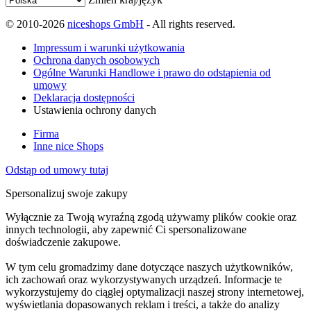
© 2010-2026
niceshops GmbH
- All rights reserved.
Impressum i warunki użytkowania
Ochrona danych osobowych
Ogólne Warunki Handlowe i prawo do odstąpienia od
umowy
Deklaracja dostępności
Ustawienia ochrony danych
Firma
Inne nice Shops
Odstąp od umowy tutaj
Spersonalizuj swoje zakupy
Wyłącznie za Twoją wyraźną zgodą używamy plików cookie oraz
innych technologii, aby zapewnić Ci spersonalizowane
doświadczenie zakupowe.
W tym celu gromadzimy dane dotyczące naszych użytkowników,
ich zachowań oraz wykorzystywanych urządzeń. Informacje te
wykorzystujemy do ciągłej optymalizacji naszej strony internetowej,
wyświetlania dopasowanych reklam i treści, a także do analizy