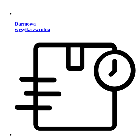
Darmowa
wysyłka zwrotna