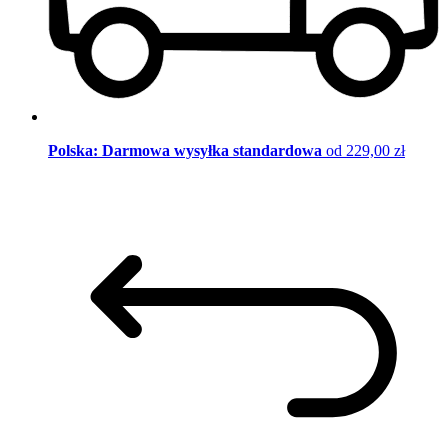
Polska: Darmowa wysyłka standardowa
od 229,00 zł