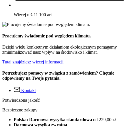
Więcej niż 11.100 art.
Pracujemy świadomie pod względem klimatu.
Dzięki wielu konkretnym działaniom ekologicznym pomagamy
zminimalizować nasz wpływ na środowisko i klimat.
Tutaj znajdziesz więcej informacji.
Potrzebujesz pomocy w związku z zamówieniem? Chętnie
odpowiemy na Twoje pytania.
Kontakt
Potwierdzona jakość
Bezpieczne zakupy
Polska: Darmowa wysyłka standardowa
od 229,00 zł
Darmowa wysyłka zwrotna