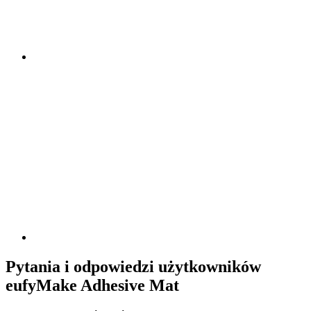
Pytania i odpowiedzi użytkowników
eufyMake Adhesive Mat