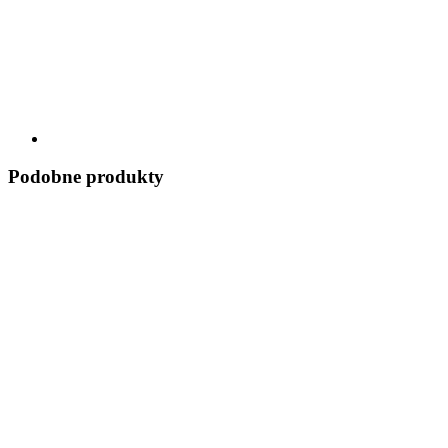
Podobne produkty