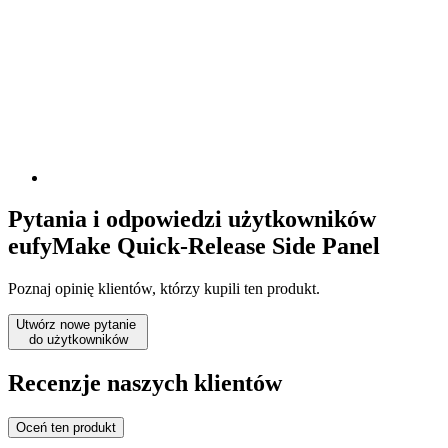
Pytania i odpowiedzi użytkowników
eufyMake Quick-Release Side Panel
Poznaj opinię klientów, którzy kupili ten produkt.
Utwórz nowe pytanie
do użytkowników
Recenzje naszych klientów
Oceń ten produkt