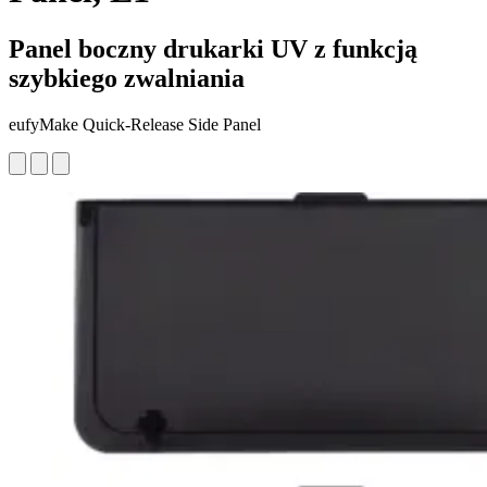
Panel boczny drukarki UV z funkcją
szybkiego zwalniania
eufyMake Quick-Release Side Panel