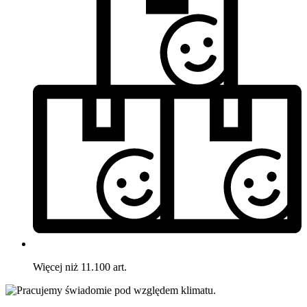
Więcej niż 11.100 art.