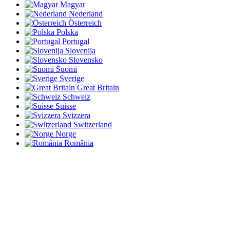
Magyar
Nederland
Österreich
Polska
Portugal
Slovenija
Slovensko
Suomi
Sverige
Great Britain
Schweiz
Suisse
Svizzera
Switzerland
Norge
România