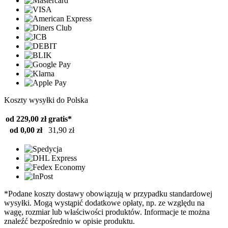
Koszty wysyłki do Polska
od 229,00 zł
gratis*
od 0,00 zł
31,90 zł
*Podane koszty dostawy obowiązują w przypadku standardowej
wysyłki. Mogą wystąpić dodatkowe opłaty, np. ze względu na
wagę, rozmiar lub właściwości produktów. Informacje te można
znaleźć bezpośrednio w opisie produktu.