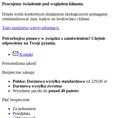
Pracujemy świadomie pod względem klimatu.
Dzięki wielu konkretnym działaniom ekologicznym pomagamy
zminimalizować nasz wpływ na środowisko i klimat.
Tutaj znajdziesz więcej informacji.
Potrzebujesz pomocy w związku z zamówieniem? Chętnie
odpowiemy na Twoje pytania.
Kontakt
Potwierdzona jakość
Bezpieczne zakupy
Polska: Darmowa wysyłka standardowa
od 229,00 zł
Darmowa wysyłka zwrotna
Wysyłamy paczki do
ponad 40 państw
Płać bezpiecznie
Za pobraniem
Przedpłata