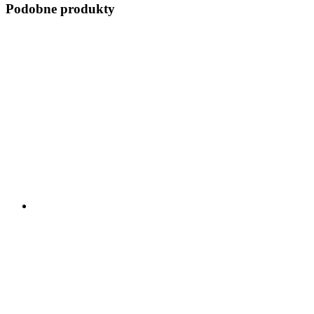
Podobne produkty