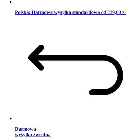
Polska: Darmowa wysyłka standardowa
od 229,00 zł
Darmowa
wysyłka zwrotna