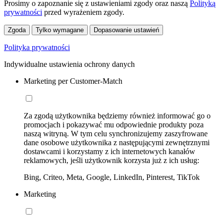
Prosimy o zapoznanie się z ustawieniami zgody oraz naszą
Polityką
prywatności
przed wyrażeniem zgody.
Zgoda
Tylko wymagane
Dopasowanie ustawień
Polityka prywatności
Indywidualne ustawienia ochrony danych
Marketing per Customer-Match
Za zgodą użytkownika będziemy również informować go o
promocjach i pokazywać mu odpowiednie produkty poza
naszą witryną. W tym celu synchronizujemy zaszyfrowane
dane osobowe użytkownika z następującymi zewnętrznymi
dostawcami i korzystamy z ich internetowych kanałów
reklamowych, jeśli użytkownik korzysta już z ich usług:
Bing, Criteo, Meta, Google, LinkedIn, Pinterest, TikTok
Marketing