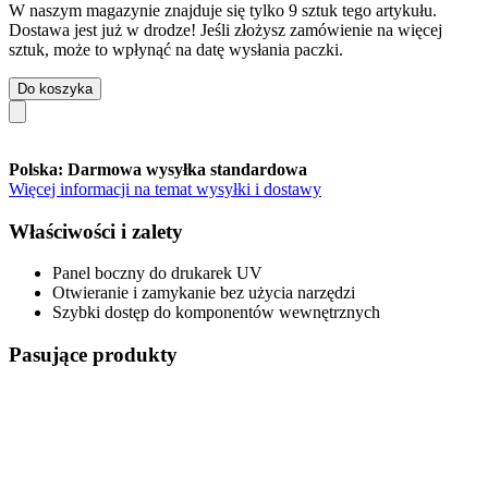
W naszym magazynie znajduje się tylko 9 sztuk tego artykułu.
Dostawa jest już w drodze! Jeśli złożysz zamówienie na więcej
sztuk, może to wpłynąć na datę wysłania paczki.
Do koszyka
Polska: Darmowa wysyłka standardowa
Więcej informacji na temat wysyłki i dostawy
Właściwości i zalety
Panel boczny do drukarek UV
Otwieranie i zamykanie bez użycia narzędzi
Szybki dostęp do komponentów wewnętrznych
Pasujące produkty