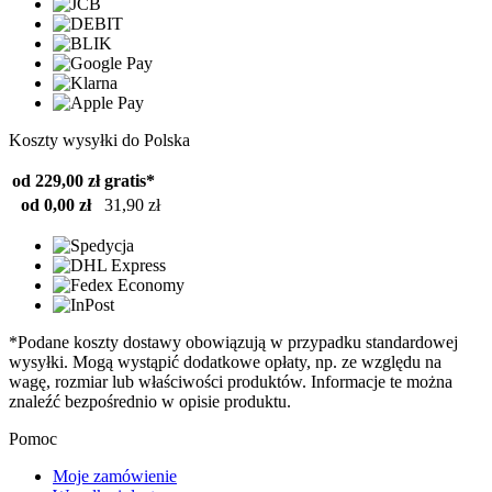
Koszty wysyłki do Polska
od 229,00 zł
gratis*
od 0,00 zł
31,90 zł
*Podane koszty dostawy obowiązują w przypadku standardowej
wysyłki. Mogą wystąpić dodatkowe opłaty, np. ze względu na
wagę, rozmiar lub właściwości produktów. Informacje te można
znaleźć bezpośrednio w opisie produktu.
Pomoc
Moje zamówienie