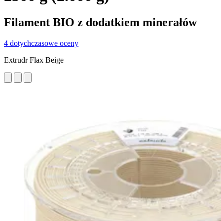
Filament BIO z dodatkiem minerałów
4 dotychczasowe oceny
Extrudr Flax Beige