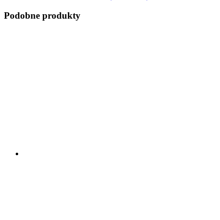
Podobne produkty