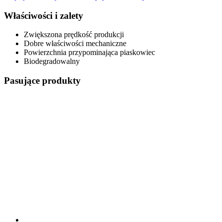
Właściwości i zalety
Zwiększona prędkość produkcji
Dobre właściwości mechaniczne
Powierzchnia przypominająca piaskowiec
Biodegradowalny
Pasujące produkty