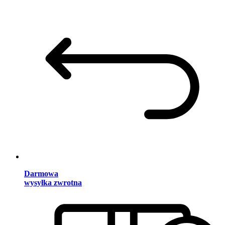
Darmowa
wysyłka zwrotna