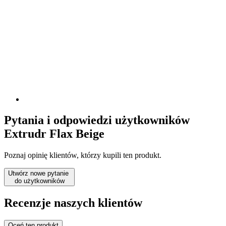
Pytania i odpowiedzi użytkowników
Extrudr Flax Beige
Poznaj opinię klientów, którzy kupili ten produkt.
Utwórz nowe pytanie
do użytkowników
Recenzje naszych klientów
Oceń ten produkt