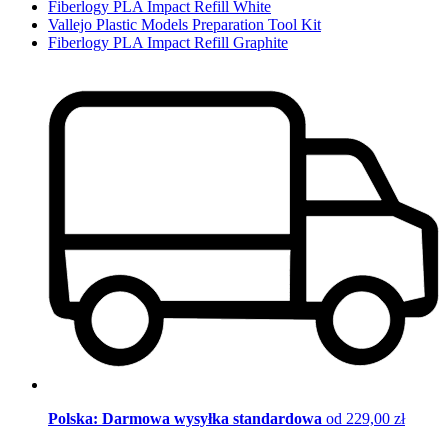
Fiberlogy PLA Impact Refill White
Vallejo Plastic Models Preparation Tool Kit
Fiberlogy PLA Impact Refill Graphite
Polska: Darmowa wysyłka standardowa
od 229,00 zł