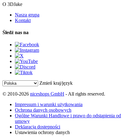
O 3DJake
Nasza grupa
Kontakt
Śledź nas na
Zmień kraj/język
© 2010-2026
niceshops GmbH
- All rights reserved.
Impressum i warunki użytkowania
Ochrona danych osobowych
Ogólne Warunki Handlowe i prawo do odstąpienia od
umowy
Deklaracja dostępności
Ustawienia ochrony danych