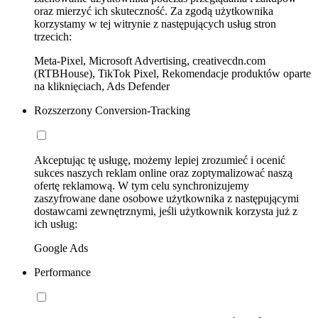
oraz mierzyć ich skuteczność. Za zgodą użytkownika
korzystamy w tej witrynie z następujących usług stron
trzecich:
Meta-Pixel, Microsoft Advertising, creativecdn.com
(RTBHouse), TikTok Pixel, Rekomendacje produktów oparte
na kliknięciach, Ads Defender
Rozszerzony Conversion-Tracking
Akceptując tę usługę, możemy lepiej zrozumieć i ocenić
sukces naszych reklam online oraz zoptymalizować naszą
ofertę reklamową. W tym celu synchronizujemy
zaszyfrowane dane osobowe użytkownika z następującymi
dostawcami zewnętrznymi, jeśli użytkownik korzysta już z
ich usług:
Google Ads
Performance