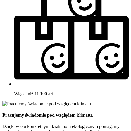
Więcej niż 11.100 art.
Pracujemy świadomie pod względem klimatu.
Dzięki wielu konkretnym działaniom ekologicznym pomagamy