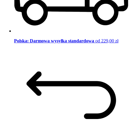
Polska: Darmowa wysyłka standardowa
od 229,00 zł