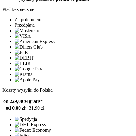
Płać bezpiecznie
Za pobraniem
Przedpłata
Koszty wysyłki do Polska
od 229,00 zł
gratis*
od 0,00 zł
31,90 zł