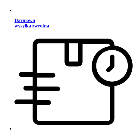
Darmowa
wysyłka zwrotna