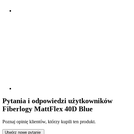
Pytania i odpowiedzi użytkowników
Fiberlogy MattFlex 40D Blue
Poznaj opinię klientów, którzy kupili ten produkt.
Utwórz nowe pytanie