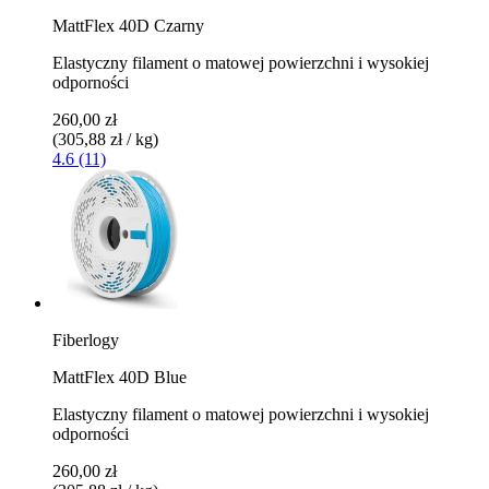
MattFlex 40D Czarny
Elastyczny filament o matowej powierzchni i wysokiej
odporności
260,00 zł
(305,88 zł / kg)
4.6 (11)
Fiberlogy
MattFlex 40D Blue
Elastyczny filament o matowej powierzchni i wysokiej
odporności
260,00 zł