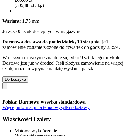
(305,88 zł / kg)
Wariant:
1,75 mm
Jeszcze 9 sztuk dostępnych w magazynie
Darmowa dostawa do poniedziałek, 10 sierpnia
, jeśli
zamówienie zostanie złożone do
czwartek do godziny 23:59
.
W naszym magazynie znajduje się tylko 9 sztuk tego artykułu.
Dostawa jest już w drodze! Jeśli złożysz zamówienie na więcej
sztuk, może to wpłynąć na datę wysłania paczki.
Do koszyka
Polska: Darmowa wysyłka standardowa
Więcej informacji na temat wysyłki i dostawy
Właściwości i zalety
Matowe wykończenie