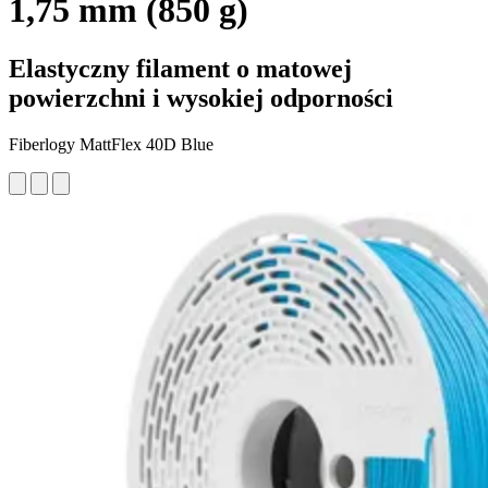
1,75 mm (850 g)
Elastyczny filament o matowej
powierzchni i wysokiej odporności
Fiberlogy MattFlex 40D Blue