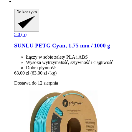
Do koszyka
5.0 (5)
SUNLU
PETG Cyan, 1,75 mm / 1000 g
Łączy w sobie zalety PLA i ABS
Wysoka wytrzymałość, sztywność i ciągliwość
Dobra płynność
63,00 zł
(63,00 zł / kg)
Dostawa do 12 sierpnia