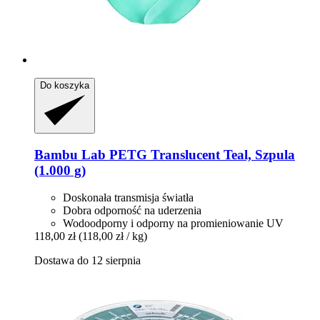
Do koszyka
Bambu Lab
PETG Translucent Teal, Szpula
(1.000 g)
Doskonała transmisja światła
Dobra odporność na uderzenia
Wodoodporny i odporny na promieniowanie UV
118,00 zł
(118,00 zł / kg)
Dostawa do 12 sierpnia