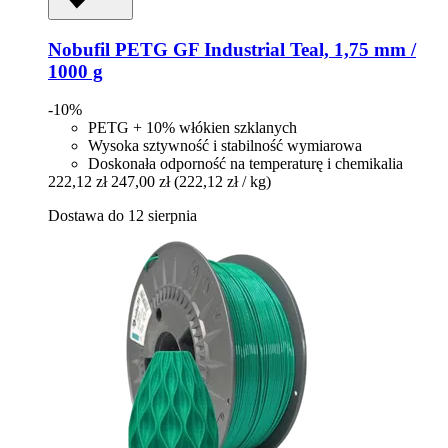
Nobufil
PETG GF Industrial Teal, 1,75 mm /
1000 g
-10%
PETG + 10% włókien szklanych
Wysoka sztywność i stabilność wymiarowa
Doskonała odporność na temperaturę i chemikalia
222,12 zł
247,00 zł
(222,12 zł / kg)
Dostawa do 12 sierpnia