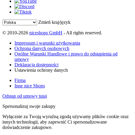
Zmień kraj/język
© 2010-2026
niceshops GmbH
- All rights reserved.
Impressum i warunki użytkowania
Ochrona danych osobowych
Ogólne Warunki Handlowe i prawo do odstąpienia od
umowy
Deklaracja dostępności
Ustawienia ochrony danych
Firma
Inne nice Shops
Odstąp od umowy tutaj
Spersonalizuj swoje zakupy
Wyłącznie za Twoją wyraźną zgodą używamy plików cookie oraz
innych technologii, aby zapewnić Ci spersonalizowane
doświadczenie zakupowe.