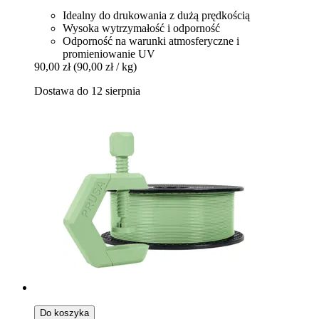
Idealny do drukowania z dużą prędkością
Wysoka wytrzymałość i odporność
Odporność na warunki atmosferyczne i
promieniowanie UV
90,00 zł
(90,00 zł / kg)
Dostawa do 12 sierpnia
Do koszyka