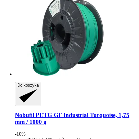
Do koszyka
Nobufil
PETG GF Industrial Turquoise, 1,75
mm / 1000 g
-10%