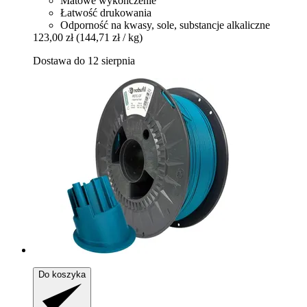
Matowe wykończenie
Łatwość drukowania
Odporność na kwasy, sole, substancje alkaliczne
123,00 zł
(144,71 zł / kg)
Dostawa do 12 sierpnia
Do koszyka