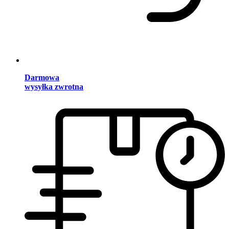
Darmowa
wysyłka zwrotna