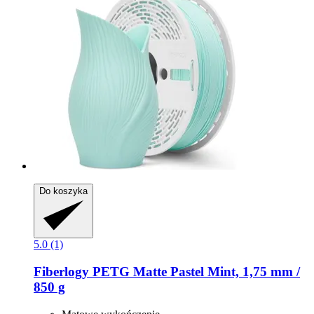
Do koszyka
5.0 (1)
Fiberlogy
PETG Matte Pastel Mint, 1,75 mm /
850 g