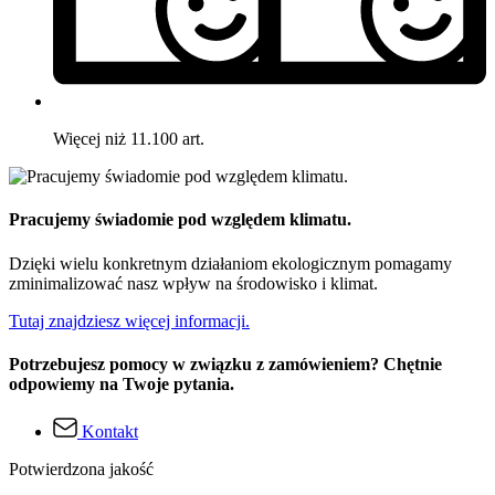
Więcej niż 11.100 art.
Pracujemy świadomie pod względem klimatu.
Dzięki wielu konkretnym działaniom ekologicznym pomagamy
zminimalizować nasz wpływ na środowisko i klimat.
Tutaj znajdziesz więcej informacji.
Potrzebujesz pomocy w związku z zamówieniem? Chętnie
odpowiemy na Twoje pytania.
Kontakt
Potwierdzona jakość