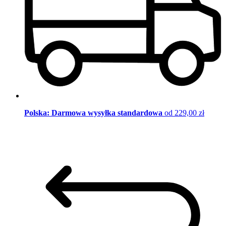
Polska: Darmowa wysyłka standardowa
od 229,00 zł