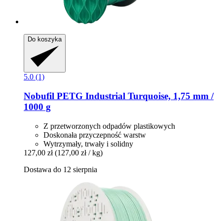
Do koszyka
5.0 (1)
Nobufil
PETG Industrial Turquoise, 1,75 mm /
1000 g
Z przetworzonych odpadów plastikowych
Doskonała przyczepność warstw
Wytrzymały, trwały i solidny
127,00 zł
(127,00 zł / kg)
Dostawa do 12 sierpnia