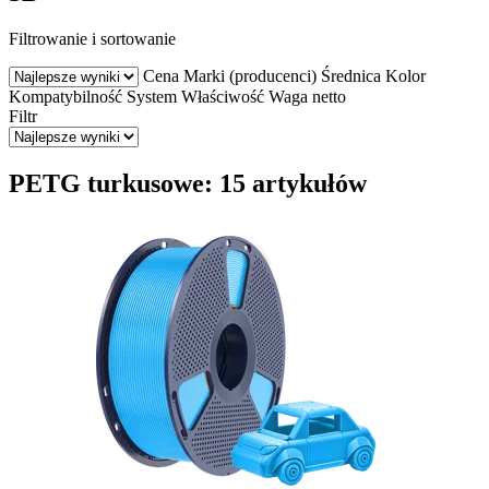
Filtrowanie i sortowanie
Cena
Marki (producenci)
Średnica
Kolor
Kompatybilność
System
Właściwość
Waga netto
Filtr
PETG turkusowe: 15 artykułów