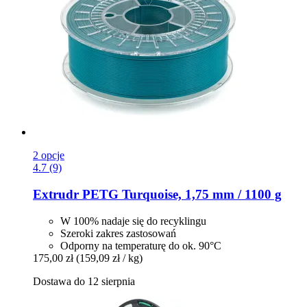
2 opcje
4.7 (9)
Extrudr
PETG Turquoise, 1,75 mm / 1100 g
W 100% nadaje się do recyklingu
Szeroki zakres zastosowań
Odporny na temperaturę do ok. 90°C
175,00 zł
(159,09 zł / kg)
Dostawa do 12 sierpnia