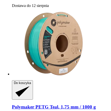
Dostawa do 12 sierpnia
Do koszyka
Polymaker
PETG Teal, 1,75 mm / 1000 g