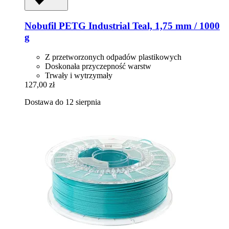
Nobufil
PETG Industrial Teal, 1,75 mm / 1000
g
Z przetworzonych odpadów plastikowych
Doskonała przyczepność warstw
Trwały i wytrzymały
127,00 zł
Dostawa do 12 sierpnia