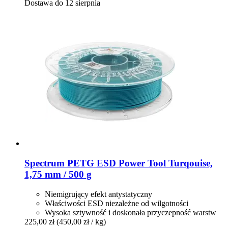
Dostawa do 12 sierpnia
Spectrum
PETG ESD Power Tool Turqouise,
1,75 mm / 500 g
Niemigrujący efekt antystatyczny
Właściwości ESD niezależne od wilgotności
Wysoka sztywność i doskonała przyczepność warstw
225,00 zł
(450,00 zł / kg)