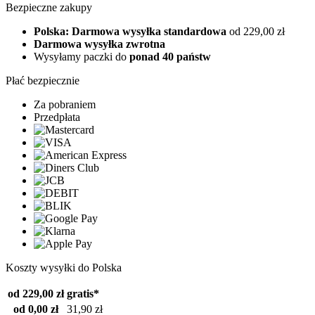
Bezpieczne zakupy
Polska: Darmowa wysyłka standardowa
od 229,00 zł
Darmowa wysyłka zwrotna
Wysyłamy paczki do
ponad 40 państw
Płać bezpiecznie
Za pobraniem
Przedpłata
Koszty wysyłki do Polska
od 229,00 zł
gratis*
od 0,00 zł
31,90 zł