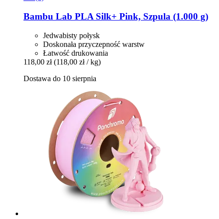
Bambu Lab
PLA Silk+ Pink, Szpula (1.000 g)
Jedwabisty połysk
Doskonała przyczepność warstw
Łatwość drukowania
118,00 zł
(118,00 zł / kg)
Dostawa do 10 sierpnia