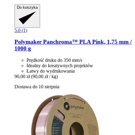
Do koszyka
5.0 (1)
Polymaker
Panchroma™ PLA Pink, 1,75 mm /
1000 g
Prędkość druku do 350 mm/s
Idealny do kreatywnych projektów
Łatwy do wydrukowania
90,00 zł
(90,00 zł / kg)
Dostawa do 10 sierpnia