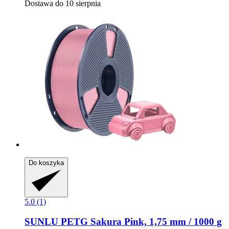
Dostawa do 10 sierpnia
Do koszyka
5.0 (1)
SUNLU
PETG Sakura Pink, 1,75 mm / 1000 g