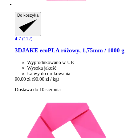
Do koszyka
4.7 (112)
3DJAKE
ecoPLA różowy, 1,75mm / 1000 g
Wyprodukowano w UE
Wysoka jakość
Łatwy do drukowania
90,00 zł
(90,00 zł / kg)
Dostawa do 10 sierpnia