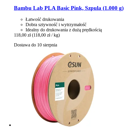
Bambu Lab
PLA Basic Pink, Szpula (1.000 g)
Łatwość drukowania
Dobra sztywność i wytrzymałość
Idealny do drukowania z dużą prędkością
118,00 zł
(118,00 zł / kg)
Dostawa do 10 sierpnia