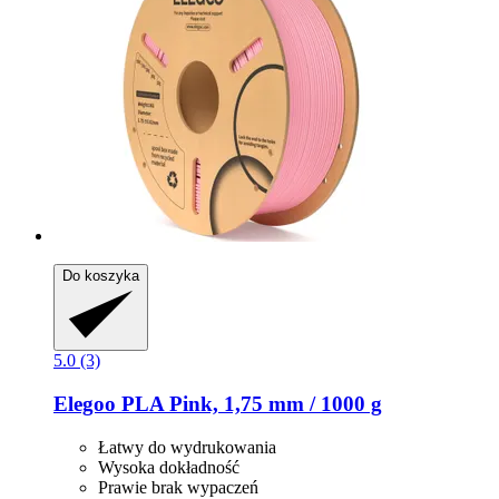
Do koszyka
5.0 (3)
Elegoo
PLA Pink, 1,75 mm / 1000 g
Łatwy do wydrukowania
Wysoka dokładność
Prawie brak wypaczeń