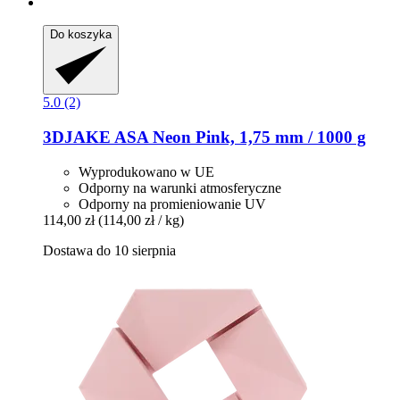
Do koszyka
5.0 (2)
3DJAKE
ASA Neon Pink, 1,75 mm / 1000 g
Wyprodukowano w UE
Odporny na warunki atmosferyczne
Odporny na promieniowanie UV
114,00 zł
(114,00 zł / kg)
Dostawa do 10 sierpnia