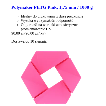
Polymaker
PETG Pink, 1,75 mm / 1000 g
Idealny do drukowania z dużą prędkością
Wysoka wytrzymałość i odporność
Odporność na warunki atmosferyczne i
promieniowanie UV
90,00 zł
(90,00 zł / kg)
Dostawa do 10 sierpnia