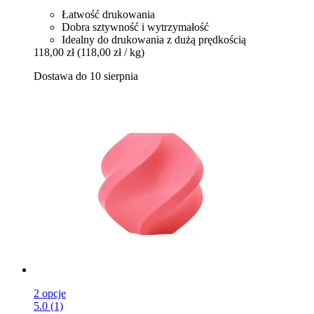
Łatwość drukowania
Dobra sztywność i wytrzymałość
Idealny do drukowania z dużą prędkością
118,00 zł
(118,00 zł / kg)
Dostawa do 10 sierpnia
2 opcje
5.0 (1)