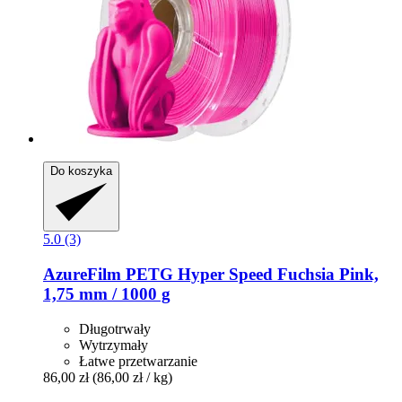
Do koszyka
5.0 (3)
AzureFilm
PETG Hyper Speed Fuchsia Pink,
1,75 mm / 1000 g
Długotrwały
Wytrzymały
Łatwe przetwarzanie
86,00 zł
(86,00 zł / kg)