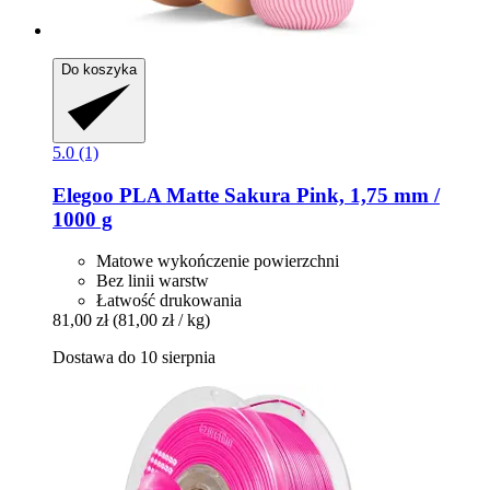
Do koszyka
5.0 (1)
Elegoo
PLA Matte Sakura Pink, 1,75 mm /
1000 g
Matowe wykończenie powierzchni
Bez linii warstw
Łatwość drukowania
81,00 zł
(81,00 zł / kg)
Dostawa do 10 sierpnia