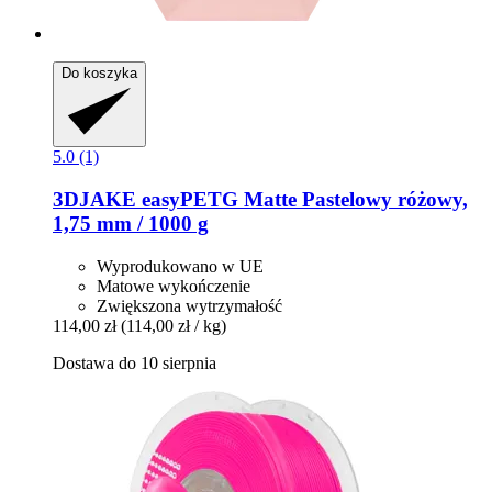
Do koszyka
5.0 (1)
3DJAKE
easyPETG Matte Pastelowy różowy,
1,75 mm / 1000 g
Wyprodukowano w UE
Matowe wykończenie
Zwiększona wytrzymałość
114,00 zł
(114,00 zł / kg)
Dostawa do 10 sierpnia