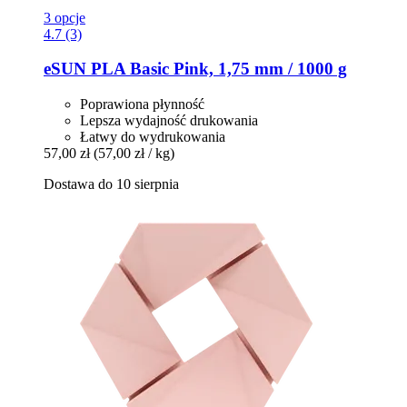
3 opcje
4.7 (3)
eSUN
PLA Basic Pink, 1,75 mm / 1000 g
Poprawiona płynność
Lepsza wydajność drukowania
Łatwy do wydrukowania
57,00 zł
(57,00 zł / kg)
Dostawa do 10 sierpnia