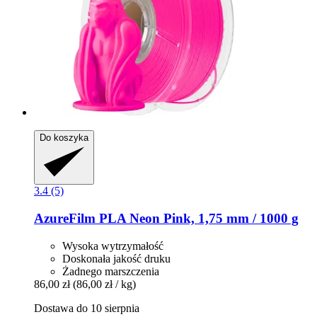
Do koszyka
3.4 (5)
AzureFilm
PLA Neon Pink, 1,75 mm / 1000 g
Wysoka wytrzymałość
Doskonała jakość druku
Żadnego marszczenia
86,00 zł
(86,00 zł / kg)
Dostawa do 10 sierpnia