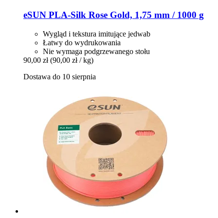
eSUN
PLA-​Silk Rose Gold, 1,75 mm / 1000 g
Wygląd i tekstura imitujące jedwab
Łatwy do wydrukowania
Nie wymaga podgrzewanego stołu
90,00 zł
(90,00 zł / kg)
Dostawa do 10 sierpnia