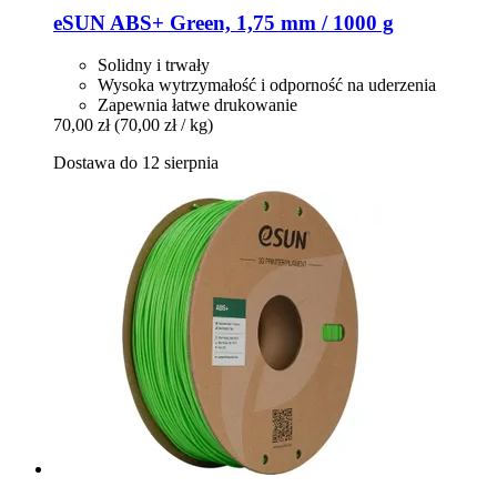
eSUN
ABS+ Green, 1,75 mm / 1000 g
Solidny i trwały
Wysoka wytrzymałość i odporność na uderzenia
Zapewnia łatwe drukowanie
70,00 zł
(70,00 zł / kg)
Dostawa do 12 sierpnia