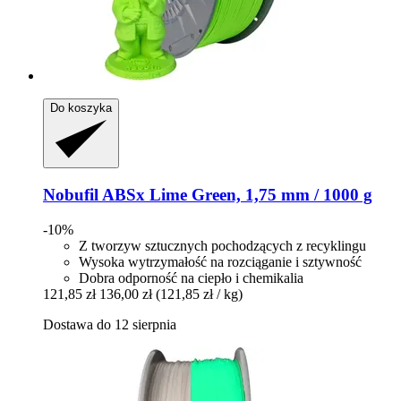
Do koszyka
Nobufil
ABSx Lime Green, 1,75 mm / 1000 g
-10%
Z tworzyw sztucznych pochodzących z recyklingu
Wysoka wytrzymałość na rozciąganie i sztywność
Dobra odporność na ciepło i chemikalia
121,85 zł
136,00 zł
(121,85 zł / kg)
Dostawa do 12 sierpnia