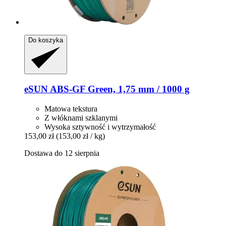
Do koszyka
eSUN
ABS-​GF Green, 1,75 mm / 1000 g
Matowa tekstura
Z włóknami szklanymi
Wysoka sztywność i wytrzymałość
153,00 zł
(153,00 zł / kg)
Dostawa do 12 sierpnia