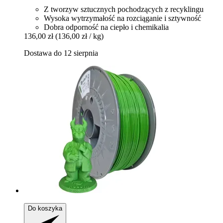
Z tworzyw sztucznych pochodzących z recyklingu
Wysoka wytrzymałość na rozciąganie i sztywność
Dobra odporność na ciepło i chemikalia
136,00 zł
(136,00 zł / kg)
Dostawa do 12 sierpnia
Do koszyka