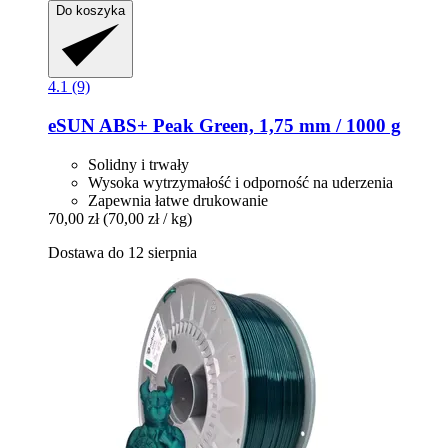
Do koszyka
4.1 (9)
eSUN
ABS+ Peak Green, 1,75 mm / 1000 g
Solidny i trwały
Wysoka wytrzymałość i odporność na uderzenia
Zapewnia łatwe drukowanie
70,00 zł
(70,00 zł / kg)
Dostawa do 12 sierpnia