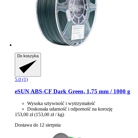
Do koszyka
5.0 (1)
eSUN
ABS-​CF Dark Green, 1,75 mm / 1000 g
Wysoka sztywność i wytrzymałość
Doskonała udarność i odporność na korozję
153,00 zł
(153,00 zł / kg)
Dostawa do 12 sierpnia