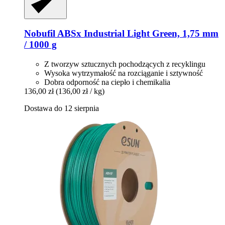
Nobufil
ABSx Industrial Light Green, 1,75 mm
/ 1000 g
Z tworzyw sztucznych pochodzących z recyklingu
Wysoka wytrzymałość na rozciąganie i sztywność
Dobra odporność na ciepło i chemikalia
136,00 zł
(136,00 zł / kg)
Dostawa do 12 sierpnia