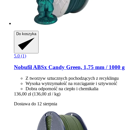
Do koszyka
5.0 (1)
Nobufil
ABSx Candy Green, 1,75 mm / 1000 g
Z tworzyw sztucznych pochodzących z recyklingu
Wysoka wytrzymałość na rozciąganie i sztywność
Dobra odporność na ciepło i chemikalia
136,00 zł
(136,00 zł / kg)
Dostawa do 12 sierpnia