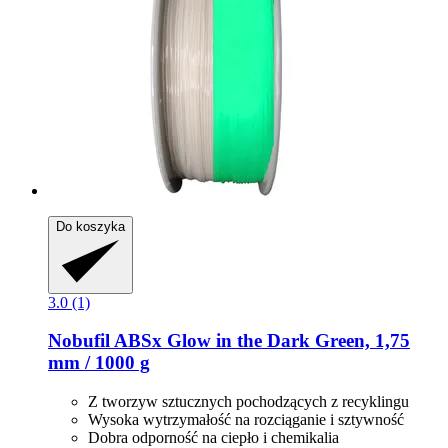
Do koszyka
3.0 (1)
Nobufil
ABSx Glow in the Dark Green, 1,75
mm / 1000 g
Z tworzyw sztucznych pochodzących z recyklingu
Wysoka wytrzymałość na rozciąganie i sztywność
Dobra odporność na ciepło i chemikalia