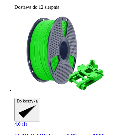
Dostawa do 12 sierpnia
Do koszyka
4.0 (1)