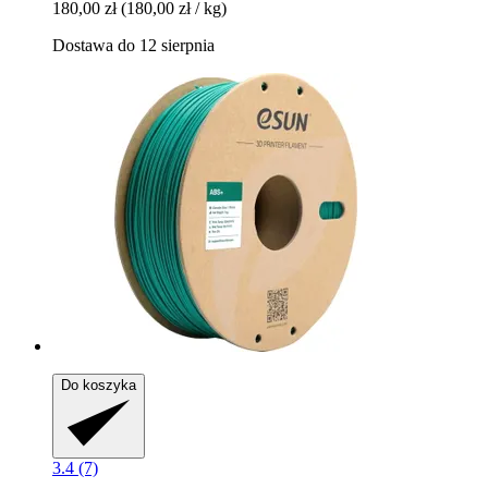
180,00 zł
(180,00 zł / kg)
Dostawa do 12 sierpnia
Do koszyka
3.4 (7)