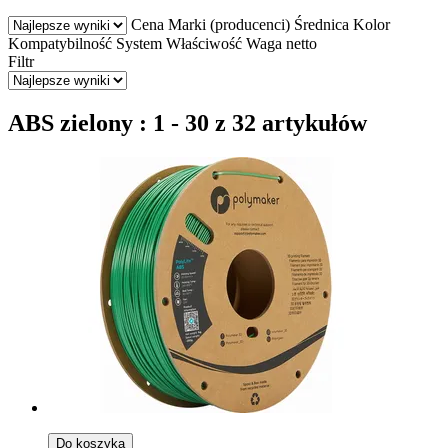
Cena
Marki (producenci)
Średnica
Kolor
Kompatybilność
System
Właściwość
Waga netto
Filtr
ABS zielony : 1 - 30 z 32 artykułów
Do koszyka