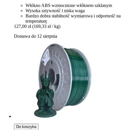
Włókno ABS wzmocnione włóknem szklanym
Wysoka sztywność i niska waga
Bardzo dobra stabilność wymiarowa i odporność na
temperaturę
127,00 zł
(169,33 zł / kg)
Dostawa do 12 sierpnia
Do koszyka