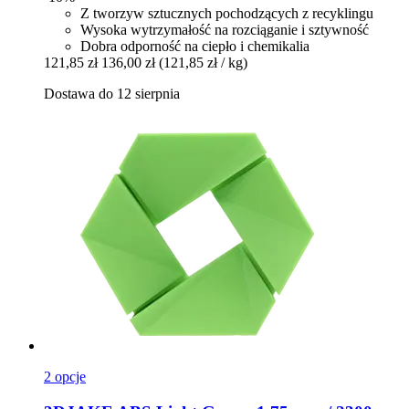
Z tworzyw sztucznych pochodzących z recyklingu
Wysoka wytrzymałość na rozciąganie i sztywność
Dobra odporność na ciepło i chemikalia
121,85 zł
136,00 zł
(121,85 zł / kg)
Dostawa do 12 sierpnia
2 opcje