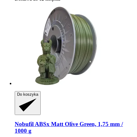
Do koszyka
Nobufil
ABSx Matt Olive Green, 1,75 mm /
1000 g