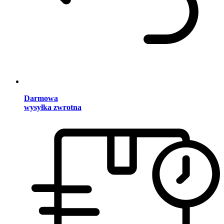
Darmowa
wysyłka zwrotna