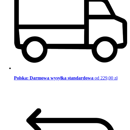
Polska: Darmowa wysyłka standardowa
od 229,00 zł