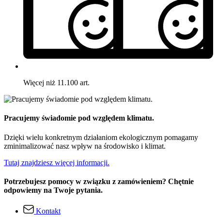
Więcej niż 11.100 art.
Pracujemy świadomie pod względem klimatu.
Dzięki wielu konkretnym działaniom ekologicznym pomagamy
zminimalizować nasz wpływ na środowisko i klimat.
Tutaj znajdziesz więcej informacji.
Potrzebujesz pomocy w związku z zamówieniem? Chętnie
odpowiemy na Twoje pytania.
Kontakt