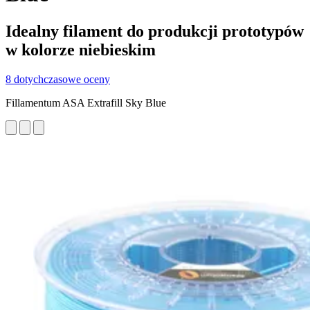
Idealny filament do produkcji prototypów
w kolorze niebieskim
8 dotychczasowe oceny
Fillamentum ASA Extrafill Sky Blue