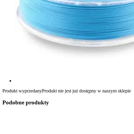
Produkt wyprzedany
Produkt nie jest już dostępny w naszym sklepie
Podobne produkty