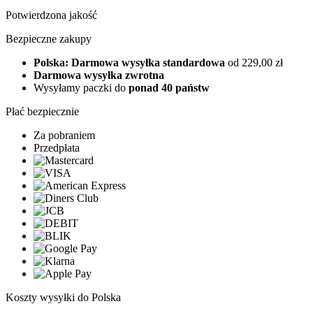
Potwierdzona jakość
Bezpieczne zakupy
Polska: Darmowa wysyłka standardowa
od 229,00 zł
Darmowa wysyłka zwrotna
Wysyłamy paczki do
ponad 40 państw
Płać bezpiecznie
Za pobraniem
Przedpłata
Koszty wysyłki do Polska