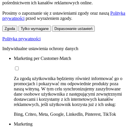
pośrednictwem ich kanałów reklamowych online.
Prosimy o zapoznanie się z ustawieniami zgody oraz naszą
Polityką
prywatności
przed wyrażeniem zgody.
Zgoda
Tylko wymagane
Dopasowanie ustawień
Polityka prywatności
Indywidualne ustawienia ochrony danych
Marketing per Customer-Match
Za zgodą użytkownika będziemy również informować go o
promocjach i pokazywać mu odpowiednie produkty poza
naszą witryną. W tym celu synchronizujemy zaszyfrowane
dane osobowe użytkownika z następującymi zewnętrznymi
dostawcami i korzystamy z ich internetowych kanałów
reklamowych, jeśli użytkownik korzysta już z ich usług:
Bing, Criteo, Meta, Google, LinkedIn, Pinterest, TikTok
Marketing