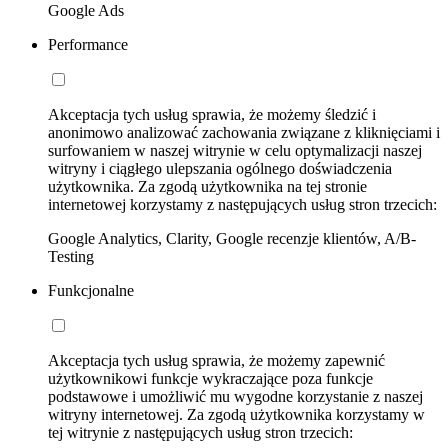
Google Ads
Performance
Akceptacja tych usług sprawia, że możemy śledzić i
anonimowo analizować zachowania związane z kliknięciami i
surfowaniem w naszej witrynie w celu optymalizacji naszej
witryny i ciągłego ulepszania ogólnego doświadczenia
użytkownika. Za zgodą użytkownika na tej stronie
internetowej korzystamy z następujących usług stron trzecich:
Google Analytics, Clarity, Google recenzje klientów, A/B-
Testing
Funkcjonalne
Akceptacja tych usług sprawia, że możemy zapewnić
użytkownikowi funkcje wykraczające poza funkcje
podstawowe i umożliwić mu wygodne korzystanie z naszej
witryny internetowej. Za zgodą użytkownika korzystamy w
tej witrynie z następujących usług stron trzecich: