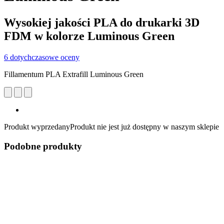
Wysokiej jakości PLA do drukarki 3D
FDM w kolorze Luminous Green
6 dotychczasowe oceny
Fillamentum PLA Extrafill Luminous Green
Produkt wyprzedany
Produkt nie jest już dostępny w naszym sklepie
Podobne produkty