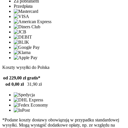
Za pobraniem
Przedpłata
Koszty wysyłki do Polska
od 229,00 zł
gratis*
od 0,00 zł
31,90 zł
*Podane koszty dostawy obowiązują w przypadku standardowej
wysyłki. Mogą wystąpić dodatkowe opłaty, np. ze względu na