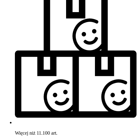
Więcej niż 11.100 art.