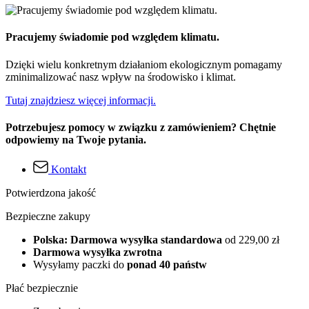
Pracujemy świadomie pod względem klimatu.
Dzięki wielu konkretnym działaniom ekologicznym pomagamy
zminimalizować nasz wpływ na środowisko i klimat.
Tutaj znajdziesz więcej informacji.
Potrzebujesz pomocy w związku z zamówieniem? Chętnie
odpowiemy na Twoje pytania.
Kontakt
Potwierdzona jakość
Bezpieczne zakupy
Polska: Darmowa wysyłka standardowa
od 229,00 zł
Darmowa wysyłka zwrotna
Wysyłamy paczki do
ponad 40 państw
Płać bezpiecznie