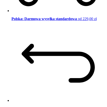
Polska: Darmowa wysyłka standardowa
od 229,00 zł