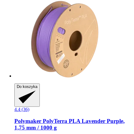
Do koszyka
4.4 (36)
Polymaker
PolyTerra PLA Lavender Purple,
1,75 mm / 1000 g