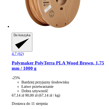
Do koszyka
4.7 (62)
Polymaker
PolyTerra PLA Wood Brown, 1,75
mm / 1000 g
-25%
Bardziej przyjazny środowisku
Łatwe przetwarzanie
Dobra sztywność
67,14 zł
90,00 zł
(67,14 zł / kg)
Dostawa do 11 sierpnia