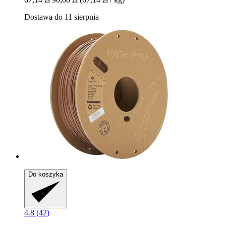
Dostawa do 11 sierpnia
Do koszyka
4.8 (42)