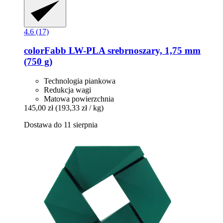
4.6 (17)
colorFabb
LW-​PLA srebrnoszary, 1,75 mm
(750 g)
Technologia piankowa
Redukcja wagi
Matowa powierzchnia
145,00 zł
(193,33 zł / kg)
Dostawa do 11 sierpnia