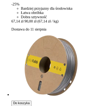
-25%
Bardziej przyjazny dla środowiska
Łatwa obróbka
Dobra sztywność
67,14 zł
90,00 zł
(67,14 zł / kg)
Dostawa do 11 sierpnia
Do koszyka