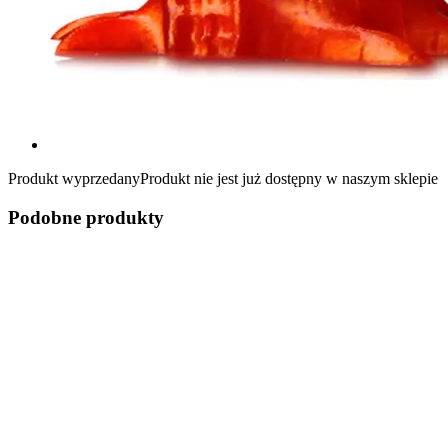
Produkt wyprzedany
Produkt nie jest już dostępny w naszym sklepie
Podobne produkty