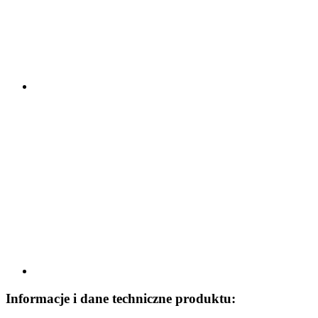
Informacje i dane techniczne produktu: