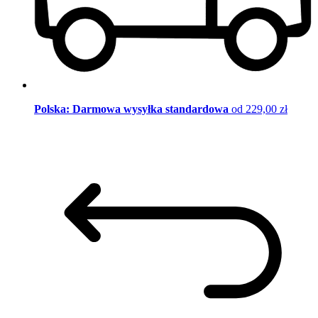
Polska: Darmowa wysyłka standardowa
od 229,00 zł