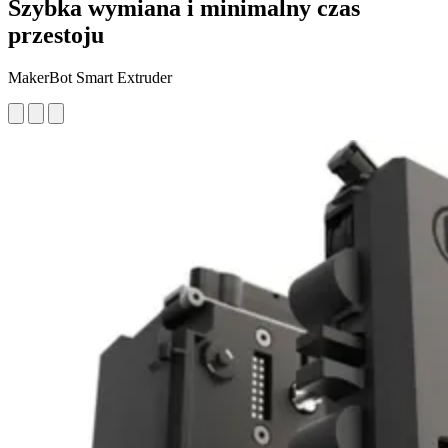
Szybka wymiana i minimalny czas
przestoju
MakerBot Smart Extruder