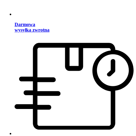
Darmowa
wysyłka zwrotna