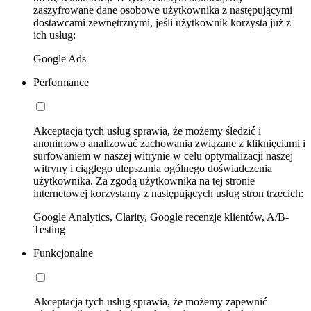
zaszyfrowane dane osobowe użytkownika z następującymi
dostawcami zewnętrznymi, jeśli użytkownik korzysta już z
ich usług:
Google Ads
Performance
Akceptacja tych usług sprawia, że możemy śledzić i
anonimowo analizować zachowania związane z kliknięciami i
surfowaniem w naszej witrynie w celu optymalizacji naszej
witryny i ciągłego ulepszania ogólnego doświadczenia
użytkownika. Za zgodą użytkownika na tej stronie
internetowej korzystamy z następujących usług stron trzecich:
Google Analytics, Clarity, Google recenzje klientów, A/B-
Testing
Funkcjonalne
Akceptacja tych usług sprawia, że możemy zapewnić