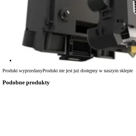
Produkt wyprzedany
Produkt nie jest już dostępny w naszym sklepie
Podobne produkty