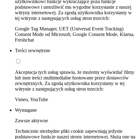
użytkownikowi funkcje wykraczające poza funkcje
podstawowe i umożliwić mu wygodne korzystanie z naszej
witryny internetowej. Za zgodą użytkownika korzystamy w
tej witrynie z następujących usług stron trzecich:
Google Tag Manager, UET (Universal Event Tracking)
Consent Mode od Microsoft, Google Consent Mode, Klarna,
Freshchat
Treści zewnętrzne
Akceptacja tych usług sprawia, że możemy wyświetlać filmy
lub inne treści multimedialne hostowane przez dostawców
zewnętrznych. Za zgodą użytkownika korzystamy w tej
witrynie z następujących usług stron trzecich:
Vimeo, YouTube
Wymagane
Zawsze aktywne
Technicznie niezbędne pliki cookie zapewniają jedynie
podstawowe funkcje naszej strony internetowej. Służą one na