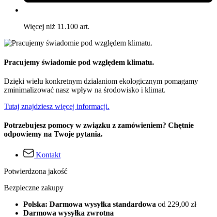
Więcej niż 11.100 art.
Pracujemy świadomie pod względem klimatu.
Dzięki wielu konkretnym działaniom ekologicznym pomagamy
zminimalizować nasz wpływ na środowisko i klimat.
Tutaj znajdziesz więcej informacji.
Potrzebujesz pomocy w związku z zamówieniem? Chętnie
odpowiemy na Twoje pytania.
Kontakt
Potwierdzona jakość
Bezpieczne zakupy
Polska: Darmowa wysyłka standardowa
od 229,00 zł
Darmowa wysyłka zwrotna