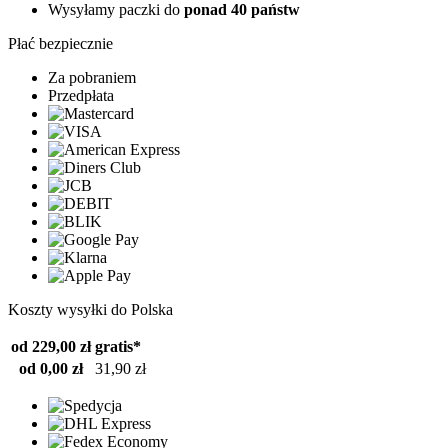
Wysyłamy paczki do
ponad 40 państw
Płać bezpiecznie
Za pobraniem
Przedpłata
Koszty wysyłki do Polska
od 229,00 zł
gratis*
od 0,00 zł
31,90 zł