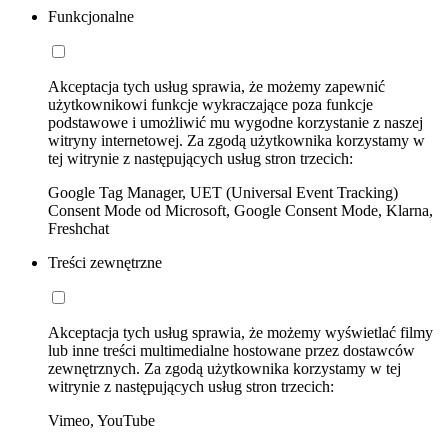
Funkcjonalne
Akceptacja tych usług sprawia, że możemy zapewnić
użytkownikowi funkcje wykraczające poza funkcje
podstawowe i umożliwić mu wygodne korzystanie z naszej
witryny internetowej. Za zgodą użytkownika korzystamy w
tej witrynie z następujących usług stron trzecich:
Google Tag Manager, UET (Universal Event Tracking)
Consent Mode od Microsoft, Google Consent Mode, Klarna,
Freshchat
Treści zewnętrzne
Akceptacja tych usług sprawia, że możemy wyświetlać filmy
lub inne treści multimedialne hostowane przez dostawców
zewnętrznych. Za zgodą użytkownika korzystamy w tej
witrynie z następujących usług stron trzecich:
Vimeo, YouTube