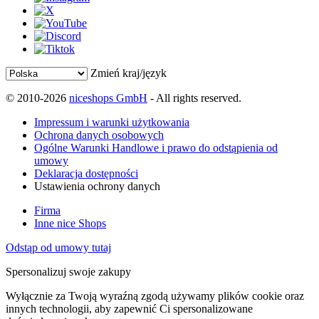
Zmień kraj/język
© 2010-2026
niceshops GmbH
- All rights reserved.
Impressum i warunki użytkowania
Ochrona danych osobowych
Ogólne Warunki Handlowe i prawo do odstąpienia od
umowy
Deklaracja dostępności
Ustawienia ochrony danych
Firma
Inne nice Shops
Odstąp od umowy tutaj
Spersonalizuj swoje zakupy
Wyłącznie za Twoją wyraźną zgodą używamy plików cookie oraz
innych technologii, aby zapewnić Ci spersonalizowane