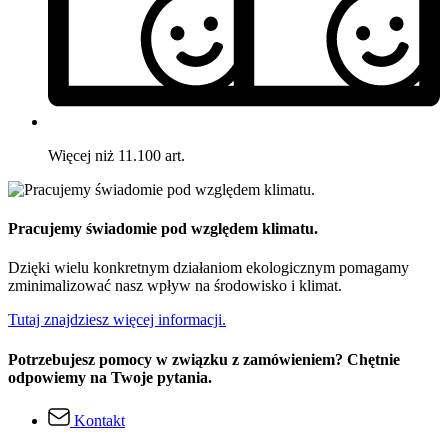
Więcej niż 11.100 art.
Pracujemy świadomie pod względem klimatu.
Dzięki wielu konkretnym działaniom ekologicznym pomagamy
zminimalizować nasz wpływ na środowisko i klimat.
Tutaj znajdziesz więcej informacji.
Potrzebujesz pomocy w związku z zamówieniem? Chętnie
odpowiemy na Twoje pytania.
Kontakt