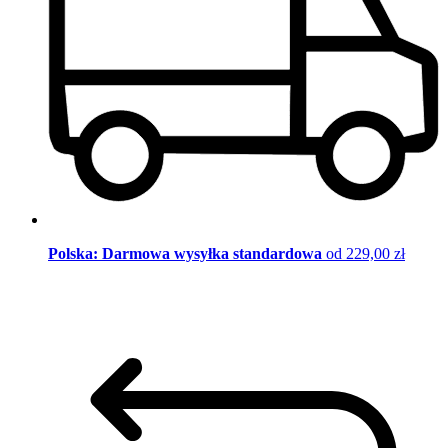
Polska: Darmowa wysyłka standardowa
od 229,00 zł