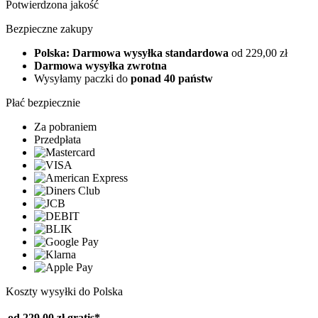
Potwierdzona jakość
Bezpieczne zakupy
Polska: Darmowa wysyłka standardowa
od 229,00 zł
Darmowa wysyłka zwrotna
Wysyłamy paczki do
ponad 40 państw
Płać bezpiecznie
Za pobraniem
Przedpłata
Koszty wysyłki do Polska
od 229,00 zł
gratis*