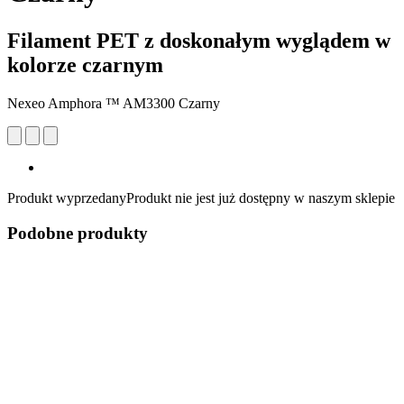
Filament PET z doskonałym wyglądem w
kolorze czarnym
Nexeo Amphora ™ AM3300 Czarny
Produkt wyprzedany
Produkt nie jest już dostępny w naszym sklepie
Podobne produkty