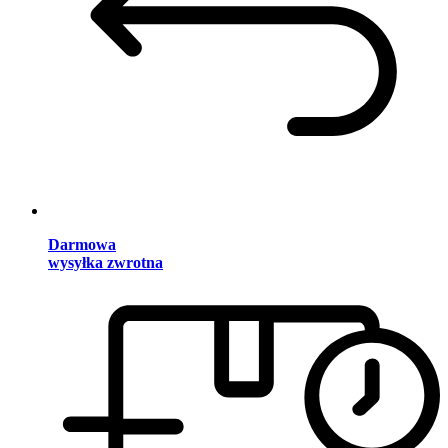
Darmowa
wysyłka zwrotna