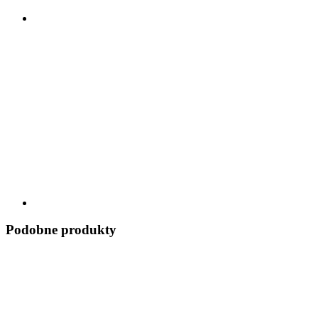
Podobne produkty