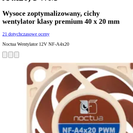
Wysoce zoptymalizowany, cichy
wentylator klasy premium 40 x 20 mm
21 dotychczasowe oceny
Noctua Wentylator 12V NF-A4x20