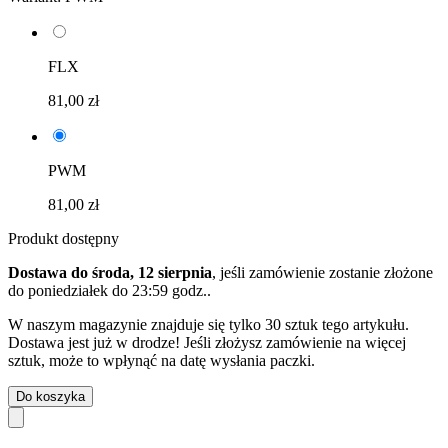
FLX
81,00 zł
PWM
81,00 zł
Produkt dostępny
Dostawa do środa, 12 sierpnia
, jeśli zamówienie zostanie złożone
do
poniedziałek do 23:59 godz.
.
W naszym magazynie znajduje się tylko 30 sztuk tego artykułu.
Dostawa jest już w drodze! Jeśli złożysz zamówienie na więcej
sztuk, może to wpłynąć na datę wysłania paczki.
Do koszyka