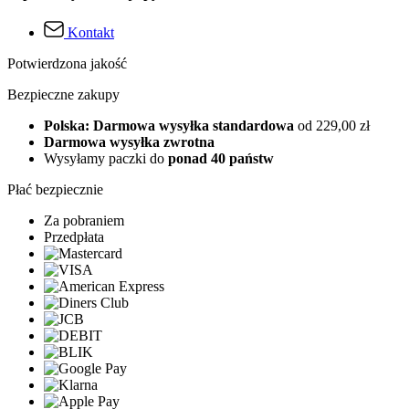
Kontakt
Potwierdzona jakość
Bezpieczne zakupy
Polska: Darmowa wysyłka standardowa
od 229,00 zł
Darmowa wysyłka zwrotna
Wysyłamy paczki do
ponad 40 państw
Płać bezpiecznie
Za pobraniem
Przedpłata