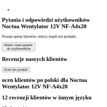
Pytania i odpowiedzi użytkowników
Noctua Wentylator 12V NF-A4x20
Poznaj opinię klientów, którzy kupili ten produkt.
Utwórz nowe pytanie
do użytkowników
Recenzje naszych klientów
Oceń ten produkt
ocen klientów po polski dla Noctua
Wentylator 12V NF-A4x20
12 recenzji klientów w innym języku