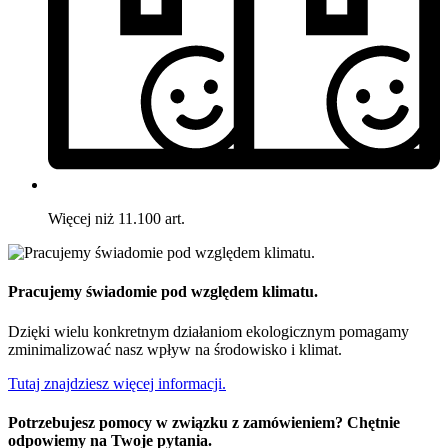
Więcej niż 11.100 art.
Pracujemy świadomie pod względem klimatu.
Dzięki wielu konkretnym działaniom ekologicznym pomagamy
zminimalizować nasz wpływ na środowisko i klimat.
Tutaj znajdziesz więcej informacji.
Potrzebujesz pomocy w związku z zamówieniem? Chętnie
odpowiemy na Twoje pytania.