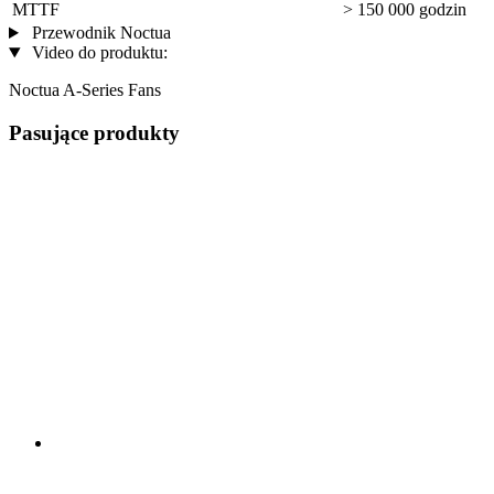
MTTF
> 150 000 godzin
Przewodnik Noctua
Video do produktu:
Noctua A-Series Fans
Pasujące produkty