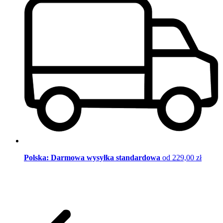
Polska: Darmowa wysyłka standardowa
od 229,00 zł