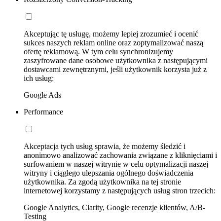
Akceptując tę usługę, możemy lepiej zrozumieć i ocenić
sukces naszych reklam online oraz zoptymalizować naszą
ofertę reklamową. W tym celu synchronizujemy
zaszyfrowane dane osobowe użytkownika z następującymi
dostawcami zewnętrznymi, jeśli użytkownik korzysta już z
ich usług:
Google Ads
Performance
Akceptacja tych usług sprawia, że możemy śledzić i
anonimowo analizować zachowania związane z kliknięciami i
surfowaniem w naszej witrynie w celu optymalizacji naszej
witryny i ciągłego ulepszania ogólnego doświadczenia
użytkownika. Za zgodą użytkownika na tej stronie
internetowej korzystamy z następujących usług stron trzecich:
Google Analytics, Clarity, Google recenzje klientów, A/B-
Testing