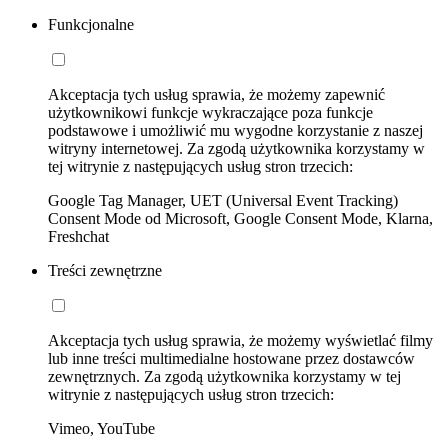
Funkcjonalne
Akceptacja tych usług sprawia, że możemy zapewnić
użytkownikowi funkcje wykraczające poza funkcje
podstawowe i umożliwić mu wygodne korzystanie z naszej
witryny internetowej. Za zgodą użytkownika korzystamy w
tej witrynie z następujących usług stron trzecich:
Google Tag Manager, UET (Universal Event Tracking)
Consent Mode od Microsoft, Google Consent Mode, Klarna,
Freshchat
Treści zewnętrzne
Akceptacja tych usług sprawia, że możemy wyświetlać filmy
lub inne treści multimedialne hostowane przez dostawców
zewnętrznych. Za zgodą użytkownika korzystamy w tej
witrynie z następujących usług stron trzecich:
Vimeo, YouTube