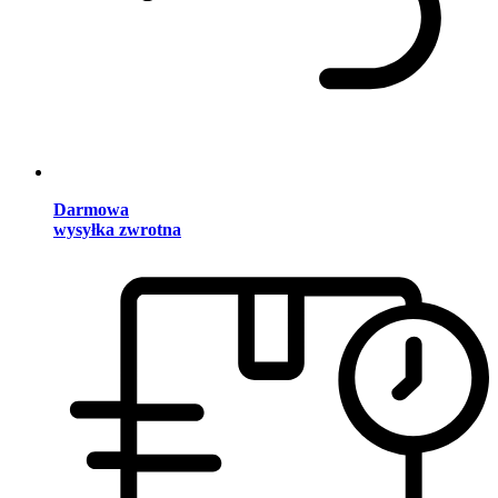
Darmowa
wysyłka zwrotna