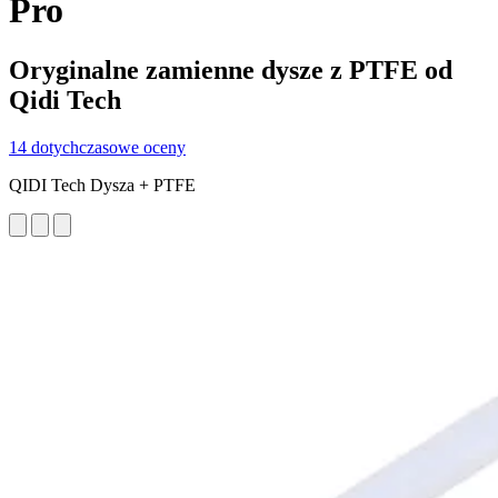
Pro
Oryginalne zamienne dysze z PTFE od
Qidi Tech
14 dotychczasowe oceny
QIDI Tech Dysza + PTFE