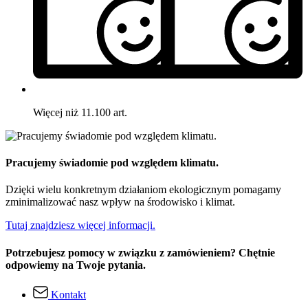
Więcej niż 11.100 art.
Pracujemy świadomie pod względem klimatu.
Dzięki wielu konkretnym działaniom ekologicznym pomagamy
zminimalizować nasz wpływ na środowisko i klimat.
Tutaj znajdziesz więcej informacji.
Potrzebujesz pomocy w związku z zamówieniem? Chętnie
odpowiemy na Twoje pytania.
Kontakt