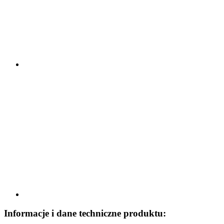
Informacje i dane techniczne produktu: