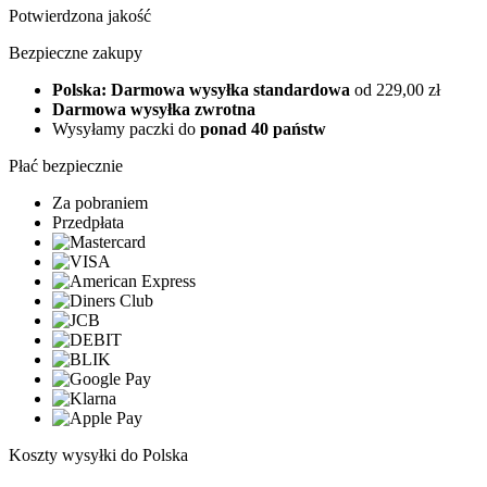
Potwierdzona jakość
Bezpieczne zakupy
Polska: Darmowa wysyłka standardowa
od 229,00 zł
Darmowa wysyłka zwrotna
Wysyłamy paczki do
ponad 40 państw
Płać bezpiecznie
Za pobraniem
Przedpłata
Koszty wysyłki do Polska