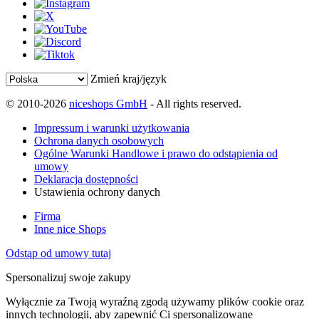
Zmień kraj/język
© 2010-2026
niceshops GmbH
- All rights reserved.
Impressum i warunki użytkowania
Ochrona danych osobowych
Ogólne Warunki Handlowe i prawo do odstąpienia od
umowy
Deklaracja dostępności
Ustawienia ochrony danych
Firma
Inne nice Shops
Odstąp od umowy tutaj
Spersonalizuj swoje zakupy
Wyłącznie za Twoją wyraźną zgodą używamy plików cookie oraz
innych technologii, aby zapewnić Ci spersonalizowane