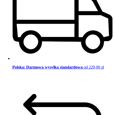
Polska: Darmowa wysyłka standardowa
od 229,00 zł