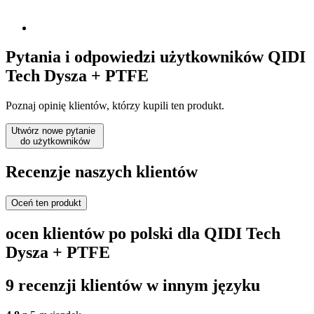
Pytania i odpowiedzi użytkowników QIDI
Tech Dysza + PTFE
Poznaj opinię klientów, którzy kupili ten produkt.
Utwórz nowe pytanie
do użytkowników
Recenzje naszych klientów
Oceń ten produkt
ocen klientów po polski dla QIDI Tech
Dysza + PTFE
9 recenzji klientów w innym języku