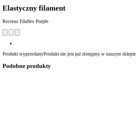
Elastyczny filament
Recreus Filaflex Purple
Produkt wyprzedany
Produkt nie jest już dostępny w naszym sklepie
Podobne produkty