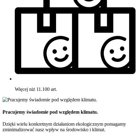
Więcej niż 11.100 art.
Pracujemy świadomie pod względem klimatu.
Dzięki wielu konkretnym działaniom ekologicznym pomagamy
zminimalizować nasz wpływ na środowisko i klimat.