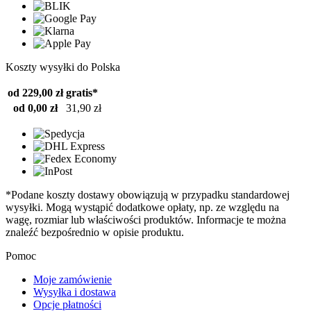
Koszty wysyłki do Polska
od 229,00 zł
gratis*
od 0,00 zł
31,90 zł
*Podane koszty dostawy obowiązują w przypadku standardowej
wysyłki. Mogą wystąpić dodatkowe opłaty, np. ze względu na
wagę, rozmiar lub właściwości produktów. Informacje te można
znaleźć bezpośrednio w opisie produktu.
Pomoc
Moje zamówienie
Wysyłka i dostawa
Opcje płatności