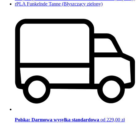
rPLA Funkelnde Tanne (Błyszczący zielony)
Polska: Darmowa wysyłka standardowa
od 229,00 zł