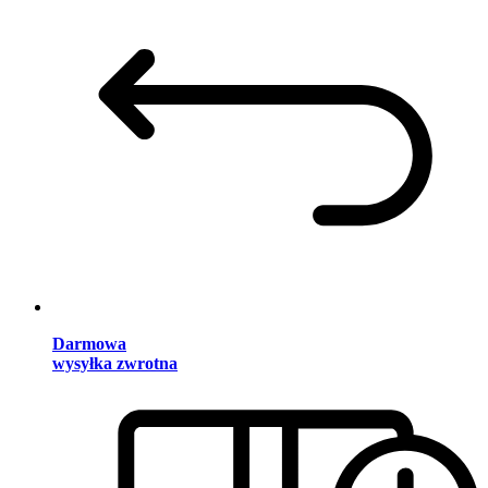
Darmowa
wysyłka zwrotna