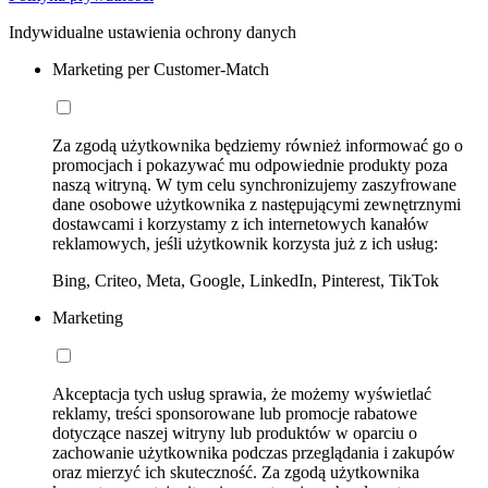
Indywidualne ustawienia ochrony danych
Marketing per Customer-Match
Za zgodą użytkownika będziemy również informować go o
promocjach i pokazywać mu odpowiednie produkty poza
naszą witryną. W tym celu synchronizujemy zaszyfrowane
dane osobowe użytkownika z następującymi zewnętrznymi
dostawcami i korzystamy z ich internetowych kanałów
reklamowych, jeśli użytkownik korzysta już z ich usług:
Bing, Criteo, Meta, Google, LinkedIn, Pinterest, TikTok
Marketing
Akceptacja tych usług sprawia, że możemy wyświetlać
reklamy, treści sponsorowane lub promocje rabatowe
dotyczące naszej witryny lub produktów w oparciu o
zachowanie użytkownika podczas przeglądania i zakupów
oraz mierzyć ich skuteczność. Za zgodą użytkownika