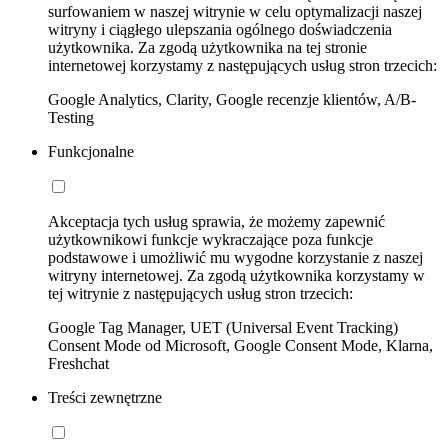
surfowaniem w naszej witrynie w celu optymalizacji naszej
witryny i ciągłego ulepszania ogólnego doświadczenia
użytkownika. Za zgodą użytkownika na tej stronie
internetowej korzystamy z następujących usług stron trzecich:
Google Analytics, Clarity, Google recenzje klientów, A/B-
Testing
Funkcjonalne
Akceptacja tych usług sprawia, że możemy zapewnić
użytkownikowi funkcje wykraczające poza funkcje
podstawowe i umożliwić mu wygodne korzystanie z naszej
witryny internetowej. Za zgodą użytkownika korzystamy w
tej witrynie z następujących usług stron trzecich:
Google Tag Manager, UET (Universal Event Tracking)
Consent Mode od Microsoft, Google Consent Mode, Klarna,
Freshchat
Treści zewnętrzne