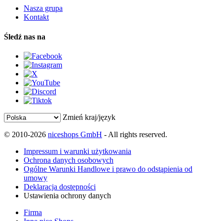
Nasza grupa
Kontakt
Śledź nas na
Zmień kraj/język
© 2010-2026
niceshops GmbH
- All rights reserved.
Impressum i warunki użytkowania
Ochrona danych osobowych
Ogólne Warunki Handlowe i prawo do odstąpienia od
umowy
Deklaracja dostępności
Ustawienia ochrony danych
Firma