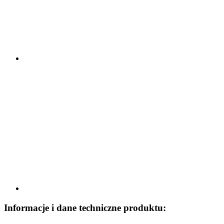
Informacje i dane techniczne produktu: