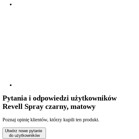
Pytania i odpowiedzi użytkowników
Revell Spray czarny, matowy
Poznaj opinię klientów, którzy kupili ten produkt.
Utwórz nowe pytanie
do użytkowników