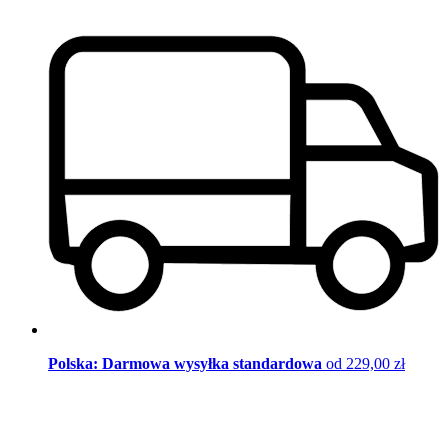
Polska: Darmowa wysyłka standardowa
od 229,00 zł