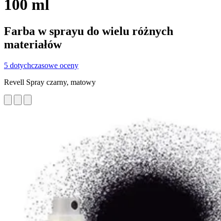
100 ml
Farba w sprayu do wielu różnych
materiałów
5 dotychczasowe oceny
Revell Spray czarny, matowy