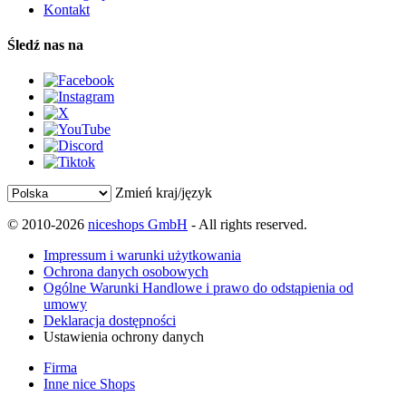
Kontakt
Śledź nas na
Zmień kraj/język
© 2010-2026
niceshops GmbH
- All rights reserved.
Impressum i warunki użytkowania
Ochrona danych osobowych
Ogólne Warunki Handlowe i prawo do odstąpienia od
umowy
Deklaracja dostępności
Ustawienia ochrony danych
Firma
Inne nice Shops