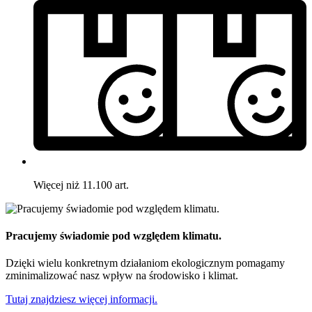
Więcej niż 11.100 art.
Pracujemy świadomie pod względem klimatu.
Dzięki wielu konkretnym działaniom ekologicznym pomagamy
zminimalizować nasz wpływ na środowisko i klimat.
Tutaj znajdziesz więcej informacji.