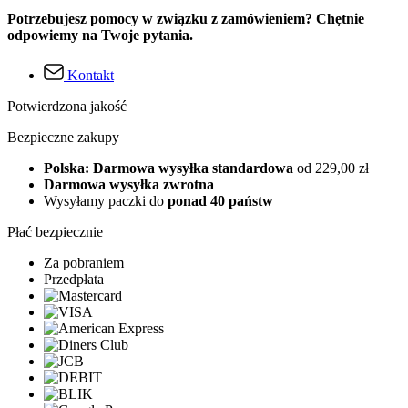
Potrzebujesz pomocy w związku z zamówieniem? Chętnie
odpowiemy na Twoje pytania.
Kontakt
Potwierdzona jakość
Bezpieczne zakupy
Polska: Darmowa wysyłka standardowa
od 229,00 zł
Darmowa wysyłka zwrotna
Wysyłamy paczki do
ponad 40 państw
Płać bezpiecznie
Za pobraniem
Przedpłata