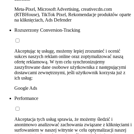
Meta-Pixel, Microsoft Advertising, creativecdn.com
(RTBHouse), TikTok Pixel, Rekomendacje produktów oparte
na kliknięciach, Ads Defender
Rozszerzony Conversion-Tracking
Akceptując tę usługę, możemy lepiej zrozumieć i ocenić
sukces naszych reklam online oraz zoptymalizować naszą
ofertę reklamową. W tym celu synchronizujemy
zaszyfrowane dane osobowe użytkownika z następującymi
dostawcami zewnętrznymi, jeśli użytkownik korzysta już z
ich usług:
Google Ads
Performance
Akceptacja tych usług sprawia, że możemy śledzić i
anonimowo analizować zachowania związane z kliknięciami i
surfowaniem w naszej witrynie w celu optymalizacji naszej