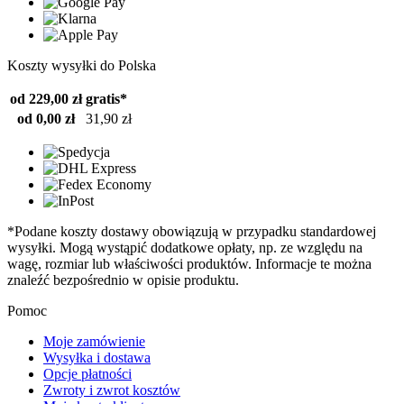
Koszty wysyłki do Polska
od 229,00 zł
gratis*
od 0,00 zł
31,90 zł
*Podane koszty dostawy obowiązują w przypadku standardowej
wysyłki. Mogą wystąpić dodatkowe opłaty, np. ze względu na
wagę, rozmiar lub właściwości produktów. Informacje te można
znaleźć bezpośrednio w opisie produktu.
Pomoc
Moje zamówienie
Wysyłka i dostawa
Opcje płatności
Zwroty i zwrot kosztów