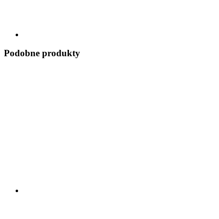
Podobne produkty