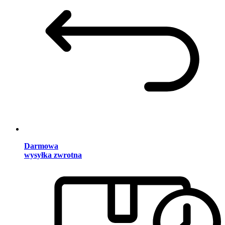
Darmowa
wysyłka zwrotna