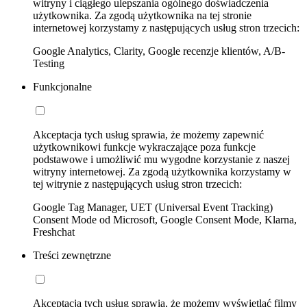
witryny i ciągłego ulepszania ogólnego doświadczenia
użytkownika. Za zgodą użytkownika na tej stronie
internetowej korzystamy z następujących usług stron trzecich:
Google Analytics, Clarity, Google recenzje klientów, A/B-
Testing
Funkcjonalne
Akceptacja tych usług sprawia, że możemy zapewnić
użytkownikowi funkcje wykraczające poza funkcje
podstawowe i umożliwić mu wygodne korzystanie z naszej
witryny internetowej. Za zgodą użytkownika korzystamy w
tej witrynie z następujących usług stron trzecich:
Google Tag Manager, UET (Universal Event Tracking)
Consent Mode od Microsoft, Google Consent Mode, Klarna,
Freshchat
Treści zewnętrzne
Akceptacja tych usług sprawia, że możemy wyświetlać filmy