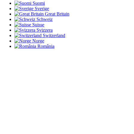
Suomi
Sverige
Great Britain
Schweiz
Suisse
Svizzera
Switzerland
Norge
România