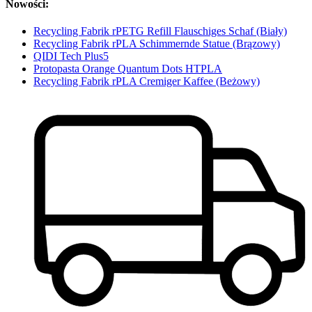
Nowości:
Recycling Fabrik rPETG Refill Flauschiges Schaf (Biały)
Recycling Fabrik rPLA Schimmernde Statue (Brązowy)
QIDI Tech Plus5
Protopasta Orange Quantum Dots HTPLA
Recycling Fabrik rPLA Cremiger Kaffee (Beżowy)