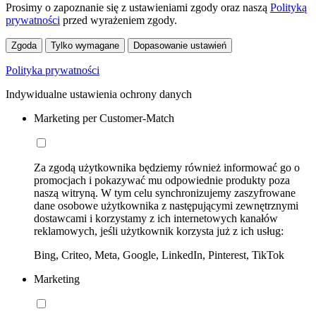
Prosimy o zapoznanie się z ustawieniami zgody oraz naszą
Polityką
prywatności
przed wyrażeniem zgody.
Zgoda
Tylko wymagane
Dopasowanie ustawień
Polityka prywatności
Indywidualne ustawienia ochrony danych
Marketing per Customer-Match
Za zgodą użytkownika będziemy również informować go o
promocjach i pokazywać mu odpowiednie produkty poza
naszą witryną. W tym celu synchronizujemy zaszyfrowane
dane osobowe użytkownika z następującymi zewnętrznymi
dostawcami i korzystamy z ich internetowych kanałów
reklamowych, jeśli użytkownik korzysta już z ich usług:
Bing, Criteo, Meta, Google, LinkedIn, Pinterest, TikTok
Marketing