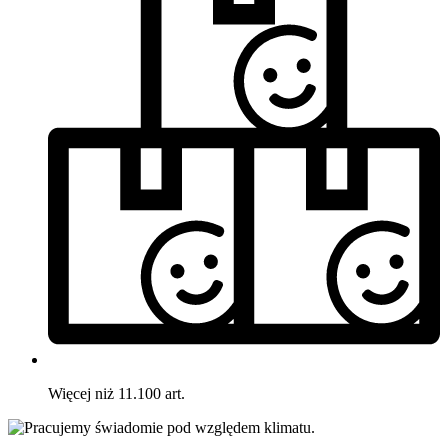
Więcej niż 11.100 art.