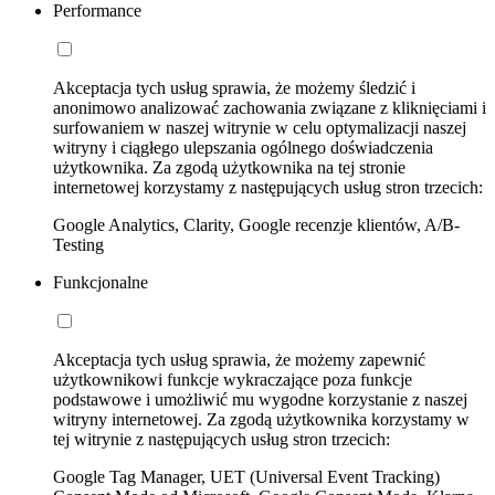
Performance
Akceptacja tych usług sprawia, że możemy śledzić i
anonimowo analizować zachowania związane z kliknięciami i
surfowaniem w naszej witrynie w celu optymalizacji naszej
witryny i ciągłego ulepszania ogólnego doświadczenia
użytkownika. Za zgodą użytkownika na tej stronie
internetowej korzystamy z następujących usług stron trzecich:
Google Analytics, Clarity, Google recenzje klientów, A/B-
Testing
Funkcjonalne
Akceptacja tych usług sprawia, że możemy zapewnić
użytkownikowi funkcje wykraczające poza funkcje
podstawowe i umożliwić mu wygodne korzystanie z naszej
witryny internetowej. Za zgodą użytkownika korzystamy w
tej witrynie z następujących usług stron trzecich:
Google Tag Manager, UET (Universal Event Tracking)