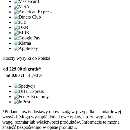
Koszty wysyłki do Polska
od 229,00 zł
gratis*
od 0,00 zł
31,90 zł
*Podane koszty dostawy obowiązują w przypadku standardowej
wysyłki. Mogą wystąpić dodatkowe opłaty, np. ze względu na
wagę, rozmiar lub właściwości produktów. Informacje te można
znaleźć bezpośrednio w opisie produktu.