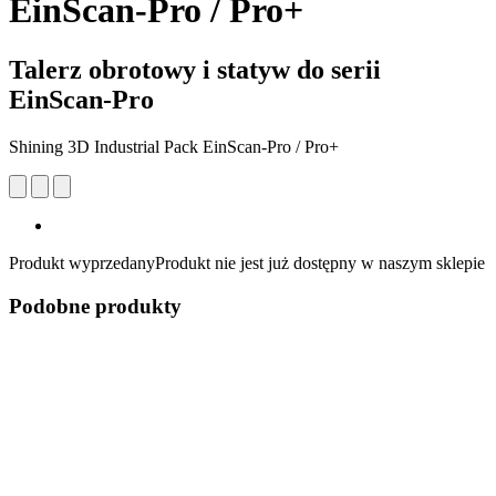
EinScan-Pro / Pro+
Talerz obrotowy i statyw do serii
EinScan-Pro
Shining 3D Industrial Pack EinScan-Pro / Pro+
Produkt wyprzedany
Produkt nie jest już dostępny w naszym sklepie
Podobne produkty