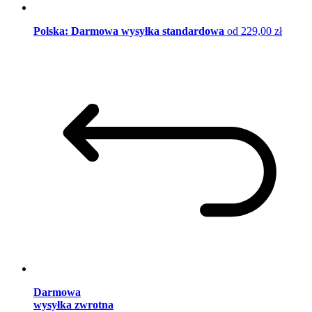
Polska: Darmowa wysyłka standardowa
od 229,00 zł
Darmowa
wysyłka zwrotna