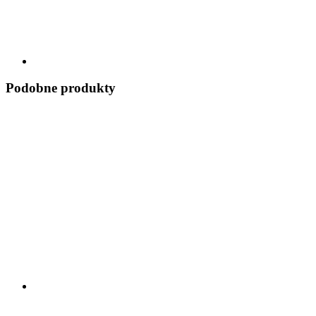
Podobne produkty