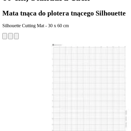
Mata tnąca do plotera tnącego Silhouette
Silhouette Cutting Mat - 30 x 60 cm