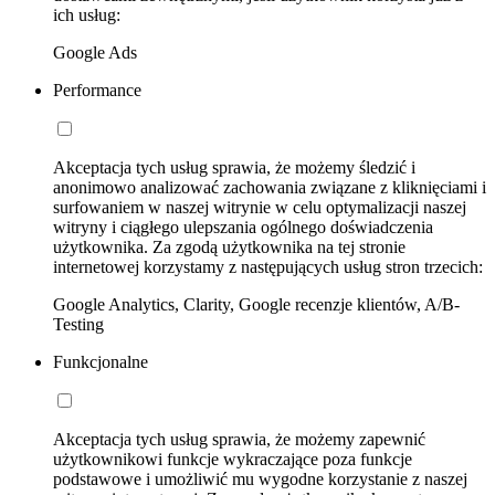
ich usług:
Google Ads
Performance
Akceptacja tych usług sprawia, że możemy śledzić i
anonimowo analizować zachowania związane z kliknięciami i
surfowaniem w naszej witrynie w celu optymalizacji naszej
witryny i ciągłego ulepszania ogólnego doświadczenia
użytkownika. Za zgodą użytkownika na tej stronie
internetowej korzystamy z następujących usług stron trzecich:
Google Analytics, Clarity, Google recenzje klientów, A/B-
Testing
Funkcjonalne
Akceptacja tych usług sprawia, że możemy zapewnić
użytkownikowi funkcje wykraczające poza funkcje
podstawowe i umożliwić mu wygodne korzystanie z naszej