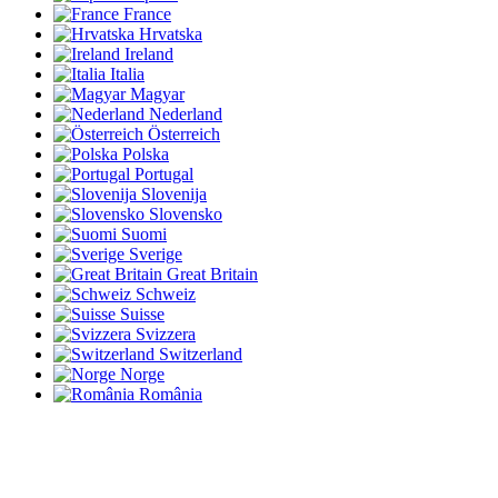
France
Hrvatska
Ireland
Italia
Magyar
Nederland
Österreich
Polska
Portugal
Slovenija
Slovensko
Suomi
Sverige
Great Britain
Schweiz
Suisse
Svizzera
Switzerland
Norge
România