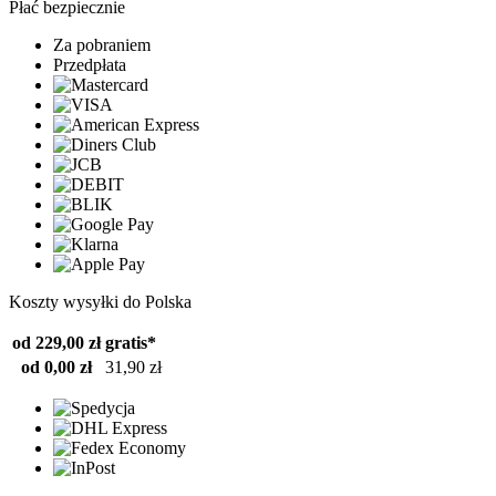
Płać bezpiecznie
Za pobraniem
Przedpłata
Koszty wysyłki do Polska
od 229,00 zł
gratis*
od 0,00 zł
31,90 zł