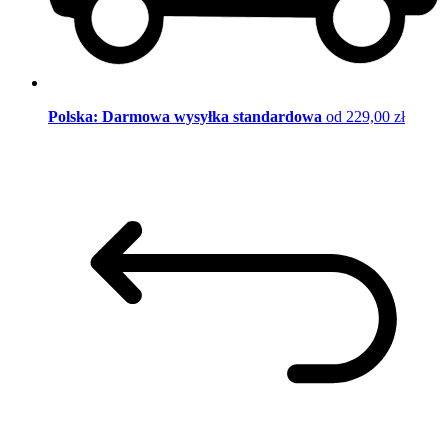
Polska: Darmowa wysyłka standardowa
od 229,00 zł