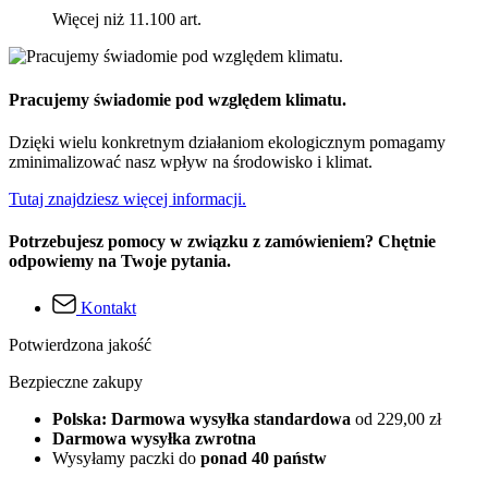
Więcej niż 11.100 art.
Pracujemy świadomie pod względem klimatu.
Dzięki wielu konkretnym działaniom ekologicznym pomagamy
zminimalizować nasz wpływ na środowisko i klimat.
Tutaj znajdziesz więcej informacji.
Potrzebujesz pomocy w związku z zamówieniem? Chętnie
odpowiemy na Twoje pytania.
Kontakt
Potwierdzona jakość
Bezpieczne zakupy
Polska: Darmowa wysyłka standardowa
od 229,00 zł
Darmowa wysyłka zwrotna
Wysyłamy paczki do
ponad 40 państw