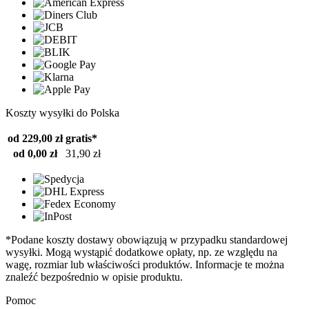
Koszty wysyłki do Polska
od 229,00 zł
gratis*
od 0,00 zł
31,90 zł
*Podane koszty dostawy obowiązują w przypadku standardowej
wysyłki. Mogą wystąpić dodatkowe opłaty, np. ze względu na
wagę, rozmiar lub właściwości produktów. Informacje te można
znaleźć bezpośrednio w opisie produktu.
Pomoc