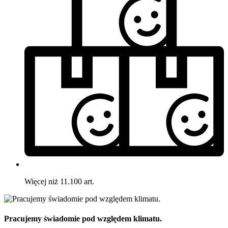
Więcej niż 11.100 art.
Pracujemy świadomie pod względem klimatu.