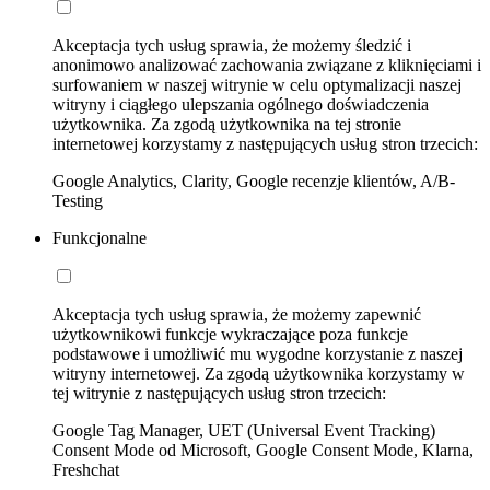
Akceptacja tych usług sprawia, że możemy śledzić i
anonimowo analizować zachowania związane z kliknięciami i
surfowaniem w naszej witrynie w celu optymalizacji naszej
witryny i ciągłego ulepszania ogólnego doświadczenia
użytkownika. Za zgodą użytkownika na tej stronie
internetowej korzystamy z następujących usług stron trzecich:
Google Analytics, Clarity, Google recenzje klientów, A/B-
Testing
Funkcjonalne
Akceptacja tych usług sprawia, że możemy zapewnić
użytkownikowi funkcje wykraczające poza funkcje
podstawowe i umożliwić mu wygodne korzystanie z naszej
witryny internetowej. Za zgodą użytkownika korzystamy w
tej witrynie z następujących usług stron trzecich:
Google Tag Manager, UET (Universal Event Tracking)
Consent Mode od Microsoft, Google Consent Mode, Klarna,
Freshchat