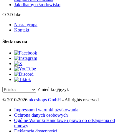
Jak dbamy o środowisko
O 3DJake
Nasza grupa
Kontakt
Śledź nas na
Zmień kraj/język
© 2010-2026
niceshops GmbH
- All rights reserved.
Impressum i warunki użytkowania
Ochrona danych osobowych
Ogólne Warunki Handlowe i prawo do odstąpienia od
umowy
Deklaracja dostępności