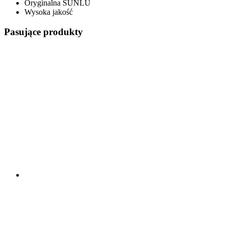
Oryginalna SUNLU
Wysoka jakość
Pasujące produkty