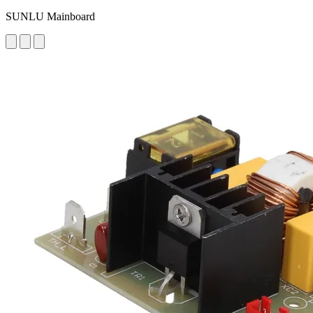
SUNLU Mainboard