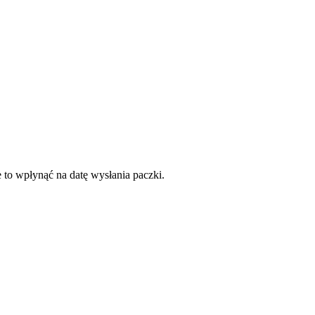
 to wpłynąć na datę wysłania paczki.