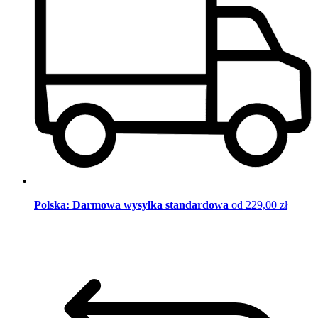
Polska: Darmowa wysyłka standardowa
od 229,00 zł