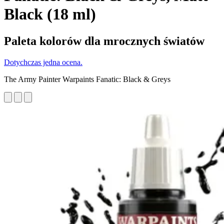
Black (18 ml)
Paleta kolorów dla mrocznych światów
Dotychczas jedna ocena.
The Army Painter Warpaints Fanatic: Black & Greys