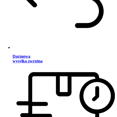
Darmowa
wysyłka zwrotna