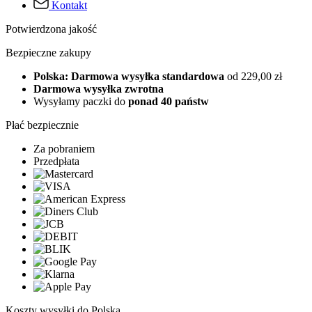
Kontakt
Potwierdzona jakość
Bezpieczne zakupy
Polska: Darmowa wysyłka standardowa
od 229,00 zł
Darmowa wysyłka zwrotna
Wysyłamy paczki do
ponad 40 państw
Płać bezpiecznie
Za pobraniem
Przedpłata
Koszty wysyłki do Polska