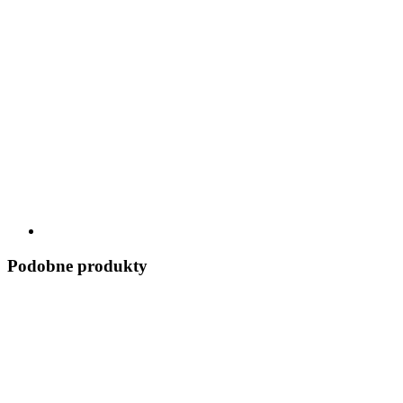
Podobne produkty