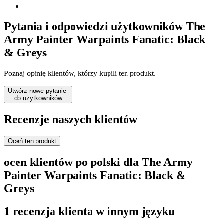
Pytania i odpowiedzi użytkowników The
Army Painter Warpaints Fanatic: Black
& Greys
Poznaj opinię klientów, którzy kupili ten produkt.
Utwórz nowe pytanie
do użytkowników
Recenzje naszych klientów
Oceń ten produkt
ocen klientów po polski dla The Army
Painter Warpaints Fanatic: Black &
Greys
1 recenzja klienta w innym języku