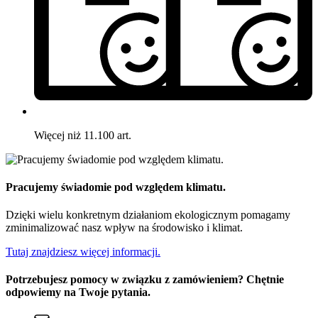
Więcej niż 11.100 art.
Pracujemy świadomie pod względem klimatu.
Dzięki wielu konkretnym działaniom ekologicznym pomagamy
zminimalizować nasz wpływ na środowisko i klimat.
Tutaj znajdziesz więcej informacji.
Potrzebujesz pomocy w związku z zamówieniem? Chętnie
odpowiemy na Twoje pytania.