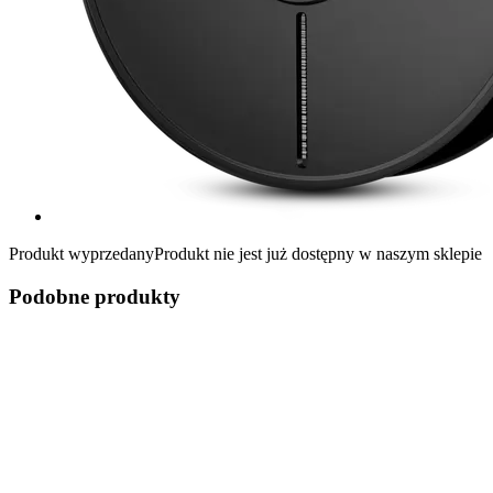
Produkt wyprzedany
Produkt nie jest już dostępny w naszym sklepie
Podobne produkty