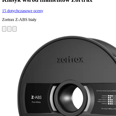
15 dotychczasowe oceny
Zortrax Z-ABS biały