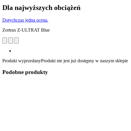
Dla najwyższych obciążeń
Dotychczas jedna ocena.
Zortrax Z-ULTRAT Blue
Produkt wyprzedany
Produkt nie jest już dostępny w naszym sklepie
Podobne produkty