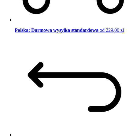
Polska: Darmowa wysyłka standardowa
od 229,00 zł