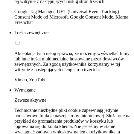
tej witrynie z następujących usług stron trzecich:
Google Tag Manager, UET (Universal Event Tracking)
Consent Mode od Microsoft, Google Consent Mode, Klarna,
Freshchat
Treści zewnętrzne
Akceptacja tych usług sprawia, że możemy wyświetlać filmy
lub inne treści multimedialne hostowane przez dostawców
zewnętrznych. Za zgodą użytkownika korzystamy w tej
witrynie z następujących usług stron trzecich:
Vimeo, YouTube
Wymagane
Zawsze aktywne
Technicznie niezbędne pliki cookie zapewniają jedynie
podstawowe funkcje naszej strony internetowej. Służą one na
przykład do gromadzenia produktów w koszyku lub
logowania się do konta klienta. Nie jesteśmy w stanie
wyciągnąć żadnych wniosków na temat użytkownika, a