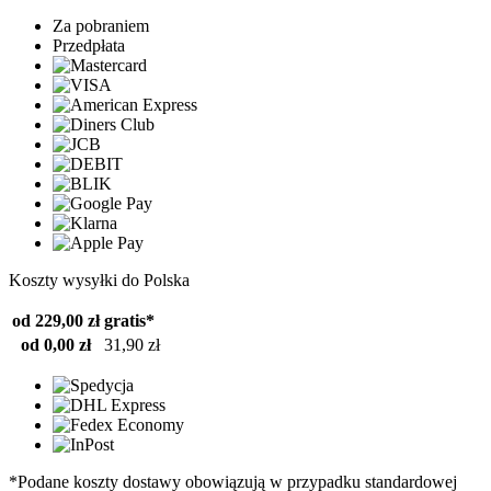
Za pobraniem
Przedpłata
Koszty wysyłki do Polska
od 229,00 zł
gratis*
od 0,00 zł
31,90 zł
*Podane koszty dostawy obowiązują w przypadku standardowej