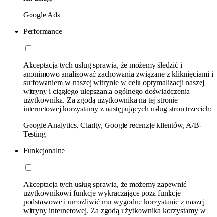
Google Ads
Performance
Akceptacja tych usług sprawia, że możemy śledzić i
anonimowo analizować zachowania związane z kliknięciami i
surfowaniem w naszej witrynie w celu optymalizacji naszej
witryny i ciągłego ulepszania ogólnego doświadczenia
użytkownika. Za zgodą użytkownika na tej stronie
internetowej korzystamy z następujących usług stron trzecich:
Google Analytics, Clarity, Google recenzje klientów, A/B-
Testing
Funkcjonalne
Akceptacja tych usług sprawia, że możemy zapewnić
użytkownikowi funkcje wykraczające poza funkcje
podstawowe i umożliwić mu wygodne korzystanie z naszej
witryny internetowej. Za zgodą użytkownika korzystamy w