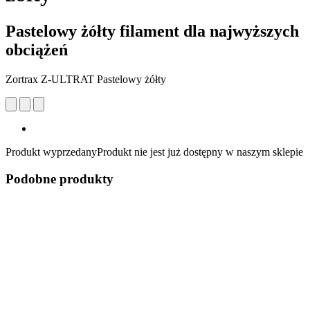
Pastelowy żółty filament dla najwyższych
obciążeń
Zortrax Z-ULTRAT Pastelowy żółty
Produkt wyprzedany
Produkt nie jest już dostępny w naszym sklepie
Podobne produkty