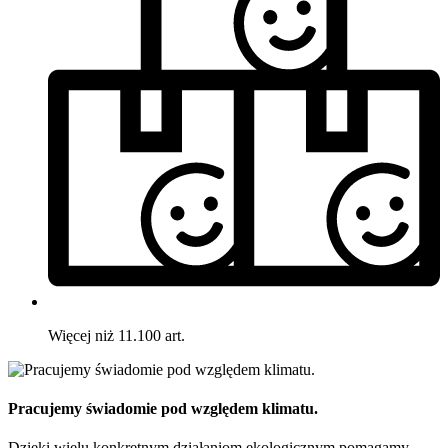
Więcej niż 11.100 art.
Pracujemy świadomie pod względem klimatu.
Dzięki wielu konkretnym działaniom ekologicznym pomagamy