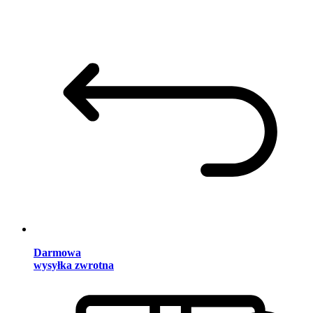
Darmowa
wysyłka zwrotna