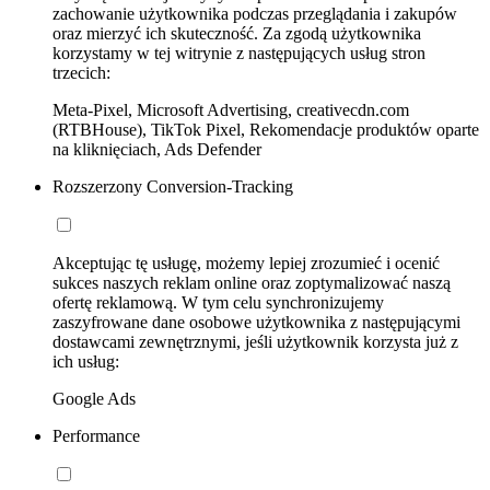
zachowanie użytkownika podczas przeglądania i zakupów
oraz mierzyć ich skuteczność. Za zgodą użytkownika
korzystamy w tej witrynie z następujących usług stron
trzecich:
Meta-Pixel, Microsoft Advertising, creativecdn.com
(RTBHouse), TikTok Pixel, Rekomendacje produktów oparte
na kliknięciach, Ads Defender
Rozszerzony Conversion-Tracking
Akceptując tę usługę, możemy lepiej zrozumieć i ocenić
sukces naszych reklam online oraz zoptymalizować naszą
ofertę reklamową. W tym celu synchronizujemy
zaszyfrowane dane osobowe użytkownika z następującymi
dostawcami zewnętrznymi, jeśli użytkownik korzysta już z
ich usług:
Google Ads
Performance