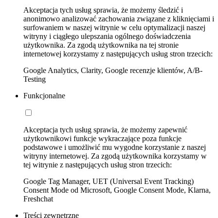
Akceptacja tych usług sprawia, że możemy śledzić i
anonimowo analizować zachowania związane z kliknięciami i
surfowaniem w naszej witrynie w celu optymalizacji naszej
witryny i ciągłego ulepszania ogólnego doświadczenia
użytkownika. Za zgodą użytkownika na tej stronie
internetowej korzystamy z następujących usług stron trzecich:
Google Analytics, Clarity, Google recenzje klientów, A/B-
Testing
Funkcjonalne
Akceptacja tych usług sprawia, że możemy zapewnić
użytkownikowi funkcje wykraczające poza funkcje
podstawowe i umożliwić mu wygodne korzystanie z naszej
witryny internetowej. Za zgodą użytkownika korzystamy w
tej witrynie z następujących usług stron trzecich:
Google Tag Manager, UET (Universal Event Tracking)
Consent Mode od Microsoft, Google Consent Mode, Klarna,
Freshchat
Treści zewnętrzne