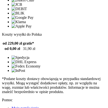
Koszty wysyłki do Polska
od 229,00 zł
gratis*
od 0,00 zł
31,90 zł
*Podane koszty dostawy obowiązują w przypadku standardowej
wysyłki. Mogą wystąpić dodatkowe opłaty, np. ze względu na
wagę, rozmiar lub właściwości produktów. Informacje te można
znaleźć bezpośrednio w opisie produktu.
Pomoc