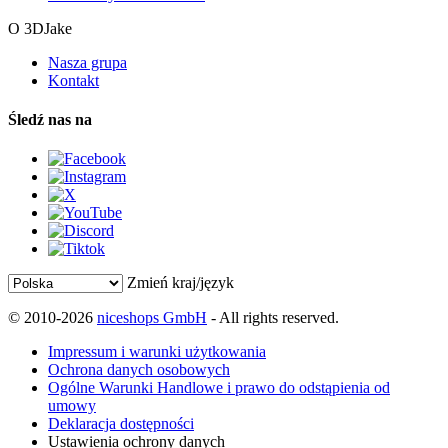
O 3DJake
Nasza grupa
Kontakt
Śledź nas na
Zmień kraj/język
© 2010-2026
niceshops GmbH
- All rights reserved.
Impressum i warunki użytkowania
Ochrona danych osobowych
Ogólne Warunki Handlowe i prawo do odstąpienia od
umowy
Deklaracja dostępności
Ustawienia ochrony danych