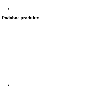
Podobne produkty