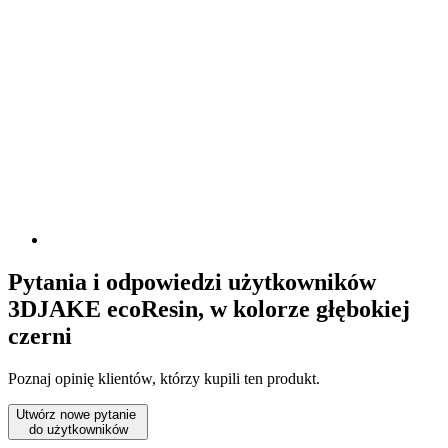
Pytania i odpowiedzi użytkowników
3DJAKE ecoResin, w kolorze głębokiej
czerni
Poznaj opinię klientów, którzy kupili ten produkt.
Utwórz nowe pytanie
do użytkowników