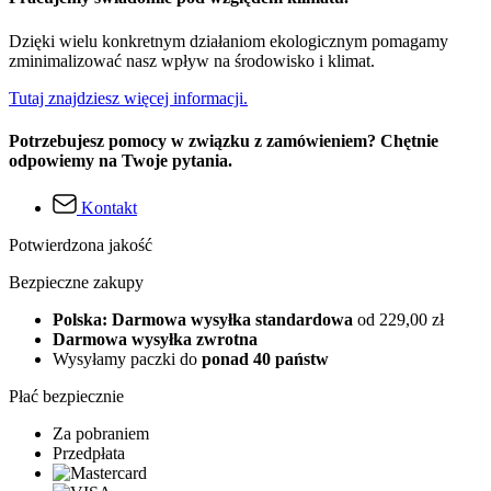
Dzięki wielu konkretnym działaniom ekologicznym pomagamy
zminimalizować nasz wpływ na środowisko i klimat.
Tutaj znajdziesz więcej informacji.
Potrzebujesz pomocy w związku z zamówieniem? Chętnie
odpowiemy na Twoje pytania.
Kontakt
Potwierdzona jakość
Bezpieczne zakupy
Polska: Darmowa wysyłka standardowa
od 229,00 zł
Darmowa wysyłka zwrotna
Wysyłamy paczki do
ponad 40 państw
Płać bezpiecznie
Za pobraniem
Przedpłata