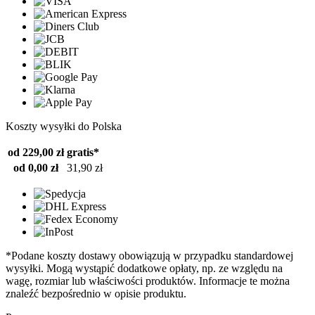
Koszty wysyłki do Polska
od 229,00 zł
gratis*
od 0,00 zł
31,90 zł
*Podane koszty dostawy obowiązują w przypadku standardowej
wysyłki. Mogą wystąpić dodatkowe opłaty, np. ze względu na
wagę, rozmiar lub właściwości produktów. Informacje te można
znaleźć bezpośrednio w opisie produktu.