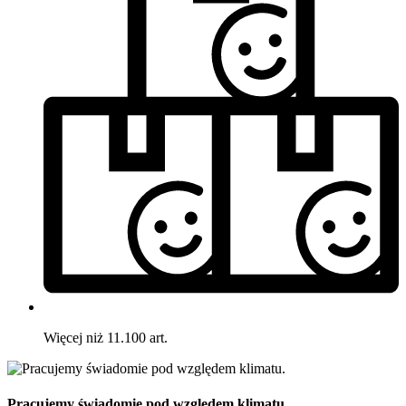
Więcej niż 11.100 art.
Pracujemy świadomie pod względem klimatu.