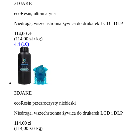
3DJAKE
ecoResin, ultramaryna
Niedroga, wszechstronna żywica do drukarek LCD i DLP
114,00 zł
(114,00 zł / kg)
4.4 (10)
3DJAKE
ecoResin przezroczysty niebieski
Niedroga, wszechstronna żywica do drukarek LCD i DLP
114,00 zł
(114,00 zł / kg)