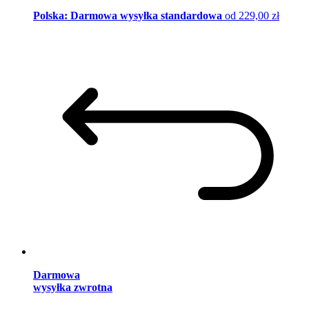
Polska: Darmowa wysyłka standardowa
od 229,00 zł
Darmowa
wysyłka zwrotna