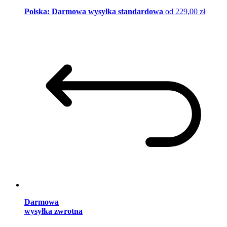
Polska: Darmowa wysyłka standardowa
od 229,00 zł
Darmowa
wysyłka zwrotna