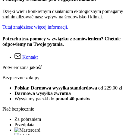
Dzięki wielu konkretnym działaniom ekologicznym pomagamy
zminimalizować nasz wpływ na środowisko i klimat.
Tutaj znajdziesz więcej informacji.
Potrzebujesz pomocy w związku z zamówieniem? Chętnie
odpowiemy na Twoje pytania.
Kontakt
Potwierdzona jakość
Bezpieczne zakupy
Polska: Darmowa wysyłka standardowa
od 229,00 zł
Darmowa wysyłka zwrotna
Wysyłamy paczki do
ponad 40 państw
Płać bezpiecznie
Za pobraniem
Przedpłata