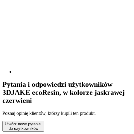
Pytania i odpowiedzi użytkowników
3DJAKE ecoResin, w kolorze jaskrawej
czerwieni
Poznaj opinię klientów, którzy kupili ten produkt.
Utwórz nowe pytanie
do użytkowników