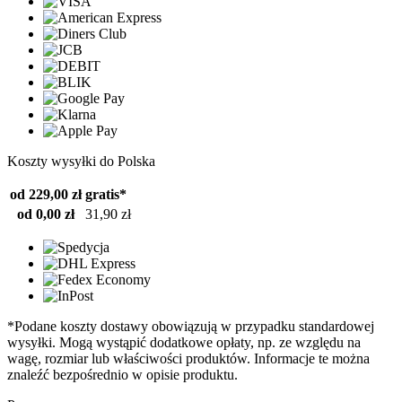
Koszty wysyłki do Polska
od 229,00 zł
gratis*
od 0,00 zł
31,90 zł
*Podane koszty dostawy obowiązują w przypadku standardowej
wysyłki. Mogą wystąpić dodatkowe opłaty, np. ze względu na
wagę, rozmiar lub właściwości produktów. Informacje te można
znaleźć bezpośrednio w opisie produktu.