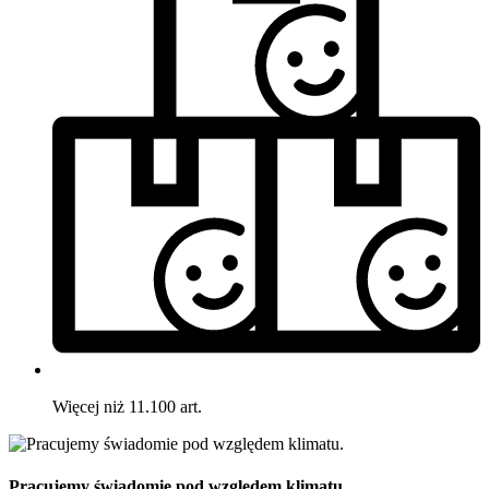
Więcej niż 11.100 art.
Pracujemy świadomie pod względem klimatu.