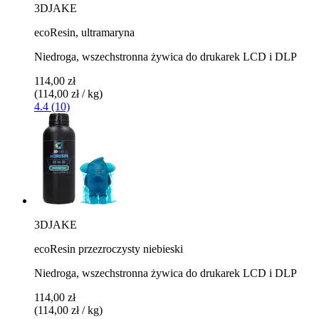
3DJAKE
ecoResin, ultramaryna
Niedroga, wszechstronna żywica do drukarek LCD i DLP
114,00 zł
(114,00 zł / kg)
4.4 (10)
3DJAKE
ecoResin przezroczysty niebieski
Niedroga, wszechstronna żywica do drukarek LCD i DLP
114,00 zł
(114,00 zł / kg)