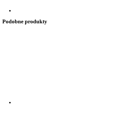
Podobne produkty