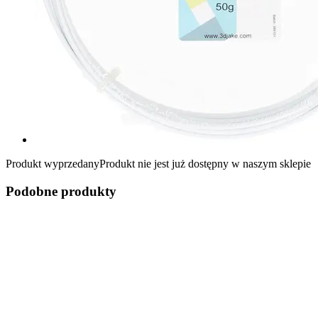
Produkt wyprzedany
Produkt nie jest już dostępny w naszym sklepie
Podobne produkty