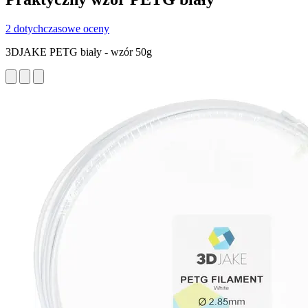
2 dotychczasowe oceny
3DJAKE PETG biały - wzór 50g