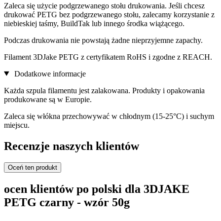
Zaleca się użycie podgrzewanego stołu drukowania. Jeśli chcesz
drukować PETG bez podgrzewanego stołu, zalecamy korzystanie z
niebieskiej taśmy, BuildTak lub innego środka wiążącego.
Podczas drukowania nie powstają żadne nieprzyjemne zapachy.
Filament 3DJake PETG z certyfikatem RoHS i zgodne z REACH.
Dodatkowe informacje
Każda szpula filamentu jest zalakowana. Produkty i opakowania
produkowane są w Europie.
Zaleca się włókna przechowywać w chłodnym (15-25°C) i suchym
miejscu.
Recenzje naszych klientów
Oceń ten produkt
ocen klientów po polski dla 3DJAKE
PETG czarny - wzór 50g