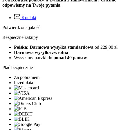
odpowiemy na Twoje pytania.
Kontakt
Potwierdzona jakość
Bezpieczne zakupy
Polska: Darmowa wysyłka standardowa
od 229,00 zł
Darmowa wysyłka zwrotna
Wysyłamy paczki do
ponad 40 państw
Płać bezpiecznie
Za pobraniem
Przedpłata