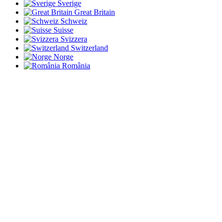
Sverige
Great Britain
Schweiz
Suisse
Svizzera
Switzerland
Norge
România