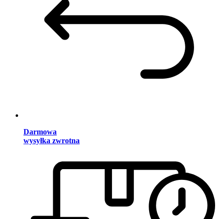
Darmowa
wysyłka zwrotna