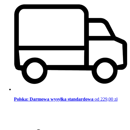
Polska: Darmowa wysyłka standardowa
od 229,00 zł