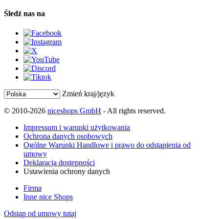
Śledź nas na
Zmień kraj/język
© 2010-2026
niceshops GmbH
- All rights reserved.
Impressum i warunki użytkowania
Ochrona danych osobowych
Ogólne Warunki Handlowe i prawo do odstąpienia od
umowy
Deklaracja dostępności
Ustawienia ochrony danych
Firma
Inne nice Shops
Odstąp od umowy tutaj