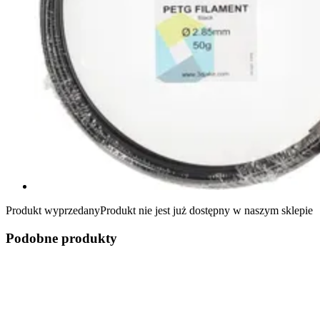
Produkt wyprzedany
Produkt nie jest już dostępny w naszym sklepie
Podobne produkty