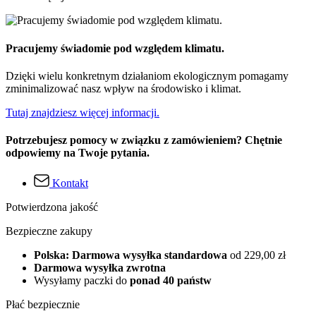
Pracujemy świadomie pod względem klimatu.
Dzięki wielu konkretnym działaniom ekologicznym pomagamy
zminimalizować nasz wpływ na środowisko i klimat.
Tutaj znajdziesz więcej informacji.
Potrzebujesz pomocy w związku z zamówieniem? Chętnie
odpowiemy na Twoje pytania.
Kontakt
Potwierdzona jakość
Bezpieczne zakupy
Polska: Darmowa wysyłka standardowa
od 229,00 zł
Darmowa wysyłka zwrotna
Wysyłamy paczki do
ponad 40 państw
Płać bezpiecznie