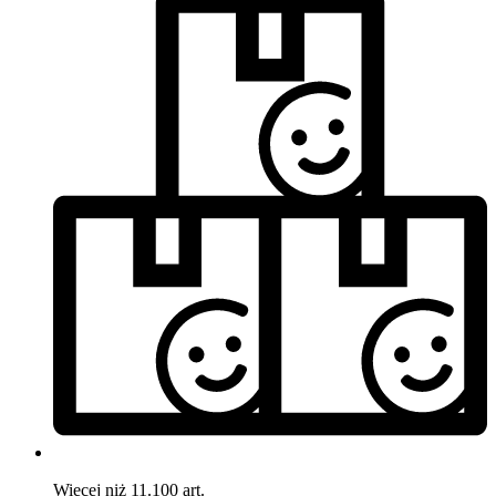
Więcej niż 11.100 art.