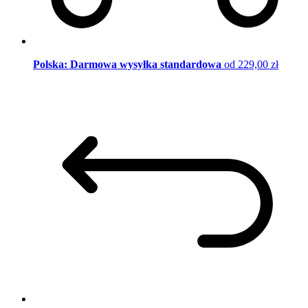
Polska: Darmowa wysyłka standardowa
od 229,00 zł