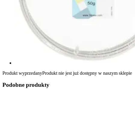
Produkt wyprzedany
Produkt nie jest już dostępny w naszym sklepie
Podobne produkty