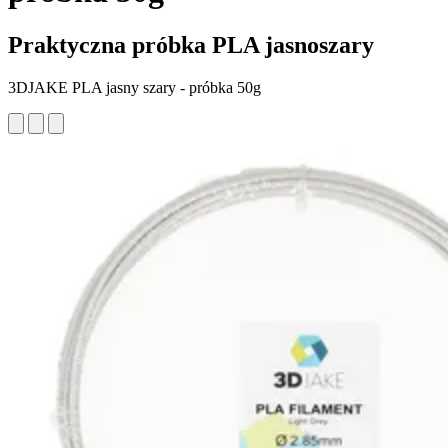
Praktyczna próbka PLA jasnoszary
3DJAKE PLA jasny szary - próbka 50g