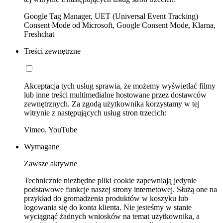
Google Tag Manager, UET (Universal Event Tracking)
Consent Mode od Microsoft, Google Consent Mode, Klarna,
Freshchat
Treści zewnętrzne
Akceptacja tych usług sprawia, że możemy wyświetlać filmy
lub inne treści multimedialne hostowane przez dostawców
zewnętrznych. Za zgodą użytkownika korzystamy w tej
witrynie z następujących usług stron trzecich:
Vimeo, YouTube
Wymagane
Zawsze aktywne
Technicznie niezbędne pliki cookie zapewniają jedynie
podstawowe funkcje naszej strony internetowej. Służą one na
przykład do gromadzenia produktów w koszyku lub
logowania się do konta klienta. Nie jesteśmy w stanie
wyciągnąć żadnych wniosków na temat użytkownika, a