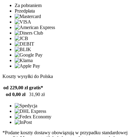
Za pobraniem
Przedpłata
Koszty wysyłki do Polska
od 229,00 zł
gratis*
od 0,00 zł
31,90 zł
*Podane koszty dostawy obowiązują w przypadku standardowej