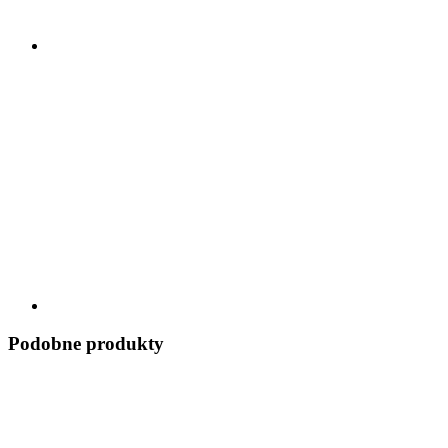
Podobne produkty