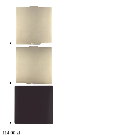
114,00 zł