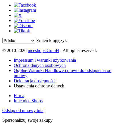
Zmień kraj/język
© 2010-2026
niceshops GmbH
- All rights reserved.
Impressum i warunki użytkowania
Ochrona danych osobowych
Ogólne Warunki Handlowe i prawo do odstąpienia od
umowy
Deklaracja dostępności
Ustawienia ochrony danych
Firma
Inne nice Shops
Odstąp od umowy tutaj
Spersonalizuj swoje zakupy