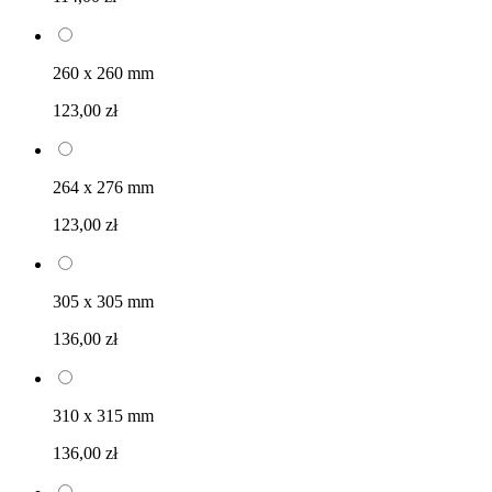
260 x 260 mm
123,00 zł
264 x 276 mm
123,00 zł
305 x 305 mm
136,00 zł
310 x 315 mm
136,00 zł