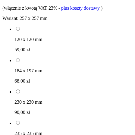
(włącznie z kwotą VAT 23%
-
plus koszty dostawy
)
Wariant:
257 x 257 mm
120 x 120 mm
59,00 zł
184 x 197 mm
68,00 zł
230 x 230 mm
90,00 zł
235 x 235 mm