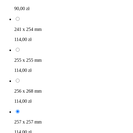
90,00 zł
241 x 254 mm
114,00 zł
255 x 255 mm
114,00 zł
256 x 268 mm
114,00 zł
257 x 257 mm
114,00 zł