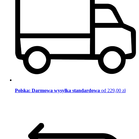
Polska: Darmowa wysyłka standardowa
od 229,00 zł