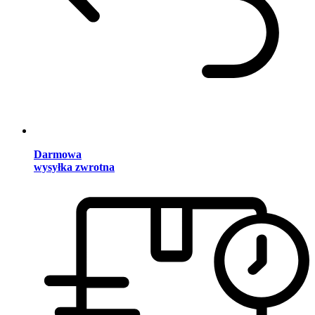
Darmowa
wysyłka zwrotna