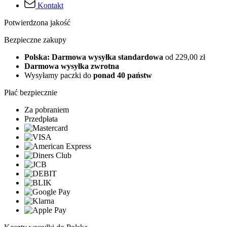
Kontakt
Potwierdzona jakość
Bezpieczne zakupy
Polska: Darmowa wysyłka standardowa
od 229,00 zł
Darmowa wysyłka zwrotna
Wysyłamy paczki do
ponad 40 państw
Płać bezpiecznie
Za pobraniem
Przedpłata