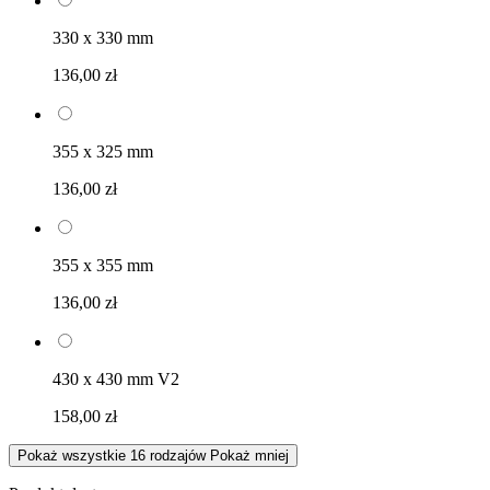
330 x 330 mm
136,00 zł
355 x 325 mm
136,00 zł
355 x 355 mm
136,00 zł
430 x 430 mm V2
158,00 zł
Pokaż wszystkie 16 rodzajów
Pokaż mniej