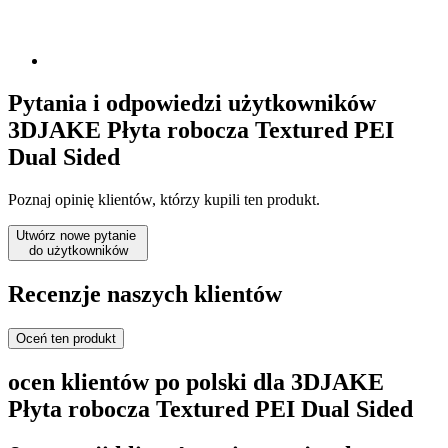
Pytania i odpowiedzi użytkowników
3DJAKE Płyta robocza Textured PEI
Dual Sided
Poznaj opinię klientów, którzy kupili ten produkt.
Utwórz nowe pytanie
do użytkowników
Recenzje naszych klientów
Oceń ten produkt
ocen klientów po polski dla 3DJAKE
Płyta robocza Textured PEI Dual Sided