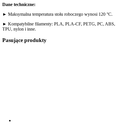
Dane techniczne:
► Maksymalna temperatura stołu roboczego wynosi 120 °C.
► Kompatybilne filamenty: PLA, PLA-CF, PETG, PC, ABS,
TPU, nylon i inne.
Pasujące produkty