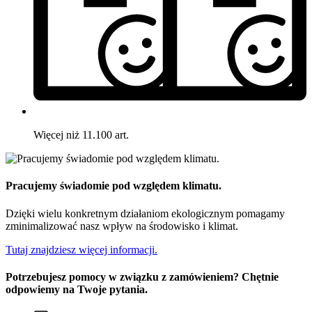
Więcej niż 11.100 art.
Pracujemy świadomie pod względem klimatu.
Dzięki wielu konkretnym działaniom ekologicznym pomagamy
zminimalizować nasz wpływ na środowisko i klimat.
Tutaj znajdziesz więcej informacji.
Potrzebujesz pomocy w związku z zamówieniem? Chętnie
odpowiemy na Twoje pytania.