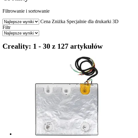
Filtrowanie i sortowanie
Cena
Zniżka
Specjalnie dla drukarki 3D
Filtr
Creality: 1 - 30 z 127 artykułów