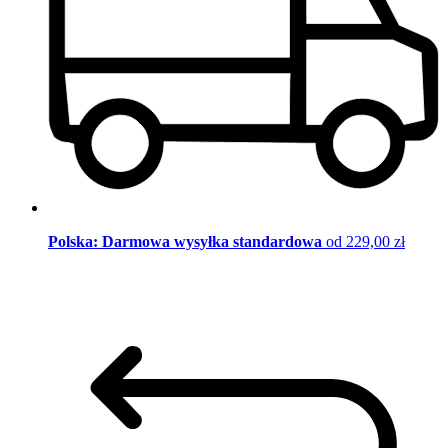
Polska: Darmowa wysyłka standardowa
od 229,00 zł