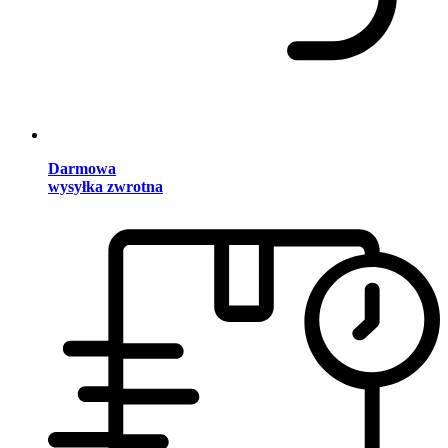
Darmowa
wysyłka zwrotna