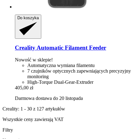
Do koszyka
Creality
Automatic Filament Feeder
Nowość w sklepie!
Automatyczna wymiana filamentu
7 czujników optycznych zapewniających precyzyjny
monitoring
High-Torque Dual-Gear-Extruder
405,00 zł
Darmowa dostawa do 20 listopada
Creality: 1 - 30 z 127 artykułów
Wszystkie ceny zawierają VAT
Filtry