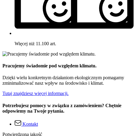
Więcej niż 11.100 art.
Pracujemy świadomie pod względem klimatu.
Dzięki wielu konkretnym działaniom ekologicznym pomagamy
zminimalizować nasz wpływ na środowisko i klimat.
Tutaj znajdziesz więcej informacji.
Potrzebujesz pomocy w związku z zamówieniem? Chętnie
odpowiemy na Twoje pytania.
Kontakt
Potwierdzona jakość