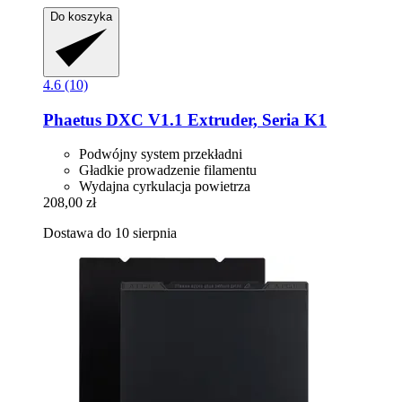
Do koszyka
4.6 (10)
Phaetus
DXC V1.1 Extruder, Seria K1
Podwójny system przekładni
Gładkie prowadzenie filamentu
Wydajna cyrkulacja powietrza
208,00 zł
Dostawa do 10 sierpnia