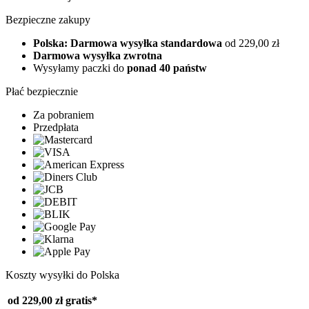
Bezpieczne zakupy
Polska: Darmowa wysyłka standardowa
od 229,00 zł
Darmowa wysyłka zwrotna
Wysyłamy paczki do
ponad 40 państw
Płać bezpiecznie
Za pobraniem
Przedpłata
Koszty wysyłki do Polska
od 229,00 zł
gratis*