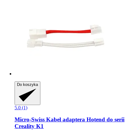
Do koszyka
5.0 (1)
Micro-Swiss
Kabel adaptera Hotend do serii
Creality K1