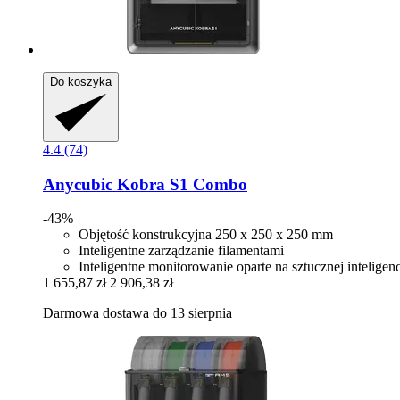
Do koszyka
4.4 (74)
Anycubic
Kobra S1 Combo
-43%
Objętość konstrukcyjna 250 x 250 x 250 mm
Inteligentne zarządzanie filamentami
Inteligentne monitorowanie oparte na sztucznej inteligenc
1 655,87 zł
2 906,38 zł
Darmowa dostawa do 13 sierpnia