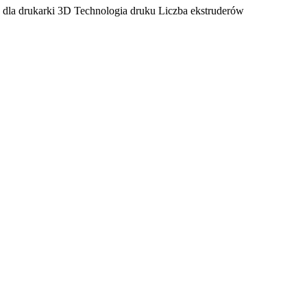
 dla drukarki 3D
Technologia druku
Liczba ekstruderów