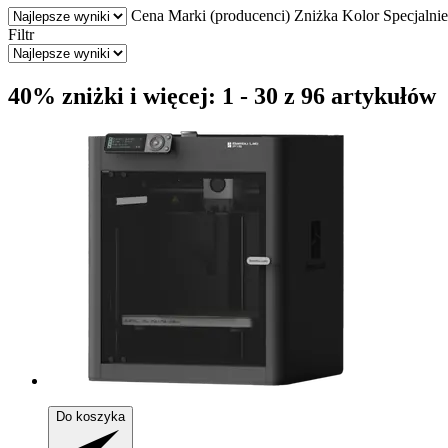
Cena
Marki (producenci)
Zniżka
Kolor
Specjalnie
Filtr
40% zniżki i więcej: 1 - 30 z 96 artykułów
Do koszyka