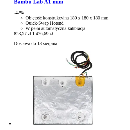
Bambu Lab
A1 mini
-42%
Objętość konstrukcyjna 180 x 180 x 180 mm
Quick-Swap Hotend
W pełni automatyczna kalibracja
853,57 zł
1 476,69 zł
Dostawa do 13 sierpnia