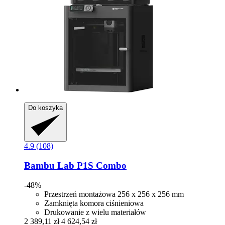
Do koszyka
4.9 (108)
Bambu Lab
P1S Combo
-48%
Przestrzeń montażowa 256 x 256 x 256 mm
Zamknięta komora ciśnieniowa
Drukowanie z wielu materiałów
2 389,11 zł
4 624,54 zł