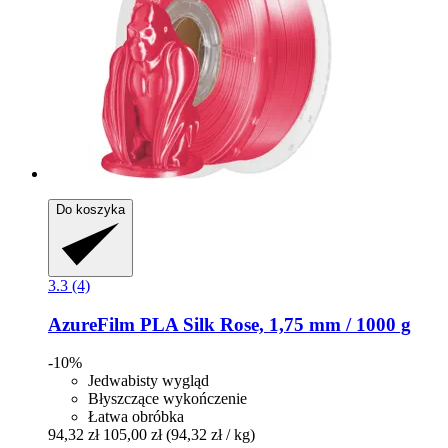
Do koszyka
3.3 (4)
AzureFilm
PLA Silk Rose, 1,75 mm / 1000 g
-10%
Jedwabisty wygląd
Błyszczące wykończenie
Łatwa obróbka
94,32 zł
105,00 zł
(94,32 zł / kg)