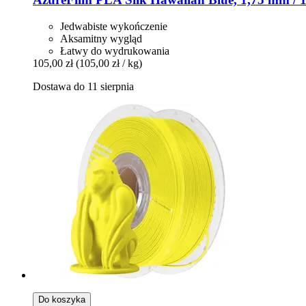
Jedwabiste wykończenie
Aksamitny wygląd
Łatwy do wydrukowania
105,00 zł
(105,00 zł / kg)
Dostawa do 11 sierpnia
Do koszyka