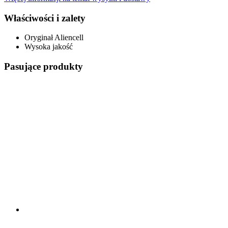
Właściwości i zalety
Oryginał Aliencell
Wysoka jakość
Pasujące produkty