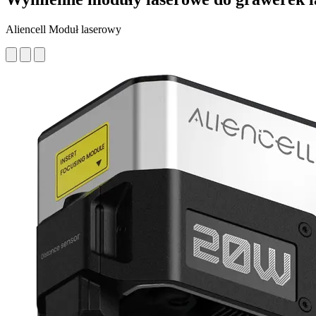
Aliencell Moduł laserowy