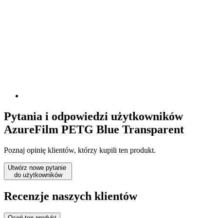
Pytania i odpowiedzi użytkowników
AzureFilm PETG Blue Transparent
Poznaj opinię klientów, którzy kupili ten produkt.
Utwórz nowe pytanie
do użytkowników
Recenzje naszych klientów
Oceń ten produkt