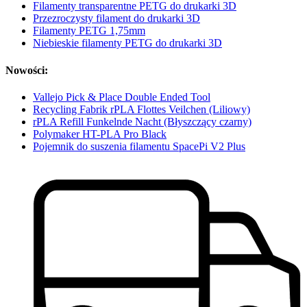
Filamenty transparentne PETG do drukarki 3D
Przezroczysty filament do drukarki 3D
Filamenty PETG 1,75mm
Niebieskie filamenty PETG do drukarki 3D
Nowości:
Vallejo Pick & Place Double Ended Tool
Recycling Fabrik rPLA Flottes Veilchen (Liliowy)
rPLA Refill Funkelnde Nacht (Błyszczący czarny)
Polymaker HT-PLA Pro Black
Pojemnik do suszenia filamentu SpacePi V2 Plus