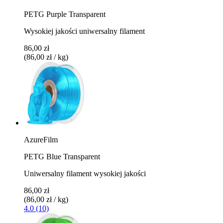
PETG Purple Transparent
Wysokiej jakości uniwersalny filament
86,00 zł
(86,00 zł / kg)
AzureFilm
PETG Blue Transparent
Uniwersalny filament wysokiej jakości
86,00 zł
(86,00 zł / kg)
4.0 (10)