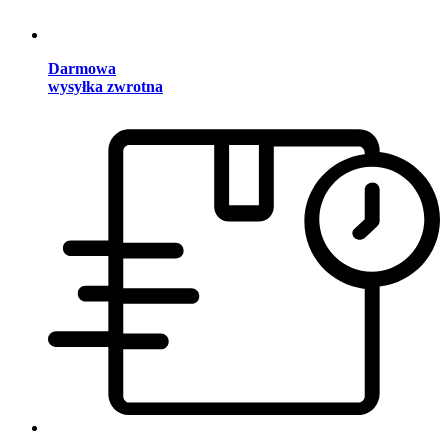
Darmowa
wysyłka zwrotna