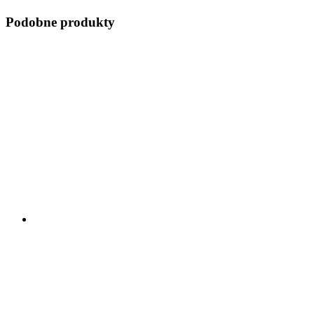
Podobne produkty