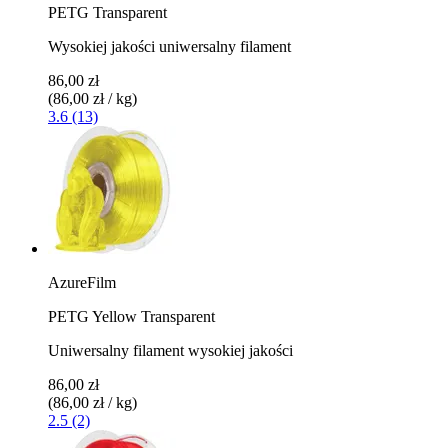
PETG Transparent
Wysokiej jakości uniwersalny filament
86,00 zł
(86,00 zł / kg)
3.6 (13)
AzureFilm
PETG Yellow Transparent
Uniwersalny filament wysokiej jakości
86,00 zł
(86,00 zł / kg)
2.5 (2)