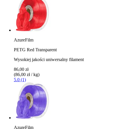
AzureFilm
PETG Red Transparent
Wysokiej jakości uniwersalny filament
86,00 zł
(86,00 zł / kg)
5.0 (1)
AzureFilm