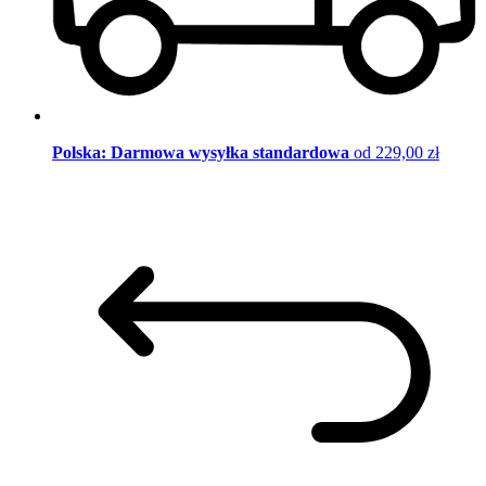
Polska: Darmowa wysyłka standardowa
od 229,00 zł