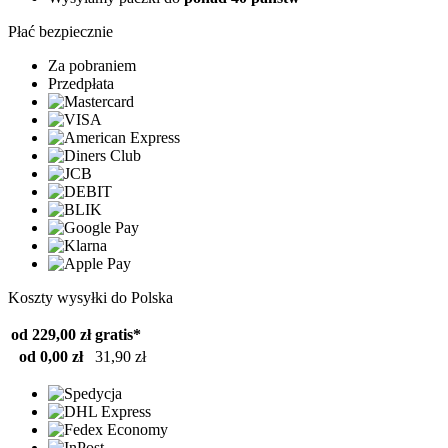
Płać bezpiecznie
Za pobraniem
Przedpłata
Koszty wysyłki do Polska
od 229,00 zł
gratis*
od 0,00 zł
31,90 zł