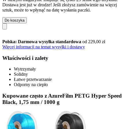
Dostawa jest już w drodze! Jeśli złożysz zamówienie na więcej
sztuk, może to wpłynąć na datę wysłania paczki.
Do koszyka
Polska: Darmowa wysyłka standardowa
od 229,00 zł
Więcej informacji na temat wysyłki i dostawy
Właściwości i zalety
Wytrzymały
Solidny
Łatwe przetwarzanie
Odporny na ciepło
Kupowane często z AzureFilm PETG Hyper Speed
Black, 1,75 mm / 1000 g