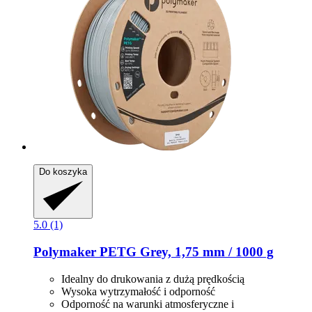
Do koszyka
5.0 (1)
Polymaker
PETG Grey, 1,75 mm / 1000 g
Idealny do drukowania z dużą prędkością
Wysoka wytrzymałość i odporność
Odporność na warunki atmosferyczne i