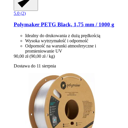
5.0 (2)
Polymaker
PETG Black, 1,75 mm / 1000 g
Idealny do drukowania z dużą prędkością
Wysoka wytrzymałość i odporność
Odporność na warunki atmosferyczne i
promieniowanie UV
90,00 zł
(90,00 zł / kg)
Dostawa do 11 sierpnia