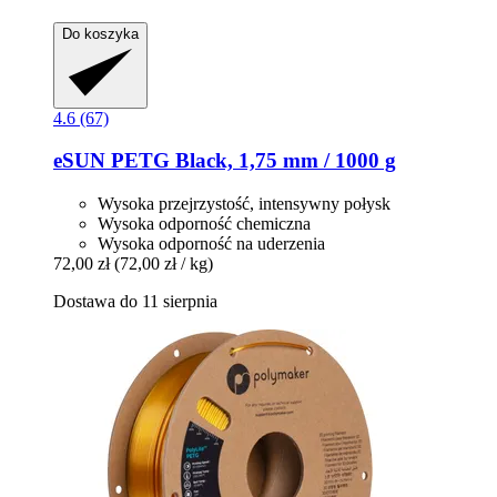
Do koszyka
4.6 (67)
eSUN
PETG Black, 1,75 mm / 1000 g
Wysoka przejrzystość, intensywny połysk
Wysoka odporność chemiczna
Wysoka odporność na uderzenia
72,00 zł
(72,00 zł / kg)
Dostawa do 11 sierpnia