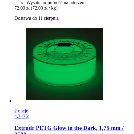
Wysoka odporność na uderzenia
72,00 zł
(72,00 zł / kg)
Dostawa do 11 sierpnia
2 opcje
4.7 (75)
Extrudr
PETG Glow in the Dark, 1,75 mm /