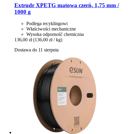
Extrudr
XPETG matowa czerń, 1,75 mm /
1000 g
Podlega recyklingowi
Właściwości mechaniczne
Wysoka odporność chemiczna
136,00 zł
(136,00 zł / kg)
Dostawa do 11 sierpnia