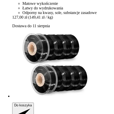
Matowe wykończenie
Łatwy do wydrukowania
Odporny na kwasy, sole, substancje zasadowe
127,00 zł
(149,41 zł / kg)
Dostawa do 11 sierpnia
Do koszyka