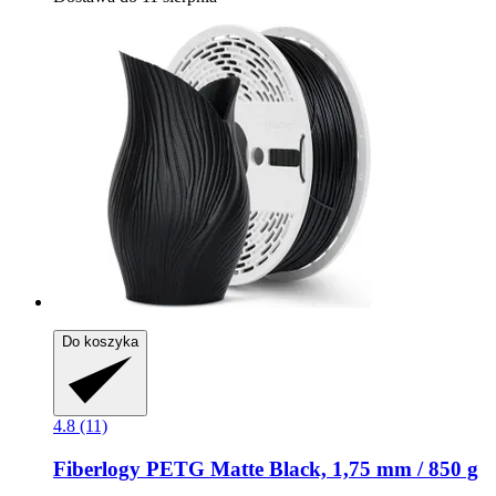
Do koszyka
4.8 (11)
Fiberlogy
PETG Matte Black, 1,75 mm / 850 g