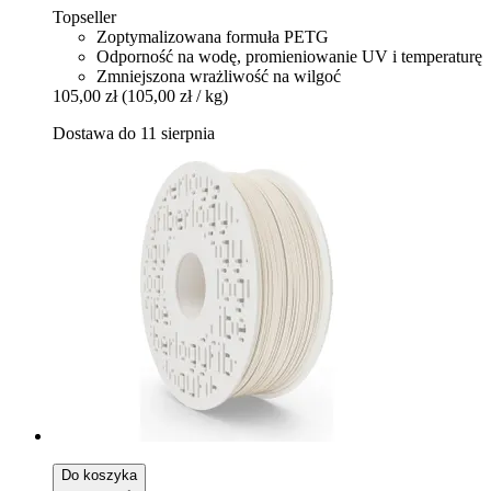
Topseller
Zoptymalizowana formuła PETG
Odporność na wodę, promieniowanie UV i temperaturę
Zmniejszona wrażliwość na wilgoć
105,00 zł
(105,00 zł / kg)
Dostawa do 11 sierpnia
Do koszyka