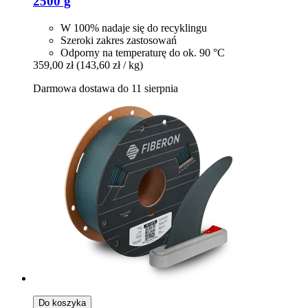
2500 g
W 100% nadaje się do recyklingu
Szeroki zakres zastosowań
Odporny na temperaturę do ok. 90 °C
359,00 zł
(143,60 zł / kg)
Darmowa dostawa do 11 sierpnia
Do koszyka