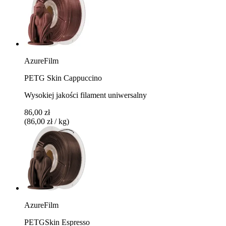
AzureFilm
PETG Skin Cappuccino
Wysokiej jakości filament uniwersalny
86,00 zł
(86,00 zł / kg)
AzureFilm
PETGSkin Espresso