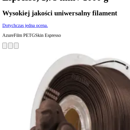
Wysokiej jakości uniwersalny filament
Dotychczas jedna ocena.
AzureFilm PETGSkin Espresso