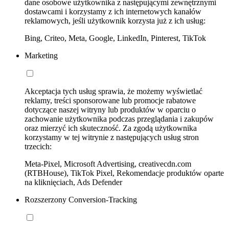
dane osobowe użytkownika z następującymi zewnętrznymi
dostawcami i korzystamy z ich internetowych kanałów
reklamowych, jeśli użytkownik korzysta już z ich usług:
Bing, Criteo, Meta, Google, LinkedIn, Pinterest, TikTok
Marketing
Akceptacja tych usług sprawia, że możemy wyświetlać
reklamy, treści sponsorowane lub promocje rabatowe
dotyczące naszej witryny lub produktów w oparciu o
zachowanie użytkownika podczas przeglądania i zakupów
oraz mierzyć ich skuteczność. Za zgodą użytkownika
korzystamy w tej witrynie z następujących usług stron
trzecich:
Meta-Pixel, Microsoft Advertising, creativecdn.com
(RTBHouse), TikTok Pixel, Rekomendacje produktów oparte
na kliknięciach, Ads Defender
Rozszerzony Conversion-Tracking