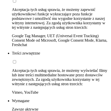
Akceptacja tych usług sprawia, że możemy zapewnić
użytkownikowi funkcje wykraczające poza funkcje
podstawowe i umożliwić mu wygodne korzystanie z naszej
witryny internetowej. Za zgodą użytkownika korzystamy w
tej witrynie z następujących usług stron trzecich:
Google Tag Manager, UET (Universal Event Tracking)
Consent Mode od Microsoft, Google Consent Mode, Klarna,
Freshchat
Treści zewnętrzne
Akceptacja tych usług sprawia, że możemy wyświetlać filmy
lub inne treści multimedialne hostowane przez dostawców
zewnętrznych. Za zgodą użytkownika korzystamy w tej
witrynie z następujących usług stron trzecich:
Vimeo, YouTube
Wymagane
Zawsze aktywne