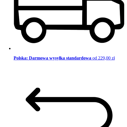
Polska: Darmowa wysyłka standardowa
od 229,00 zł