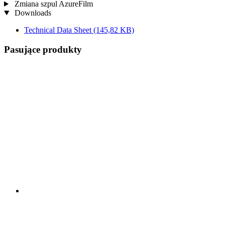
Zmiana szpul AzureFilm
Downloads
Technical Data Sheet
(145,82 KB)
Pasujące produkty