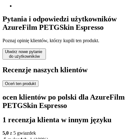
Pytania i odpowiedzi użytkowników
AzureFilm PETGSkin Espresso
Poznaj opinię klientów, którzy kupili ten produkt.
Utwórz nowe pytanie
do użytkowników
Recenzje naszych klientów
Oceń ten produkt
ocen klientów po polski dla AzureFilm
PETGSkin Espresso
1 recenzja klienta w innym języku
5,0
z 5 gwiazdek