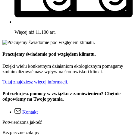
Więcej niż 11.100 art.
Pracujemy świadomie pod względem klimatu.
Dzięki wielu konkretnym działaniom ekologicznym pomagamy
zminimalizować nasz wpływ na środowisko i klimat.
Tutaj znajdziesz więcej informacji.
Potrzebujesz pomocy w związku z zamówieniem? Chętnie
odpowiemy na Twoje pytania.
Kontakt
Potwierdzona jakość
Bezpieczne zakupy