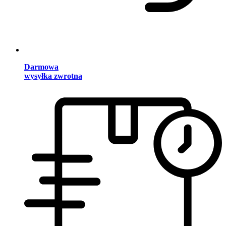
Darmowa
wysyłka zwrotna