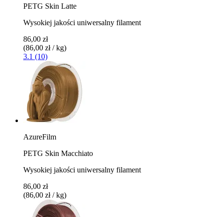
PETG Skin Latte
Wysokiej jakości uniwersalny filament
86,00 zł
(86,00 zł / kg)
3.1 (10)
AzureFilm
PETG Skin Macchiato
Wysokiej jakości uniwersalny filament
86,00 zł
(86,00 zł / kg)