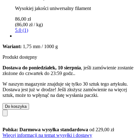
Wysokiej jakości uniwersalny filament
86,00 zł
(86,00 zł / kg)
5.0 (1)
Wariant:
1,75 mm / 1000 g
Produkt dostępny
Dostawa do poniedziałek, 10 sierpnia
, jeśli zamówienie zostanie
złożone do
czwartek do 23:59 godz.
.
W naszym magazynie znajduje się tylko 30 sztuk tego artykułu.
Dostawa jest już w drodze! Jeśli złożysz zamówienie na więcej
sztuk, może to wpłynąć na datę wysłania paczki.
Do koszyka
Polska: Darmowa wysyłka standardowa
od 229,00 zł
Więcej informacji na temat wysyłki i dostawy