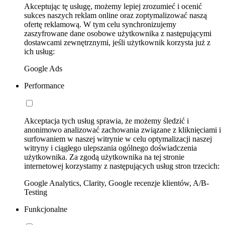
Akceptując tę usługę, możemy lepiej zrozumieć i ocenić
sukces naszych reklam online oraz zoptymalizować naszą
ofertę reklamową. W tym celu synchronizujemy
zaszyfrowane dane osobowe użytkownika z następującymi
dostawcami zewnętrznymi, jeśli użytkownik korzysta już z
ich usług:
Google Ads
Performance
Akceptacja tych usług sprawia, że możemy śledzić i
anonimowo analizować zachowania związane z kliknięciami i
surfowaniem w naszej witrynie w celu optymalizacji naszej
witryny i ciągłego ulepszania ogólnego doświadczenia
użytkownika. Za zgodą użytkownika na tej stronie
internetowej korzystamy z następujących usług stron trzecich:
Google Analytics, Clarity, Google recenzje klientów, A/B-
Testing
Funkcjonalne