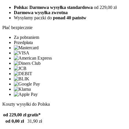
Polska: Darmowa wysyłka standardowa
od 229,00 zł
Darmowa wysyłka zwrotna
Wysyłamy paczki do
ponad 40 państw
Płać bezpiecznie
Za pobraniem
Przedpłata
Koszty wysyłki do Polska
od 229,00 zł
gratis*
od 0,00 zł
31,90 zł