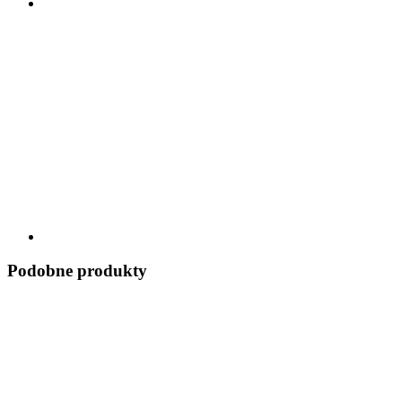
Podobne produkty