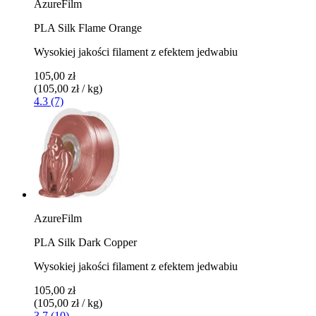
AzureFilm
PLA Silk Flame Orange
Wysokiej jakości filament z efektem jedwabiu
105,00 zł
(105,00 zł / kg)
4.3 (7)
AzureFilm
PLA Silk Dark Copper
Wysokiej jakości filament z efektem jedwabiu
105,00 zł
(105,00 zł / kg)
3.7 (10)