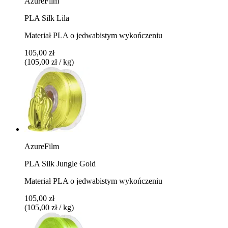
AzureFilm
PLA Silk Lila
Materiał PLA o jedwabistym wykończeniu
105,00 zł
(105,00 zł / kg)
AzureFilm
PLA Silk Jungle Gold
Materiał PLA o jedwabistym wykończeniu
105,00 zł
(105,00 zł / kg)