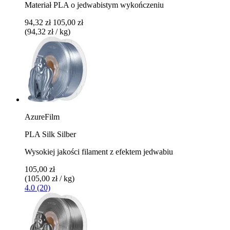
Materiał PLA o jedwabistym wykończeniu
94,32 zł
105,00 zł
(94,32 zł / kg)
AzureFilm
PLA Silk Silber
Wysokiej jakości filament z efektem jedwabiu
105,00 zł
(105,00 zł / kg)
4.0 (20)