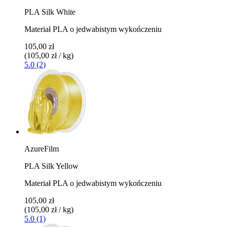
PLA Silk White
Materiał PLA o jedwabistym wykończeniu
105,00 zł
(105,00 zł / kg)
5.0 (2)
AzureFilm
PLA Silk Yellow
Materiał PLA o jedwabistym wykończeniu
105,00 zł
(105,00 zł / kg)
5.0 (1)