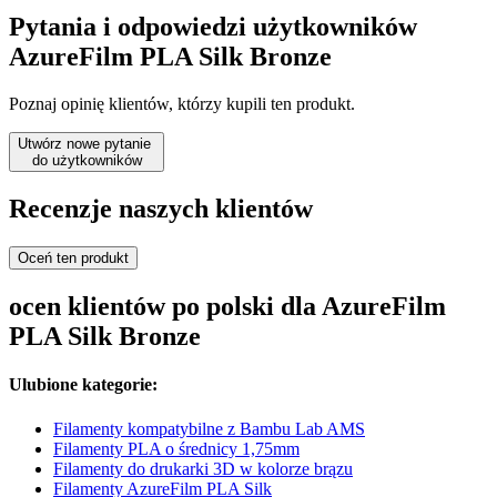
Pytania i odpowiedzi użytkowników
AzureFilm PLA Silk Bronze
Poznaj opinię klientów, którzy kupili ten produkt.
Utwórz nowe pytanie
do użytkowników
Recenzje naszych klientów
Oceń ten produkt
ocen klientów po polski dla AzureFilm
PLA Silk Bronze
Ulubione kategorie:
Filamenty kompatybilne z Bambu Lab AMS
Filamenty PLA o średnicy 1,75mm
Filamenty do drukarki 3D w kolorze brązu
Filamenty AzureFilm PLA Silk