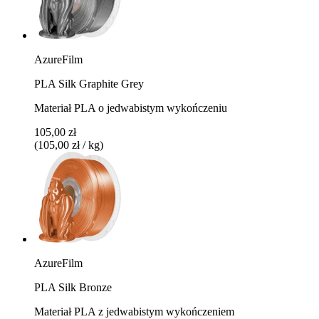
AzureFilm
PLA Silk Graphite Grey
Materiał PLA o jedwabistym wykończeniu
105,00 zł
(105,00 zł / kg)
AzureFilm
PLA Silk Bronze
Materiał PLA z jedwabistym wykończeniem