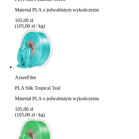
Materiał PLA o jedwabistym wykończeniu
105,00 zł
(105,00 zł / kg)
AzureFilm
PLA Silk Tropical Teal
Materiał PLA o jedwabistym wykończeniu
105,00 zł
(105,00 zł / kg)