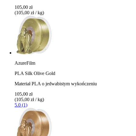
105,00 zł
(105,00 zł / kg)
AzureFilm
PLA Silk Olive Gold
Materiał PLA o jedwabistym wykończeniu
105,00 zł
(105,00 zł / kg)
5.0 (1)