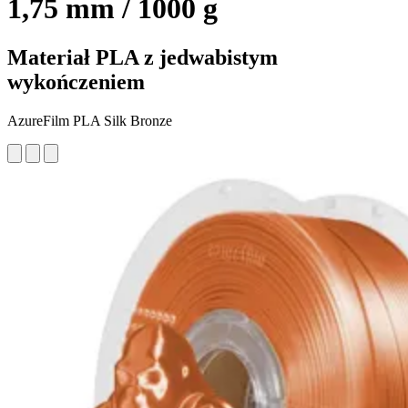
1,75 mm / 1000 g
Materiał PLA z jedwabistym
wykończeniem
AzureFilm PLA Silk Bronze