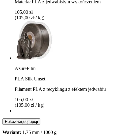
Materiał PLA z jedwabistym wykończeniem
105,00 zł
(105,00 zł / kg)
AzureFilm
PLA Silk Unset
Filament PLA z recyklingu z efektem jedwabiu
105,00 zł
(105,00 zł / kg)
Pokaż więcej opcji
Wariant:
1,75 mm / 1000 g