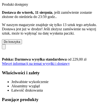
Produkt dostępny
Dostawa do wtorek, 11 sierpnia
, jeśli zamówienie zostanie
złożone do
niedziela do 23:59 godz.
.
W naszym magazynie znajduje się tylko 13 sztuk tego artykułu.
Dostawa jest już w drodze! Jeśli złożysz zamówienie na więcej
sztuk, może to wpłynąć na datę wysłania paczki.
Do koszyka
Polska: Darmowa wysyłka standardowa
od 229,00 zł
Więcej informacji na temat wysyłki i dostawy
Właściwości i zalety
Jedwabiste wykończenie
Aksamitny wygląd
Łatwość drukowania
Pasujące produkty